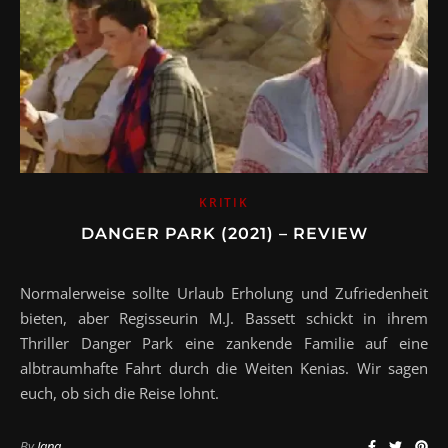
KRITIK
DANGER PARK (2021) – REVIEW
Normalerweise sollte Urlaub Erholung und Zufriedenheit
bieten, aber Regisseurin M.J. Bassett schickt in ihrem
Thriller Danger Park eine zankende Familie auf eine
albtraumhafte Fahrt durch die Weiten Kenias. Wir sagen
euch, ob sich die Reise lohnt.
By
Jana