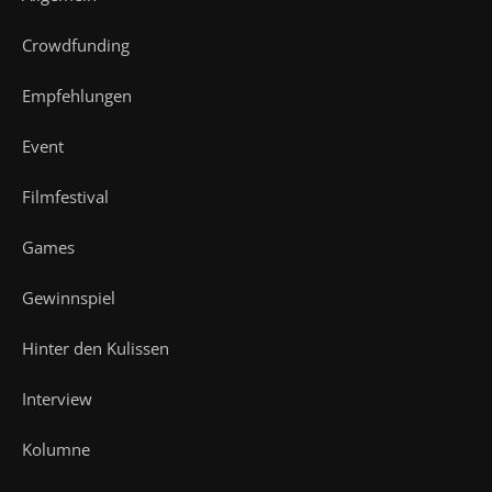
Crowdfunding
Empfehlungen
Event
Filmfestival
Games
Gewinnspiel
Hinter den Kulissen
Interview
Kolumne