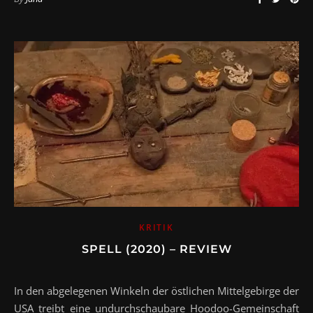
KRITIK
SPELL (2020) – REVIEW
In den abgelegenen Winkeln der östlichen Mittelgebirge der
USA treibt eine undurchschaubare Hoodoo-Gemeinschaft