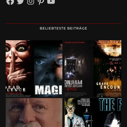
BELIEBTESTE BEITRÄGE