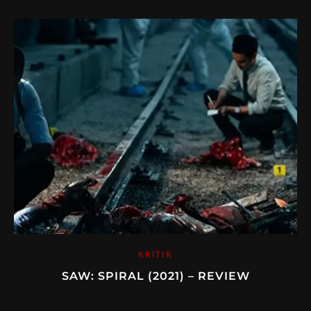
KRITIK
SAW: SPIRAL (2021) – REVIEW