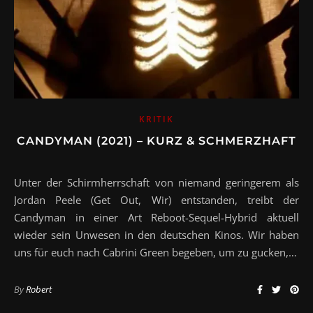
KRITIK
CANDYMAN (2021) – KURZ & SCHMERZHAFT
Unter der Schirmherrschaft von niemand geringerem als
Jordan Peele (Get Out, Wir) entstanden, treibt der
Candyman in einer Art Reboot-Sequel-Hybrid aktuell
wieder sein Unwesen in den deutschen Kinos. Wir haben
uns für euch nach Cabrini Green begeben, um zu gucken,…
By
Robert