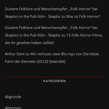
Düstere Folklore und Menschenopfer: „Folk-Horror“ bei
Skeptics in the Pub Köln - Skeptix
zu
Was ist Folk Horror?
Düstere Folklore und Menschenopfer: „Folk-Horror“ bei
Skeptics in the Pub Köln - Skeptix
zu
13 Folk-Horror-Filme,
die ihr gesehen haben solltet!
Arthur Dent
zu
Wir verlosen zwei Blu-rays von Die letzte
Fahrt der Demeter (2023)! [beendet]
KATEGORIEN
Abgründe
Allgemein