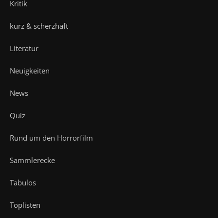
Kritik
kurz & scherzhaft
Literatur
Neuigkeiten
News
Quiz
Rund um den Horrorfilm
Sammlerecke
Tabulos
Toplisten