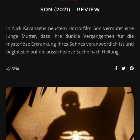
SON (2021) – REVIEW
In Nick Kavanaghs neustem Horrorfilm Son vermutet eine
junge Mutter, dass ihre dunkle Vergangenheit für die
mysteriöse Erkrankung ihres Sohnes verantwortlich ist und
begibt sich auf die aussichtslose Suche nach Heilung.
By
Jana