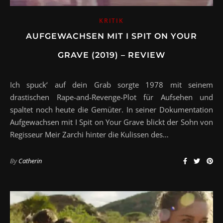
KRITIK
AUFGEWACHSEN MIT I SPIT ON YOUR
GRAVE (2019) – REVIEW
Ich spuck‘ auf dein Grab sorgte 1978 mit seinem
drastischen Rape-and-Revenge-Plot für Aufsehen und
spaltet noch heute die Gemüter. In seiner Dokumentation
Aufgewachsen mit I Spit on Your Grave blickt der Sohn von
Regisseur Meir Zarchi hinter die Kulissen des…
By
Catherin