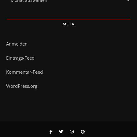
META
Anmelden
Eintrags-Feed
Kommentar-Feed
WordPress.org