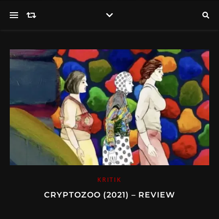
KRITIK
CRYPTOZOO (2021) – REVIEW