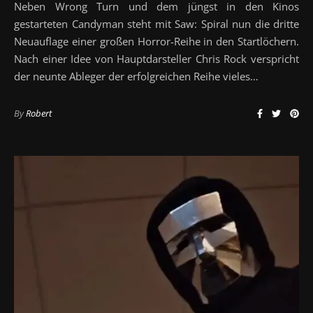
Neben Wrong Turn und dem jüngst in den Kinos
gestarteten Candyman steht mit Saw: Spiral nun die dritte
Neuauflage einer großen Horror-Reihe in den Startlöchern.
Nach einer Idee von Hauptdarsteller Chris Rock verspricht
der neunte Ableger der erfolgreichen Reihe vieles…
By
Robert