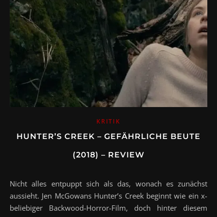
KRITIK
HUNTER’S CREEK – GEFÄHRLICHE BEUTE
(2018) – REVIEW
Nicht alles entpuppt sich als das, wonach es zunächst
aussieht. Jen McGowans Hunter’s Creek beginnt wie ein x-
beliebiger Backwood-Horror-Film, doch hinter diesem