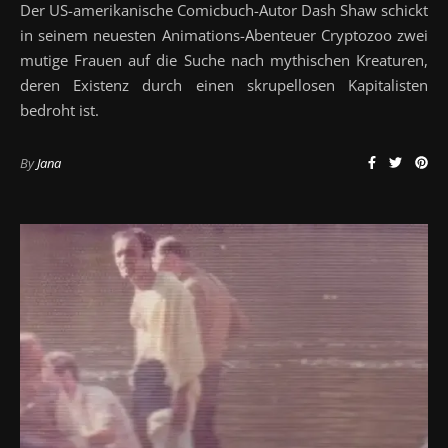
Der US-amerikanische Comicbuch-Autor Dash Shaw schickt
in seinem neuesten Animations-Abenteuer Cryptozoo zwei
mutige Frauen auf die Suche nach mythischen Kreaturen,
deren Existenz durch einen skrupellosen Kapitalisten
bedroht ist.
By
Jana