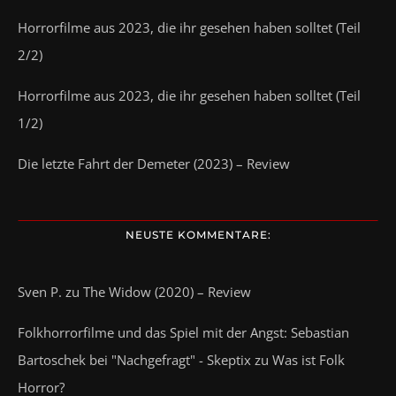
Horrorfilme aus 2023, die ihr gesehen haben solltet (Teil
2/2)
Horrorfilme aus 2023, die ihr gesehen haben solltet (Teil
1/2)
Die letzte Fahrt der Demeter (2023) – Review
NEUSTE KOMMENTARE:
Sven P.
zu
The Widow (2020) – Review
Folkhorrorfilme und das Spiel mit der Angst: Sebastian
Bartoschek bei "Nachgefragt" - Skeptix
zu
Was ist Folk
Horror?