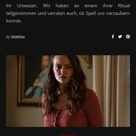
ihr Unwesen. Wir haben an einem ihrer Ritual
teilgenommen und verraten euch, ob Spell uns verzaubern
konnte.
By
Mathias
KRITIK