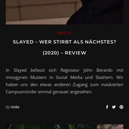
KRITIK
SLAYED – WER STIRBT ALS NÄCHSTES?
(2020) – REVIEW
In Slayed befasst sich Regisseur John Berardo mit
misogynen Mustern in Social Media und Slashern. Wir
haben uns den etwas anderen Zugang zum maskierten
Campusmörder einmal genauer angesehen.
By
Heike