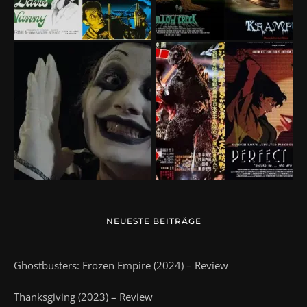
NEUESTE BEITRÄGE
Ghostbusters: Frozen Empire (2024) – Review
Thanksgiving (2023) – Review