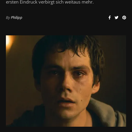
ersten Eindruck verbirgt sich weitaus mehr.
By
Philipp