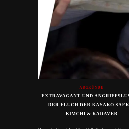
ABGRÜNDE
EXTRAVAGANT UND ANGRIFFSLUS
DER FLUCH DER KAYAKO SAEKI
KIMCHI & KADAVER