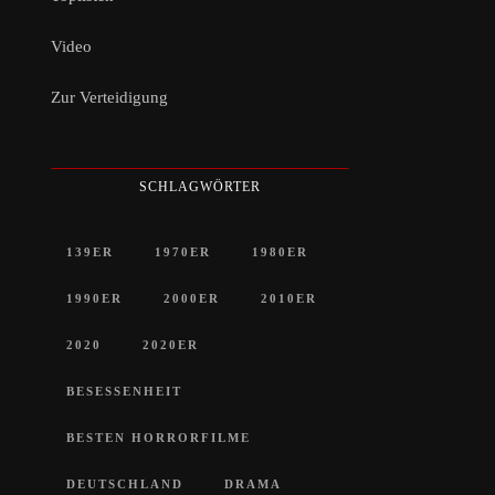
Video
Zur Verteidigung
SCHLAGWÖRTER
139ER
1970ER
1980ER
1990ER
2000ER
2010ER
2020
2020ER
BESESSENHEIT
BESTEN HORRORFILME
DEUTSCHLAND
DRAMA