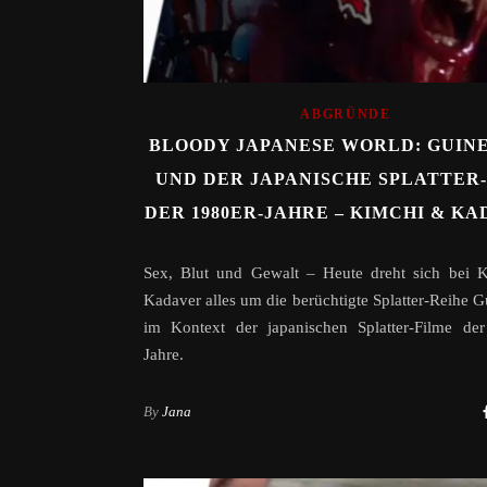
ABGRÜNDE
BLOODY JAPANESE WORLD: GUINE
UND DER JAPANISCHE SPLATTER
DER 1980ER-JAHRE – KIMCHI & K
Sex, Blut und Gewalt – Heute dreht sich bei 
Kadaver alles um die berüchtigte Splatter-Reihe G
im Kontext der japanischen Splatter-Filme der
Jahre.
By
Jana