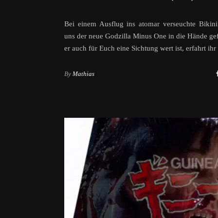
Bei einem Ausflug ins atomar verseuchte Bikini 
uns der neue Godzilla Minus One in die Hände gef
er auch für Euch eine Sichtung wert ist, erfahrt ihr 
By
Mathias