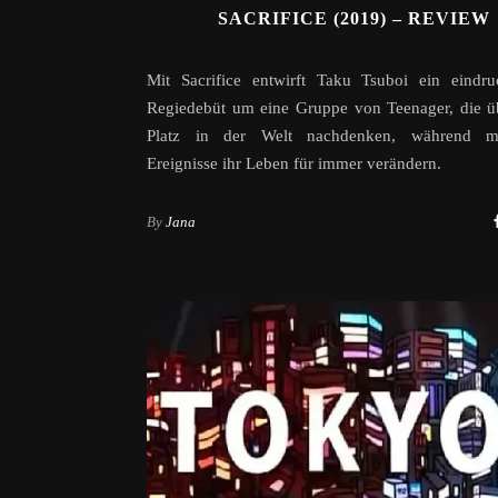
SACRIFICE (2019) – REVIEW
Mit Sacrifice entwirft Taku Tsuboi ein eindru
Regiedebüt um eine Gruppe von Teenager, die ü
Platz in der Welt nachdenken, während my
Ereignisse ihr Leben für immer verändern.
By
Jana