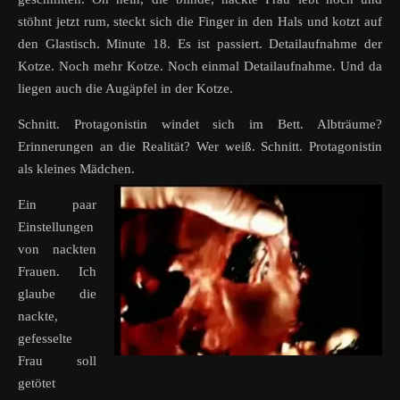
stöhnt jetzt rum, steckt sich die Finger in den Hals und kotzt auf
den Glastisch. Minute 18. Es ist passiert. Detailaufnahme der
Kotze. Noch mehr Kotze. Noch einmal Detailaufnahme. Und da
liegen auch die Augäpfel in der Kotze.
Schnitt. Protagonistin windet sich im Bett. Albträume?
Erinnerungen an die Realität? Wer weiß. Schnitt. Protagonistin
als kleines Mädchen.
Ein paar
Einstellungen
von nackten
Frauen. Ich
glaube die
nackte,
gefesselte
Frau soll
getötet