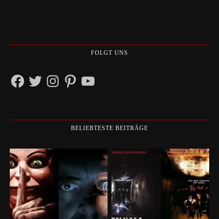
FOLGT UNS
Facebook
Twitter
Instagram
Pinterest
YouTube
BELIEBTESTE BEITRÄGE