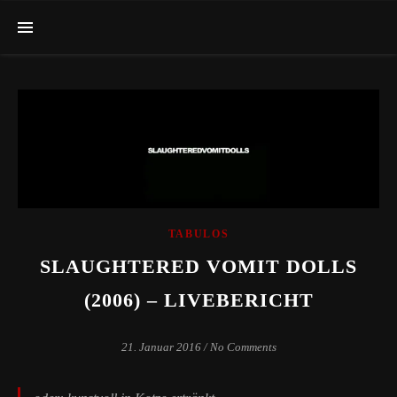
TABULOS
SLAUGHTERED VOMIT DOLLS
(2006) – LIVEBERICHT
21. Januar 2016
/
No Comments