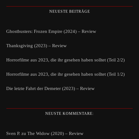
NEUESTE BEITRÄGE
Ghostbusters: Frozen Empire (2024) – Review
Thanksgiving (2023) – Review
Horrorfilme aus 2023, die ihr gesehen haben solltet (Teil 2/2)
Horrorfilme aus 2023, die ihr gesehen haben solltet (Teil 1/2)
Die letzte Fahrt der Demeter (2023) – Review
NEUSTE KOMMENTARE:
Sven P.
zu
The Widow (2020) – Review