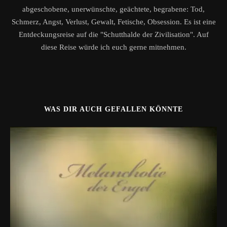
abgeschobene, unerwünschte, geächtete, begrabene: Tod,
Schmerz, Angst, Verlust, Gewalt, Fetische, Obsession. Es ist eine
Entdeckungsreise auf die "Schutthalde der Zivilisation". Auf
diese Reise würde ich euch gerne mitnehmen.
WAS DIR AUCH GEFALLEN KÖNNTE