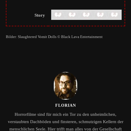
Story
Bilder: Slaughtered Vomit Dolls © Black Lava Entertainment
FLORIAN
Horrorfilme sind für mich ein Tor zu den unheimlichen,
verstaubten Dachböden und finsteren, schmutzigen Kellern der
menschlichen Seele. Hier trifft man alles von der Gesellschaft