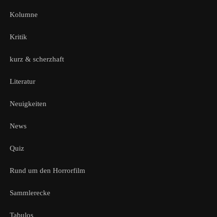
Kolumne
Kritik
kurz & scherzhaft
Literatur
Neuigkeiten
News
Quiz
Rund um den Horrorfilm
Sammlerecke
Tabulos