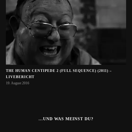
THE HUMAN CENTIPEDE 2 (FULL SEQUENCE) (2011) –
LIVEBERICHT
19. August 2016
...UND WAS MEINST DU?