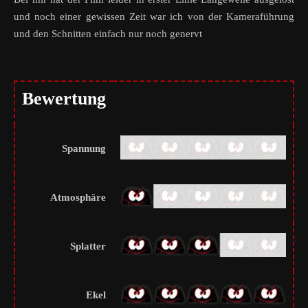
und noch einer gewissen Zeit war ich von der Kameraführung
und den Schnitten einfach nur noch genervt
Bewertung
Spannung
Atmosphäre
Splatter
Ekel