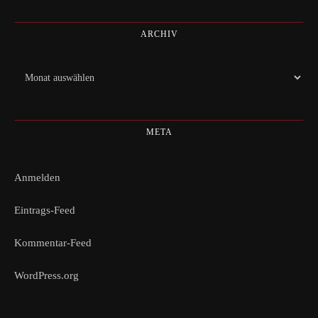
ARCHIV
Archiv
META
Anmelden
Eintrags-Feed
Kommentar-Feed
WordPress.org