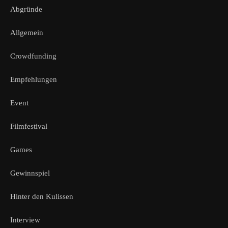
Abgründe
Allgemein
Crowdfunding
Empfehlungen
Event
Filmfestival
Games
Gewinnspiel
Hinter den Kulissen
Interview