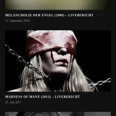
MELANCHOLIE DER ENGEL (2009) – LIVEBERICHT
17. September 2016
MADNESS OF MANY (2013) – LIVEBERICHT
25. Juli 2017