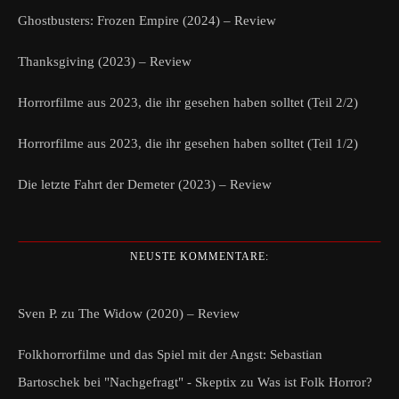
Ghostbusters: Frozen Empire (2024) – Review
Thanksgiving (2023) – Review
Horrorfilme aus 2023, die ihr gesehen haben solltet (Teil 2/2)
Horrorfilme aus 2023, die ihr gesehen haben solltet (Teil 1/2)
Die letzte Fahrt der Demeter (2023) – Review
NEUSTE KOMMENTARE:
Sven P.
zu
The Widow (2020) – Review
Folkhorrorfilme und das Spiel mit der Angst: Sebastian
Bartoschek bei "Nachgefragt" - Skeptix
zu
Was ist Folk Horror?