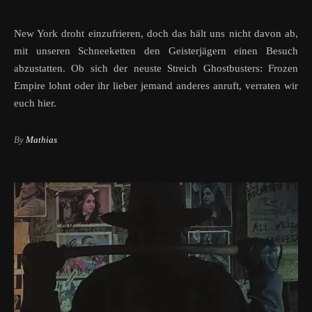
New York droht einzufrieren, doch das hält uns nicht davon ab,
mit unseren Schneeketten den Geisterjägern einen Besuch
abzustatten. Ob sich der neuste Streich Ghostbusters: Frozen
Empire lohnt oder ihr lieber jemand anderes anruft, verraten wir
euch hier.
By
Mathias