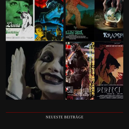
NEUESTE BEITRÄGE