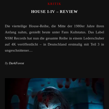
KRITIK
HOUSE I-IV – REVIEW
Die vierteilige House-Reihe, die Mitte der 1980er Jahre ihren
Anfang nahm, genießt heute unter Fans Kultstatus. Das Label
NSM Records hat nun die gesamte Reihe in einem Lederschuber
auf 4K veröffentlicht – in Deutschland erstmalig mit Teil 3 in
ungeschnittener…
By
DarkForest