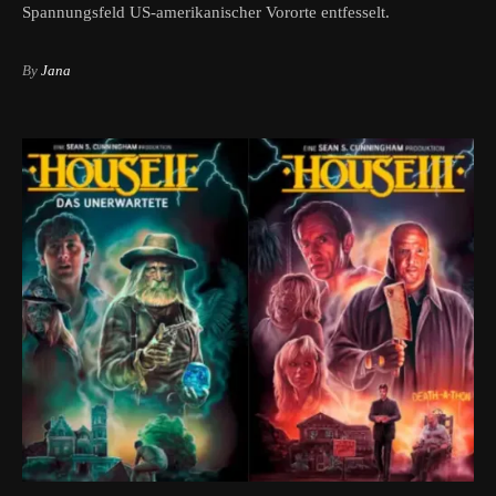
Spannungsfeld US-amerikanischer Vororte entfesselt.
By
Jana