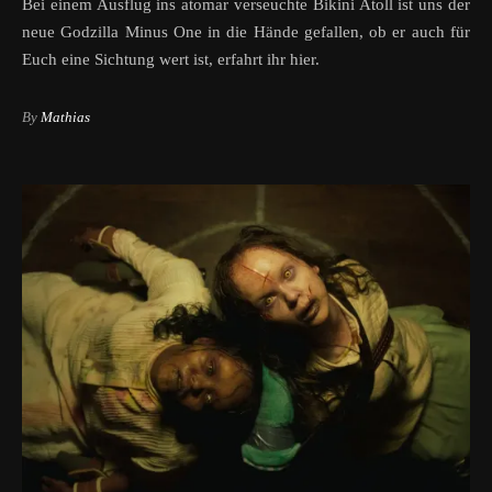
Bei einem Ausflug ins atomar verseuchte Bikini Atoll ist uns der
neue Godzilla Minus One in die Hände gefallen, ob er auch für
Euch eine Sichtung wert ist, erfahrt ihr hier.
By
Mathias