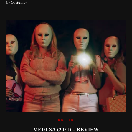
By
Gastautor
KRITIK
MEDUSA (2021) – REVIEW