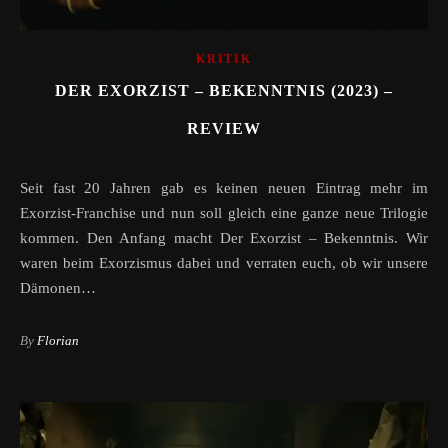
KRITIK
DER EXORZIST – BEKENNTNIS (2023) –
REVIEW
Seit fast 20 Jahren gab es keinen neuen Eintrag mehr im
Exorzist-Franchise und nun soll gleich eine ganze neue Trilogie
kommen. Den Anfang macht Der Exorzist – Bekenntnis. Wir
waren beim Exorzismus dabei und verraten euch, ob wir unsere
Dämonen…
By
Florian