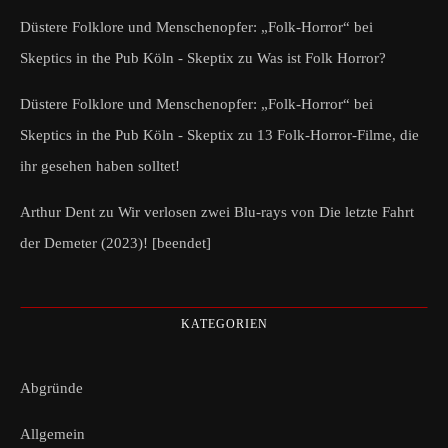
Düstere Folklore und Menschenopfer: „Folk-Horror“ bei
Skeptics in the Pub Köln - Skeptix
zu
Was ist Folk Horror?
Düstere Folklore und Menschenopfer: „Folk-Horror“ bei
Skeptics in the Pub Köln - Skeptix
zu
13 Folk-Horror-Filme, die
ihr gesehen haben solltet!
Arthur Dent
zu
Wir verlosen zwei Blu-rays von Die letzte Fahrt
der Demeter (2023)! [beendet]
KATEGORIEN
Abgründe
Allgemein