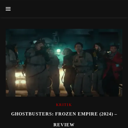
KRITIK
GHOSTBUSTERS: FROZEN EMPIRE (2024) –
REVIEW