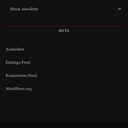
Archiv
META
Anmelden
Eintrags-Feed
Kommentar-Feed
WordPress.org