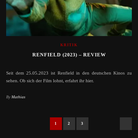
KRITIK
RENFIELD (2023) – REVIEW
Seit dem 25.05.2023 ist Renfield in den deutschen Kinos zu
sehen. Ob sich der Film lohnt, erfahrt ihr hier.
By
Mathias
1
2
3