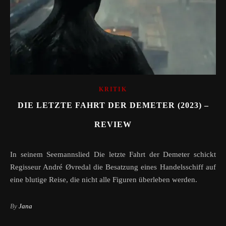
KRITIK
DIE LETZTE FAHRT DER DEMETER (2023) –
REVIEW
In seinem Seemannslied Die letzte Fahrt der Demeter schickt
Regisseur André Øvredal die Besatzung eines Handelsschiff auf
eine blutige Reise, die nicht alle Figuren überleben werden.
By
Jana