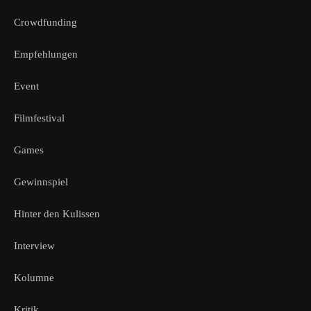
Crowdfunding
Empfehlungen
Event
Filmfestival
Games
Gewinnspiel
Hinter den Kulissen
Interview
Kolumne
Kritik