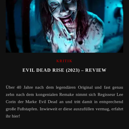
KRITIK
EVIL DEAD RISE (2023) – REVIEW
Über 40 Jahre nach dem legendären Original und fast genau
zehn nach dem kongenialen Remake nimmt sich Regisseur Lee
Corin der Marke Evil Dead an und tritt damit in entsprechend
große Fußstapfen. Inwieweit er diese auszufüllen vermag, erfahrt
ihr hier!