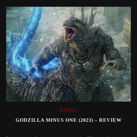
KRITIK
GODZILLA MINUS ONE (2023) – REVIEW