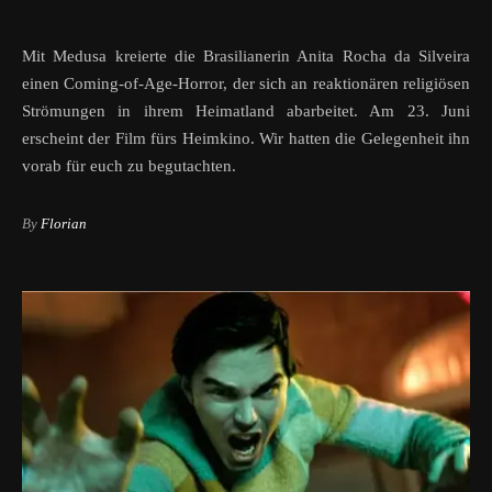
Mit Medusa kreierte die Brasilianerin Anita Rocha da Silveira
einen Coming-of-Age-Horror, der sich an reaktionären religiösen
Strömungen in ihrem Heimatland abarbeitet. Am 23. Juni
erscheint der Film fürs Heimkino. Wir hatten die Gelegenheit ihn
vorab für euch zu begutachten.
By
Florian