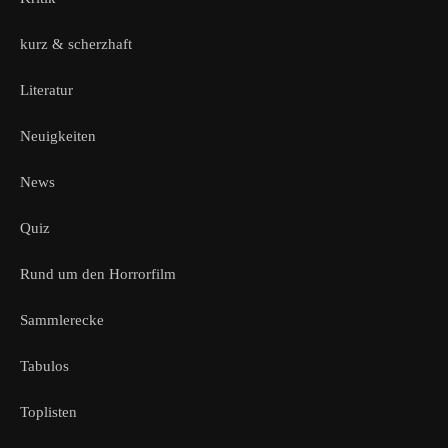
kurz & scherzhaft
Literatur
Neuigkeiten
News
Quiz
Rund um den Horrorfilm
Sammlerecke
Tabulos
Toplisten