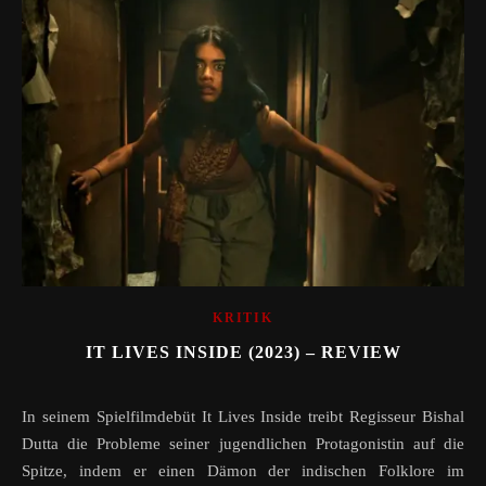
KRITIK
IT LIVES INSIDE (2023) – REVIEW
In seinem Spielfilmdebüt It Lives Inside treibt Regisseur Bishal
Dutta die Probleme seiner jugendlichen Protagonistin auf die
Spitze, indem er einen Dämon der indischen Folklore im