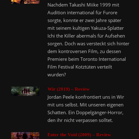
Nachdem Takashi Miike 1999 mit
Audition international für Furore
sorgte, konnte er zwei Jahre später
mit seinem kultigen Yakuza-Splatter
Ichi the Killer abermals für Aufsehen
sorgen. Doch was versteckt sich hinter
dem kontroversen Film, zu dessen
Premiere beim Toronto International
Film Festival Kotztüten verteilt
wurden?
Wir (2019) – Review
Jordan Peele konfrontiert uns in Wir
mit uns selbst. Mit unseren eigenen
Schatten. Ein Doppelgänger-Horror,
den ihr nicht verpassen solltet.
Enter the Void (2009) – Review