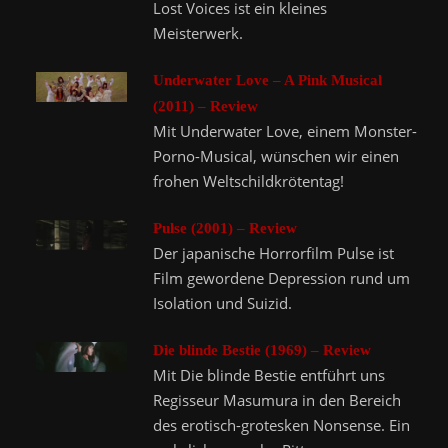
Lost Voices ist ein kleines
Meisterwerk.
Underwater Love – A Pink Musical
(2011) – Review
Mit Underwater Love, einem Monster-
Porno-Musical, wünschen wir einen
frohen Weltschildkrötentag!
Pulse (2001) – Review
Der japanische Horrorfilm Pulse ist
Film gewordene Depression rund um
Isolation und Suizid.
Die blinde Bestie (1969) – Review
Mit Die blinde Bestie entführt uns
Regisseur Masumura in den Bereich
des erotisch-grotesken Nonsense. Ein