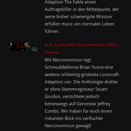
Adaption The Fable einen
Auftragskiller in den Mittelpunkt, der
seine bisher schwierigste Mission
erfüllen muss: ein normales Leben
führen.
H.P. Lovecrafts Necronomicon (1993) –
Review
Mit Necronomicon legt
Schmuddelikone Brian Yuzna eine
weitere schleimig-groteske Lovecraft-
Adaption vor. Die Anthologie drehte
er ohne Stammregisseur Stuart
Gordon, verzichtete jedoch
keineswegs auf Genrestar Jeffrey
Combs. Wir haben für euch einen
riskanten Blick ins verfluchte
Necronomicon gewagt!