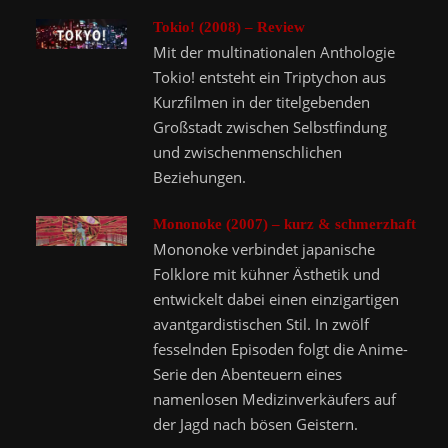
Tokio! (2008) – Review
Mit der multinationalen Anthologie
Tokio! entsteht ein Triptychon aus
Kurzfilmen in der titelgebenden
Großstadt zwischen Selbstfindung
und zwischenmenschlichen
Beziehungen.
Mononoke (2007) – kurz & schmerzhaft
Mononoke verbindet japanische
Folklore mit kühner Ästhetik und
entwickelt dabei einen einzigartigen
avantgardistischen Stil. In zwölf
fesselnden Episoden folgt die Anime-
Serie den Abenteuern eines
namenlosen Medizinverkäufers auf
der Jagd nach bösen Geistern.