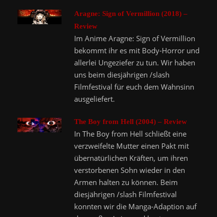
Aragne: Sign of Vermillion (2018) –
Review
Im Anime Aragne: Sign of Vermillion
bekommt ihr es mit Body-Horror und
allerlei Ungeziefer zu tun. Wir haben
uns beim diesjährigen /slash
Filmfestival für euch dem Wahnsinn
ausgeliefert.
The Boy from Hell (2004) – Review
In The Boy from Hell schließt eine
verzweifelte Mutter einen Pakt mit
übernatürlichen Kräften, um ihren
verstorbenen Sohn wieder in den
Armen halten zu können. Beim
diesjährigen /slash Filmfestival
konnten wir die Manga-Adaption auf