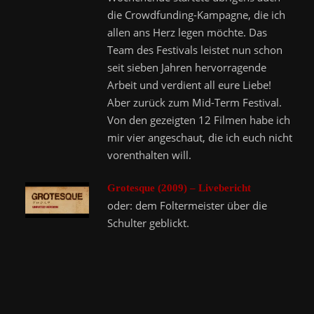
die Crowdfunding-Kampagne, die ich
allen ans Herz legen möchte. Das
Team des Festivals leistet nun schon
seit sieben Jahren hervorragende
Arbeit und verdient all eure Liebe!
Aber zurück zum Mid-Term Festival.
Von den gezeigten 12 Filmen habe ich
mir vier angeschaut, die ich euch nicht
vorenthalten will.
Grotesque (2009) – Livebericht
oder: dem Foltermeister über die
Schulter geblickt.