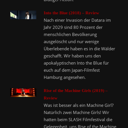
Into the Blue (2018) – Review
Nach einer Invasion der Datara im
Jahr 2029 sind 80 Prozent der
menschlichen Bevölkerung
ausgelöscht und nur wenige
Überlebende haben es in die Wälder
geschafft. Wir haben uns den
apokalyptischen Into the Blue für
euch auf dem Japan-Filmfest
Hamburg angesehen.
Rise of the Machine Girls (2019) –
Review
Was ist besser als ein Machine Girl?
Natürlich zwei Machine Girls! Wir
hatten beim SLASH Filmfestival die
Gelegenheit, uns Rise of the Machine