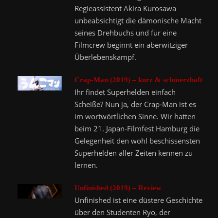
Regieassistent Akira Kurosawa
unbeabsichtigt die dämonische Macht
seines Drehbuchs und für eine
Filmcrew beginnt ein aberwitziger
Überlebenskampf.
Crap-Man (2019) – kurz & schmerzhaft
Ihr findet Superhelden einfach
Scheiße? Nun ja, der Crap-Man ist es
im wortwörtlichen Sinne. Wir hatten
beim 21. Japan-Filmfest Hamburg die
Gelegenheit den wohl beschissensten
Superhelden aller Zeiten kennen zu
lernen.
Unfinished (2019) – Review
Unfinished ist eine düstere Geschichte
über den Studenten Ryo, der