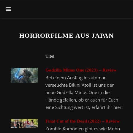
HORRORFILME AUS JAPAN
Titel
Godzilla Minus One (2023) – Review
Bei einem Ausflug ins atomar
verseuchte Bikini Atoll ist uns der
neue Godzilla Minus One in die
Hände gefallen, ob er auch für Euch
eine Sichtung wert ist, erfahrt ihr hier.
Final Cut of the Dead (2022) – Review
Zombie-Komödien gibt es wie Mohn