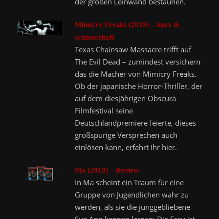
der großen Leinwand bestaunen.
Mimicry Freaks (2019) – kurz &
schmerzhaft
Texas Chainsaw Massacre trifft auf
The Evil Dead – zumindest versichern
das die Macher von Mimicry Freaks.
Ob der japanische Horror-Thriller, der
auf dem diesjährigen Obscura
Filmfestival seine
Deutschlandpremiere feierte, dieses
großspurige Versprechen auch
einlösen kann, erfahrt ihr hier.
Ma (2019) – Review
In Ma scheint ein Traum für eine
Gruppe von Jugendlichen wahr zu
werden, als sie die junggebliebene