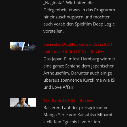
„Naginata“. Wir hatten die
Gelegenheit, etwas in das Programm
hineinzuschnuppern und möchten
euch vorab den Spielfilm Deep Logic
vorstellen.
Surreales Double Feature: ISI (2019)
und Love Affair (2019) – Review
Das Japan-Filmfest Hamburg widmet
eine ganze Schiene dem japanischen
Arthousefilm. Darunter auch einige
überaus spannende Kurzfilme wie ISI
und Love Affair.
The Fable (2019) – Review
Basierend auf der preisgekrönten
Manga-Serie von Katsuhisa Minami
stellt Kan Eguchis Live-Action-