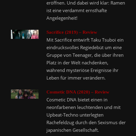
eröffnen. Und dabei wird klar: Ramen
ist eine verdammt ernsthafte
Angelegenheit!
Sacrifice (2019) – Review
Mit Sacrifice entwirft Taku Tsuboi ein
eindrucksvolles Regiedebüt um eine
Gruppe von Teenager, die über ihren
Platz in der Welt nachdenken,
während mysteriöse Ereignisse ihr
Leben für immer verändern.
Cosmetic DNA (2020) – Review
Cosmetic DNA bietet einen in
neonfarbenen leuchtenden und mit
Upbeat-Techno unterlegten
Rachefeldzug durch den Sexismus der
japanischen Gesellschaft.