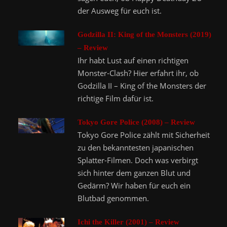
der Ausweg für euch ist.
Godzilla II: King of the Monsters (2019)
– Review
Ihr habt Lust auf einen richtigen
Monster-Clash? Hier erfahrt ihr, ob
Godzilla II – King of the Monsters der
richtige Film dafür ist.
Tokyo Gore Police (2008) – Review
Tokyo Gore Police zählt mit Sicherheit
zu den bekanntesten japanischen
Splatter-Filmen. Doch was verbirgt
sich hinter dem ganzen Blut und
Gedärm? Wir haben für euch ein
Blutbad genommen.
Ichi the Killer (2001) – Review