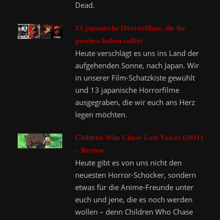
Dead.
13 japanische Horrorfilme, die ihr
gesehen haben solltet
Heute verschlägt es uns ins Land der
aufgehenden Sonne, nach Japan. Wir
in unserer Film-Schatzkiste gewühlt
und 13 japanische Horrorfilme
ausgegraben, die wir euch ans Herz
legen möchten.
Children Who Chase Lost Voices (2011)
– Review
Heute gibt es von uns nicht den
neuesten Horror-Schocker, sondern
etwas für die Anime-Freunde unter
euch und jene, die es noch werden
wollen – denn Children Who Chase