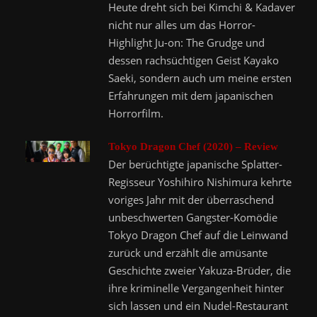
Heute dreht sich bei Kimchi & Kadaver
nicht nur alles um das Horror-
Highlight Ju-on: The Grudge und
dessen rachsüchtigen Geist Kayako
Saeki, sondern auch um meine ersten
Erfahrungen mit dem japanischen
Horrorfilm.
Tokyo Dragon Chef (2020) – Review
Der berüchtigte japanische Splatter-
Regisseur Yoshihiro Nishimura kehrte
voriges Jahr mit der überraschend
unbeschwerten Gangster-Komödie
Tokyo Dragon Chef auf die Leinwand
zurück und erzählt die amüsante
Geschichte zweier Yakuza-Brüder, die
ihre kriminelle Vergangenheit hinter
sich lassen und ein Nudel-Restaurant