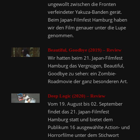
ungewollt zwischen die Fronten
verfeindeter Yakuza-Banden gerät.
Beim Japan-Filmfest Hamburg haben
wir den Film genauer unter die Lupe
genommen.
Beautiful, Goodbye (2019) – Review
Wir hatten beim 21. Japan-Filmfest
Hamburg das Vergnügen, Beautiful,
Goodbye zu sehen: ein Zombie-
Roadmovie der ganz besonderen Art.
Deep Logic (2020) – Review
Vom 19. August bis 02. September
findet das 21. Japan-Filmfest
Hamburg statt und bietet dem
Publikum 16 ausgewählte Action- und
Horrorfilme unter dem Stichwort