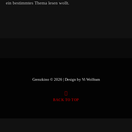
ein bestimmtes Thema lesen wollt.
Grenzkino © 2026 | Design by
Vi Wolfram
BACK TO TOP