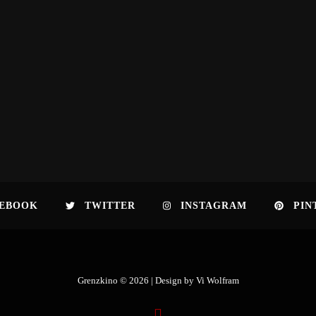
EBOOK
TWITTER
INSTAGRAM
PIN
Grenzkino © 2026 | Design by
Vi Wolfram