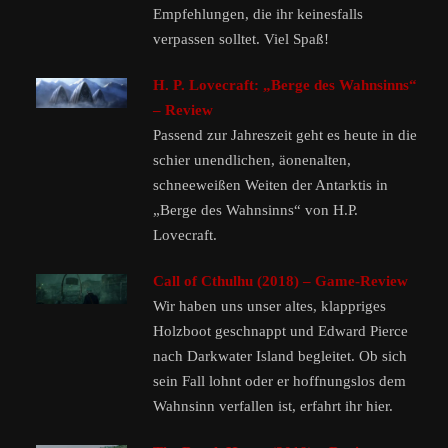
Empfehlungen, die ihr keinesfalls
verpassen solltet. Viel Spaß!
H. P. Lovecraft: „Berge des Wahnsinns“
– Review
Passend zur Jahreszeit geht es heute in die
schier unendlichen, äonenalten,
schneeweißen Weiten der Antarktis in
„Berge des Wahnsinns“ von H.P.
Lovecraft.
Call of Cthulhu (2018) – Game-Review
Wir haben uns unser altes, klappriges
Holzboot geschnappt und Edward Pierce
nach Darkwater Island begleitet. Ob sich
sein Fall lohnt oder er hoffnungslos dem
Wahnsinn verfallen ist, erfahrt ihr hier.