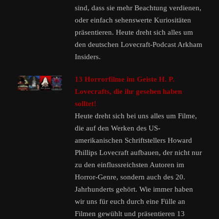
sind, dass sie mehr Beachtung verdienen,
oder einfach sehenswerte Kuriositäten
präsentieren. Heute dreht sich alles um
den deutschen Lovecraft-Podcast Arkham
Insiders.
13 Horrorfilme im Geiste H. P.
Lovecrafts, die ihr gesehen haben
solltet!
Heute dreht sich bei uns alles um Filme,
die auf den Werken des US-
amerikanischen Schriftstellers Howard
Phillips Lovecraft aufbauen, der nicht nur
zu den einflussreichsten Autoren im
Horror-Genre, sondern auch des 20.
Jahrhunderts gehört. Wie immer haben
wir uns für euch durch eine Fülle an
Filmen gewühlt und präsentieren 13