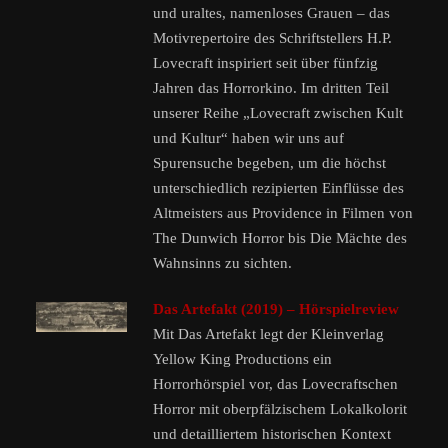
und uraltes, namenloses Grauen – das
Motivrepertoire des Schriftstellers H.P.
Lovecraft inspiriert seit über fünfzig
Jahren das Horrorkino. Im dritten Teil
unserer Reihe „Lovecraft zwischen Kult
und Kultur“ haben wir uns auf
Spurensuche begeben, um die höchst
unterschiedlich rezipierten Einflüsse des
Altmeisters aus Providence in Filmen von
The Dunwich Horror bis Die Mächte des
Wahnsinns zu sichten.
Das Artefakt (2019) – Hörspielreview
Mit Das Artefakt legt der Kleinverlag
Yellow King Productions ein
Horrorhörspiel vor, das Lovecraftschen
Horror mit oberpfälzischem Lokalkolorit
und detailliertem historischen Kontext