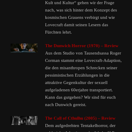
Kult und Kultur“ gehen wir der Frage
nach, was sich hinter dem Konzept des
kosmischen Grauens verbirgt und wie
Lovecraft damit seinen Lesern das
Fürchten lehrt.
The Dunwich Horror (1970) – Review
Aus dem Studio von Tausendsassa Roger
Corman stammt eine Lovecraft-Adaption,
die den misanthropen Schrecken seiner
pessimistischen Erzählungen in die
attraktive Gegenkultur der sexuell
aufgeladenen 60erjahre transportiert.
Kann das gutgehen? Wir sind für euch
nach Dunwich gereist.
The Call of Cthulhu (2005) – Review
Dem aufgedrehten Tentakelhorror, der