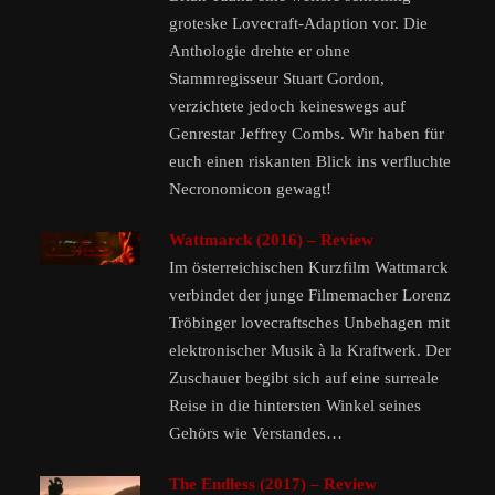
groteske Lovecraft-Adaption vor. Die
Anthologie drehte er ohne
Stammregisseur Stuart Gordon,
verzichtete jedoch keineswegs auf
Genrestar Jeffrey Combs. Wir haben für
euch einen riskanten Blick ins verfluchte
Necronomicon gewagt!
Wattmarck (2016) – Review
Im österreichischen Kurzfilm Wattmarck
verbindet der junge Filmemacher Lorenz
Tröbinger lovecraftsches Unbehagen mit
elektronischer Musik à la Kraftwerk. Der
Zuschauer begibt sich auf eine surreale
Reise in die hintersten Winkel seines
Gehörs wie Verstandes…
The Endless (2017) – Review