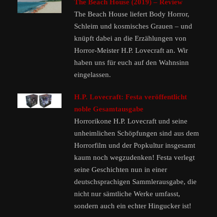
The Beach House (2019) – Review
The Beach House liefert Body Horror,
Schleim und kosmisches Grauen – und
knüpft dabei an die Erzählungen von
Horror-Meister H.P. Lovecraft an. Wir
haben uns für euch auf den Wahnsinn
eingelassen.
H.P. Lovecraft: Festa veröffentlicht
noble Gesamtausgabe
Horrorikone H.P. Lovecraft und seine
unheimlichen Schöpfungen sind aus dem
Horrorfilm und der Popkultur insgesamt
kaum noch wegzudenken! Festa verlegt
seine Geschichten nun in einer
deutschsprachigen Sammlerausgabe, die
nicht nur sämtliche Werke umfasst,
sondern auch ein echter Hingucker ist!