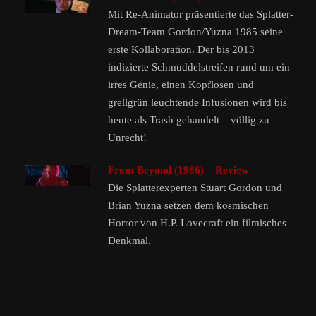
Mit Re-Animator präsentierte das Splatter-
Dream-Team Gordon/Yuzna 1985 seine
erste Kollaboration. Der bis 2013
indizierte Schmuddelstreifen rund um ein
irres Genie, einen Kopflosen und
grellgrün leuchtende Infusionen wird bis
heute als Trash gehandelt – völlig zu
Unrecht!
From Beyond (1986) – Review
Die Splatterexperten Stuart Gordon und
Brian Yuzna setzen dem kosmischen
Horror von H.P. Lovecraft ein filmisches
Denkmal.