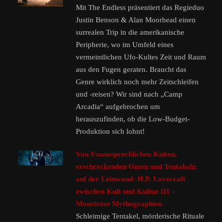
Mit The Endless präsentiert das Regieduo
Justin Benson & Alan Moorhead einen
surrealen Trip in die amerikanische
Peripherie, wo im Umfeld eines
vermeintlichen Ufo-Kultes Zeit und Raum
aus den Fugen geraten. Braucht das
Genre wirklich noch mehr Zeitschleifen
und -reisen? Wir sind nach „Camp
Arcadia“ aufgebrochen um
herauszufinden, ob die Low-Budget-
Produktion sich lohnt!
Von Unaussprechlichen Kulten,
erschreckenden Omen und Tentakeln
auf der Leinwand: H.P. Lovecraft
zwischen Kult und Kultur III –
Monströse Mythographien
Schleimige Tentakel, mörderische Rituale