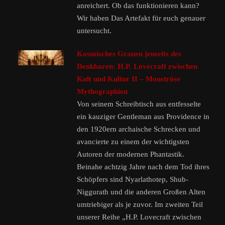
anreichert. Ob das funktionieren kann?
Wir haben Das Artefakt für euch genauer
untersucht.
Kosmisches Grauen jenseits des
Denkbaren: H.P. Lovecraft zwischen
Kult und Kultur II – Monströse
Mythographien
Von seinem Schreibtisch aus entfesselte
ein kauziger Gentleman aus Providence in
den 1920ern archaische Schrecken und
avancierte zu einem der wichtigsten
Autoren der modernen Phantastik.
Beinahe achtzig Jahre nach dem Tod ihres
Schöpfers sind Nyarlathotep, Shub-
Niggurath und die anderen Großen Alten
umtriebiger als je zuvor. Im zweiten Teil
unserer Reihe „H.P. Lovecraft zwischen