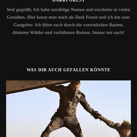
DARKFOREST
Seid gegrüßt, Ich habe unzählige Namen und erscheine in vielen
Gestalten. Hier kennt man mich als Dark Forest und ich bin euer
Gastgeber. Ich führe euch durch die verwinkelten Bauten,
düsteren Wälder und verfallenen Ruinen. Immer mir nach!
WAS DIR AUCH GEFALLEN KÖNNTE