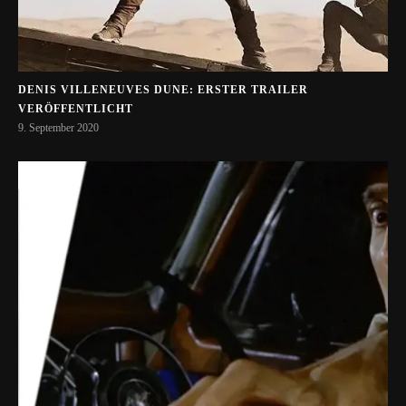
DENIS VILLENEUVES DUNE: ERSTER TRAILER
VERÖFFENTLICHT
9. September 2020