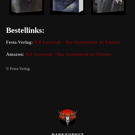
Bestellinks:
Festa-Verlag:
H.P. Lovecraft – Das Gesamtwerk im Schuber
Amazon:
H.P. Lovecraft – Das Gesamtwerk im Schuber
© Festa Verlag