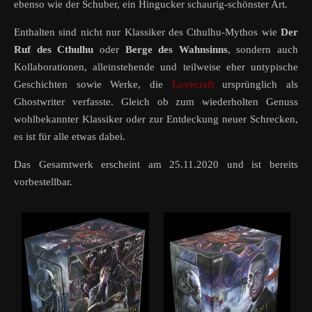
ebenso wie der Schuber, ein Hingucker schaurig-schönster Art.
Enthalten sind nicht nur Klassiker des Cthulhu-Mythos wie
Der
Ruf des Cthulhu
oder
Berge des Wahnsinns
, sondern auch
Kollaborationen, alleinstehende und teilweise eher untypische
Geschichten sowie Werke, die
Lovecraft
ursprünglich als
Ghostwriter verfasste. Gleich ob zum wiederholten Genuss
wohlbekannter Klassiker oder zur Entdeckung neuer Schrecken,
es ist für alle etwas dabei.
Das Gesamtwerk erscheint am 25.11.2020 und ist bereits
vorbestellbar.