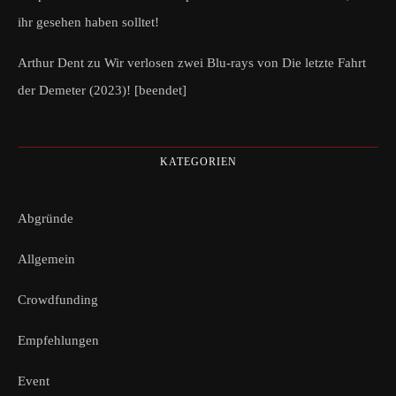
ihr gesehen haben solltet!
Arthur Dent
zu
Wir verlosen zwei Blu-rays von Die letzte Fahrt
der Demeter (2023)! [beendet]
KATEGORIEN
Abgründe
Allgemein
Crowdfunding
Empfehlungen
Event