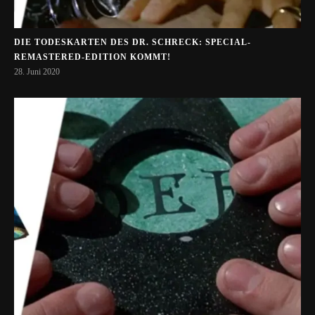
DIE TODESKARTEN DES DR. SCHRECK: SPECIAL-
REMASTERED-EDITION KOMMT!
28. Juni 2020