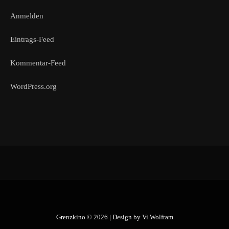
Anmelden
Eintrags-Feed
Kommentar-Feed
WordPress.org
Grenzkino © 2026 | Design by
Vi Wolfram