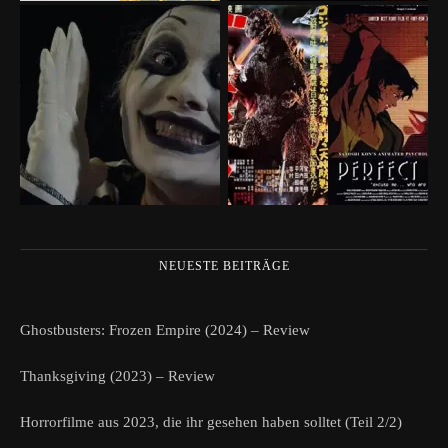
NEUESTE BEITRÄGE
Ghostbusters: Frozen Empire (2024) – Review
Thanksgiving (2023) – Review
Horrorfilme aus 2023, die ihr gesehen haben solltet (Teil 2/2)