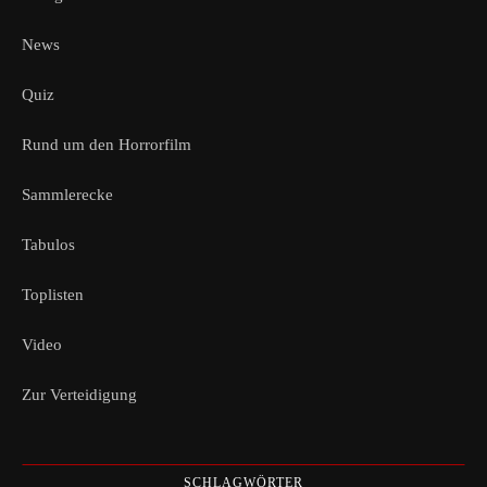
News
Quiz
Rund um den Horrorfilm
Sammlerecke
Tabulos
Toplisten
Video
Zur Verteidigung
SCHLAGWÖRTER