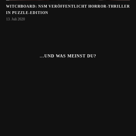
WITCHBOARD: NSM VERÖFFENTLICHT HORROR-THRILLER
IN PUZZLE-EDITION
13. Juli 2020
...UND WAS MEINST DU?