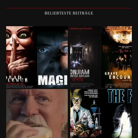
BELIEBTESTE BEITRÄGE