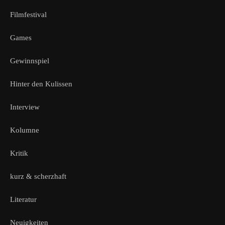
Filmfestival
Games
Gewinnspiel
Hinter den Kulissen
Interview
Kolumne
Kritik
kurz & scherzhaft
Literatur
Neuigkeiten