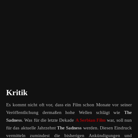
Kritik
Es kommt nicht oft vor, dass ein Film schon Monate vor seiner
Veröffentlichung dermaßen hohe Wellen schlägt wie
The
Sadness
. Was für die letzte Dekade
A Serbian Film
war, soll nun
für das aktuelle Jahrzehnt
The Sadness
werden. Diesen Eindruck
vermitteln zumindest die bisherigen Ankündigungen und