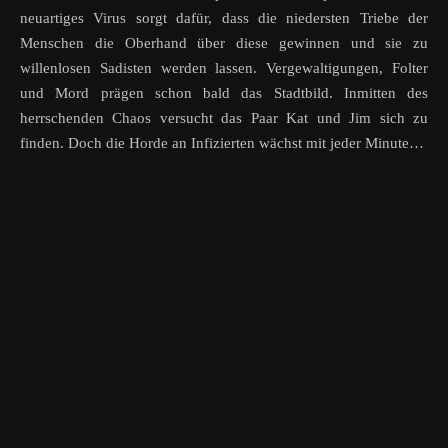
neuartiges Virus sorgt dafür, dass die niedersten Triebe der
Menschen die Oberhand über diese gewinnen und sie zu
willenlosen Sadisten werden lassen. Vergewaltigungen, Folter
und Mord prägen schon bald das Stadtbild. Inmitten des
herrschenden Chaos versucht das Paar Kat und Jim sich zu
finden. Doch die Horde an Infizierten wächst mit jeder Minute…