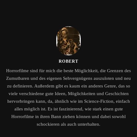
ROBERT
Horrorfilme sind für mich die beste Möglichkeit, die Grenzen des
Zumutbaren und des eigenen Sehvergnügens auszuloten und neu
zu definieren. Außerdem gibt es kaum ein anderes Genre, das so
viele verschiedene gute Ideen, Möglichkeiten und Geschichten
hervorbringen kann, da, ähnlich wie im Science-Fiction, einfach
alles möglich ist. Es ist faszinierend, wie stark einen gute
Horrorfilme in ihren Bann ziehen können und dabei sowohl
schockieren als auch unterhalten.