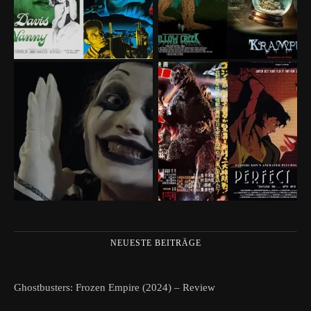
NEUESTE BEITRÄGE
Ghostbusters: Frozen Empire (2024) – Review