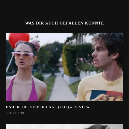
WAS DIR AUCH GEFALLEN KÖNNTE
UNDER THE SILVER LAKE (2018) – REVIEW
6. April 2019