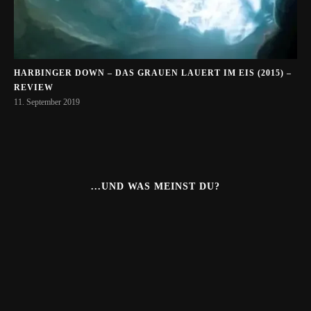
HARBINGER DOWN – DAS GRAUEN LAUERT IM EIS (2015) –
REVIEW
11. September 2019
...UND WAS MEINST DU?