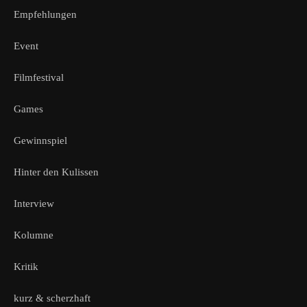
Empfehlungen
Event
Filmfestival
Games
Gewinnspiel
Hinter den Kulissen
Interview
Kolumne
Kritik
kurz & scherzhaft