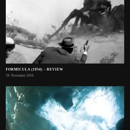
FORMICULA (1954) – REVIEW
19. November 2016