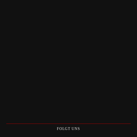
FOLGT UNS