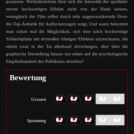
passieren. Nichtsdestotrotz lässt sich die Intensität der qualitativ
enorm hochwertigen Effekte nicht von der Hand weisen,
wenngleich der Film selbst durch teils augenzwinkernde Over-
the-Top-Ästhetik für Auflockerungen sorgt. Und wann bekommt
man schon mal die Möglichkeit, sich eine solch hochwertige
Schlachtplatte mit dermaßen blutigen Effekten anzuschauen, die
einem zwar in der Tat allerhand abverlangen, aber über die
graphische Darstellung hinaus nur selten auf die psychologische
Empfindsamkeit des Publikums abzielen?
Bewertung
Grauen
Spannung