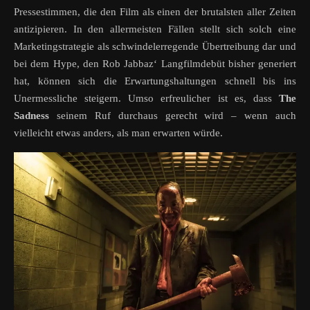
Pressestimmen, die den Film als einen der brutalsten aller Zeiten
antizipieren. In den allermeisten Fällen stellt sich solch eine
Marketingstrategie als schwindelerregende Übertreibung dar und
bei dem Hype, den Rob Jabbaz‘ Langfilmdebüt bisher generiert
hat, können sich die Erwartungshaltungen schnell bis ins
Unermessliche steigern. Umso erfreulicher ist es, dass
The
Sadness
seinem Ruf durchaus gerecht wird – wenn auch
vielleicht etwas anders, als man erwarten würde.