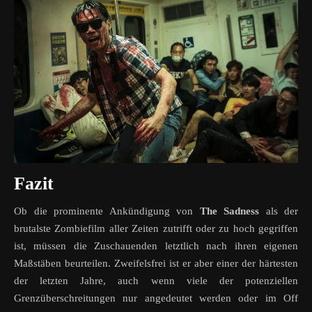
Fazit
Ob die prominente Ankündigung von
The Sadness
als der
brutalste Zombiefilm aller Zeiten zutrifft oder zu hoch gegriffen
ist, müssen die Zuschauenden letztlich nach ihren eigenen
Maßstäben beurteilen. Zweifelsfrei ist er aber einer der härtesten
der letzten Jahre, auch wenn viele der potenziellen
Grenzüberschreitungen nur angedeutet werden oder im Off