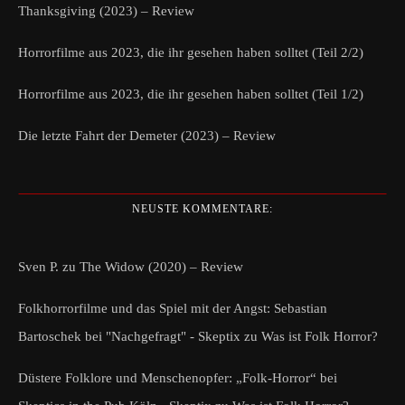
Thanksgiving (2023) – Review
Horrorfilme aus 2023, die ihr gesehen haben solltet (Teil 2/2)
Horrorfilme aus 2023, die ihr gesehen haben solltet (Teil 1/2)
Die letzte Fahrt der Demeter (2023) – Review
NEUSTE KOMMENTARE:
Sven P.
zu
The Widow (2020) – Review
Folkhorrorfilme und das Spiel mit der Angst: Sebastian
Bartoschek bei "Nachgefragt" - Skeptix
zu
Was ist Folk Horror?
Düstere Folklore und Menschenopfer: „Folk-Horror“ bei