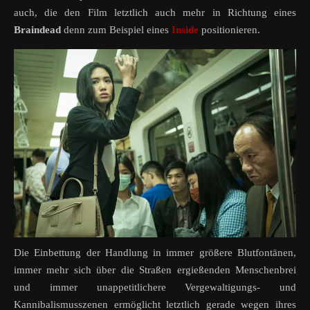
auch, die den Film letztlich auch mehr in Richtung eines
Braindead
denn zum Beispiel eines
Inside
positionieren.
Die Einbettung der Handlung in immer größere Blutfontänen,
immer mehr sich über die Straßen ergießenden Menschenbrei
und immer unappetitlichere Vergewaltigungs- und
Kannibalismusszenen ermöglicht letztlich gerade wegen ihres