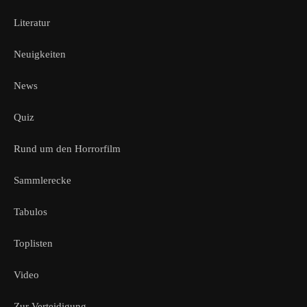
Literatur
Neuigkeiten
News
Quiz
Rund um den Horrorfilm
Sammlerecke
Tabulos
Toplisten
Video
Zur Verteidigung