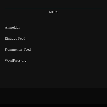
META
Anmelden
Eintrags-Feed
Kommentar-Feed
WordPress.org