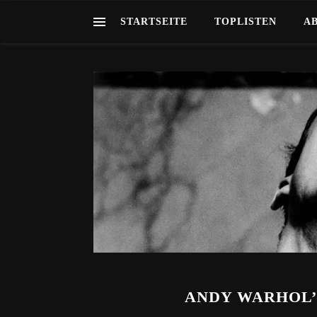
STARTSEITE
TOPLISTEN
A
ANDY WARHOL’S