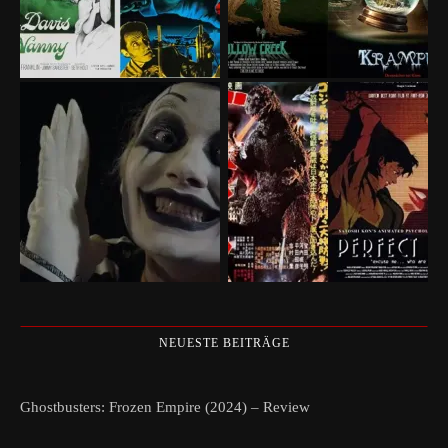
NEUESTE BEITRÄGE
Ghostbusters: Frozen Empire (2024) – Review