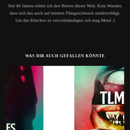
Seit 40 Jahren erlebe ich den Horror dieser Welt. Kein Wunder,
dass sich das auch auf meinen Filmgeschmack niederschlägt.
Um das Klischee zu vervollständigen: ich mag Metal :)
WAS DIR AUCH GEFALLEN KÖNNTE