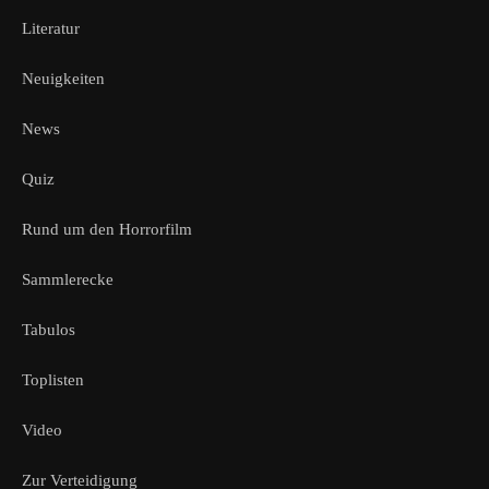
Literatur
Neuigkeiten
News
Quiz
Rund um den Horrorfilm
Sammlerecke
Tabulos
Toplisten
Video
Zur Verteidigung