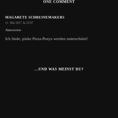
ONE COMMENT
MAGARETE SCHREINEMAKERS
11. Mai 2017 At 22:07
Antworten
Ich finde, pinke Pizza-Ponys werden unterschätzt!
...UND WAS MEINST DU?