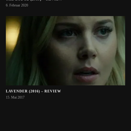
6. Februar 2020
LAVENDER (2016) – REVIEW
15. Mai 2017