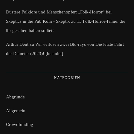
Düstere Folklore und Menschenopfer: „Folk-Horror“ bei
Skeptics in the Pub Köln - Skeptix
zu
13 Folk-Horror-Filme, die
ihr gesehen haben solltet!
Arthur Dent
zu
Wir verlosen zwei Blu-rays von Die letzte Fahrt
der Demeter (2023)! [beendet]
KATEGORIEN
Abgründe
Allgemein
Crowdfunding