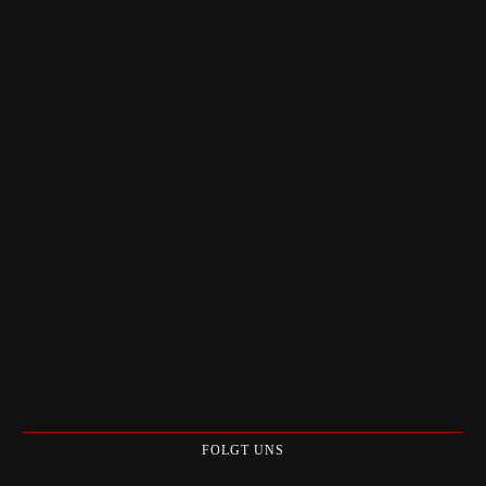
FOLGT UNS