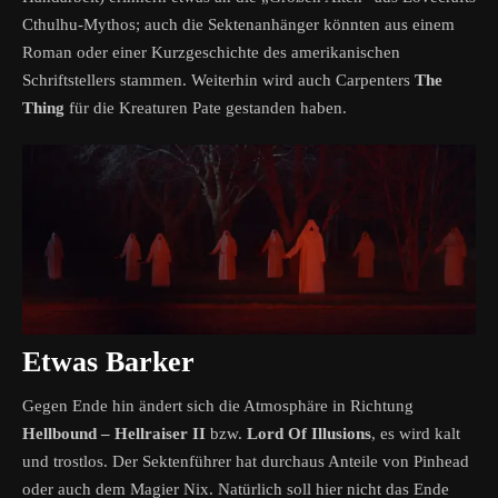
Cthulhu-Mythos; auch die Sektenanhänger könnten aus einem
Roman oder einer Kurzgeschichte des amerikanischen
Schriftstellers stammen. Weiterhin wird auch Carpenters
The
Thing
für die Kreaturen Pate gestanden haben.
Etwas Barker
Gegen Ende hin ändert sich die Atmosphäre in Richtung
Hellbound – Hellraiser II
bzw.
Lord Of Illusions
, es wird kalt
und trostlos. Der Sektenführer hat durchaus Anteile von Pinhead
oder auch dem Magier Nix. Natürlich soll hier nicht das Ende