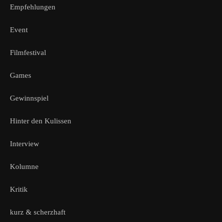
Empfehlungen
Event
Filmfestival
Games
Gewinnspiel
Hinter den Kulissen
Interview
Kolumne
Kritik
kurz & scherzhaft