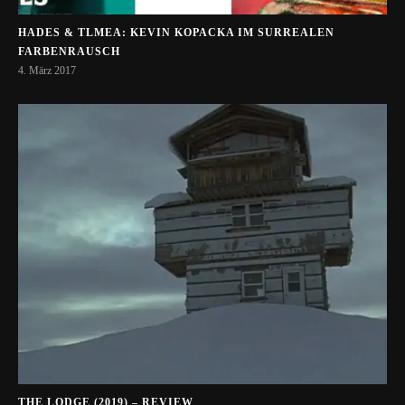
HADES & TLMEA: KEVIN KOPACKA IM SURREALEN
FARBENRAUSCH
4. März 2017
THE LODGE (2019) – REVIEW