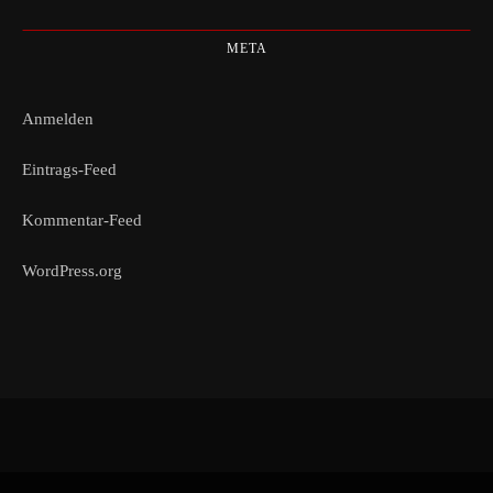
META
Anmelden
Eintrags-Feed
Kommentar-Feed
WordPress.org