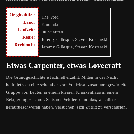
Originaltitel:
The Void
Land:
Kandada
Laufzeit:
90 Minuten
Regie:
Jeremy Gillespie, Steven Kostanski
Drehbuch:
Jeremy Gillespie, Steven Kostanski
Etwas Carpenter, etwas Lovecraft
Die Grundgeschichte ist schnell erzählt: Mitten in der Nacht
befindet sich eine scheinbar vom Schicksal zusammengewürfelte
Gruppe von Leuten in einem kleinen Krankenhaus in einem
Belagerungszustand. Seltsame Sektierer und das, was diese
heraufbeschworen haben, versuchen, sich Zutritt zu verschaffen.