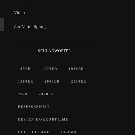
Video
Zur Verteidigung
SCHLAGWÖRTER
139ER
1970ER
1980ER
1990ER
2000ER
2010ER
2020
2020ER
BESESSENHEIT
BESTEN HORRORFILME
DEUTSCHLAND
DRAMA