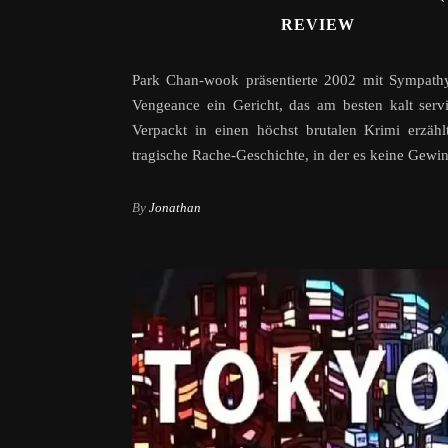
REVIEW
Park Chan-wook präsentierte 2002 mit Sympathy
Vengeance ein Gericht, das am besten kalt servi
Verpackt in einen höchst brutalen Krimi erzähl
tragische Rache-Geschichte, in der es keine Gewin
By
Jonathan