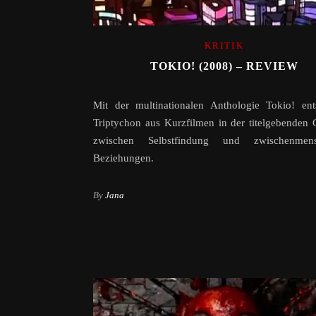
KRITIK
TOKIO! (2008) – REVIEW
Mit der multinationalen Anthologie Tokio! ent
Triptychon aus Kurzfilmen in der titelgebenden 
zwischen Selbstfindung und zwischenmens
Beziehungen.
By
Jana