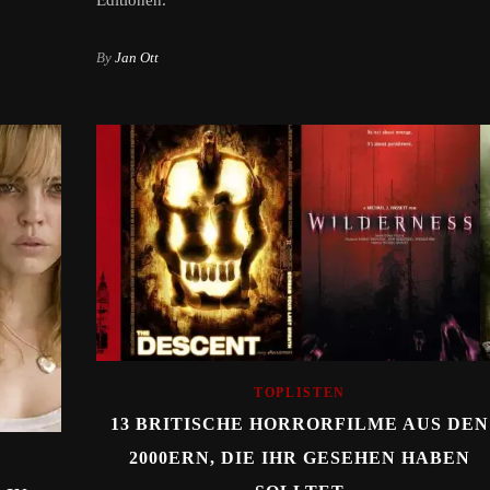
Editionen.
By
Jan Ott
TOPLISTEN
13 BRITISCHE HORRORFILME AUS DEN
2000ERN, DIE IHR GESEHEN HABEN