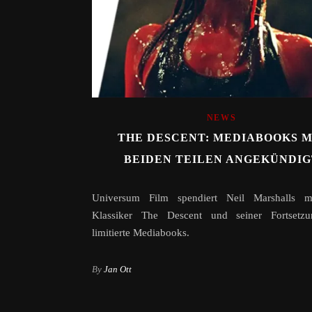
NEWS
THE DESCENT: MEDIABOOKS M
BEIDEN TEILEN ANGEKÜNDIG
Universum Film spendiert Neil Marshalls 
Klassiker The Descent und seiner Fortsetz
limitierte Mediabooks.
By
Jan Ott