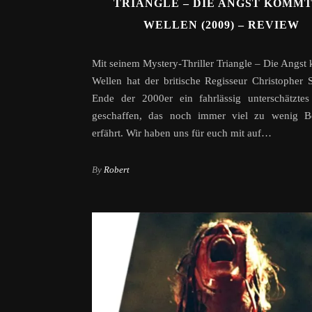
TRIANGLE – DIE ANGST KOMMT
WELLEN (2009) – REVIEW
Mit seinem Mystery-Thriller Triangle – Die Angst
Wellen hat der britische Regisseur Christopher
Ende der 2000er ein fahrlässig unterschätztes
geschaffen, das noch immer viel zu wenig B
erfährt. Wir haben uns für euch mit auf…
By
Robert