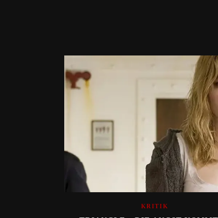
KRITIK