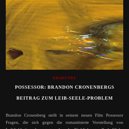
ABGRÜNDE
POSSESSOR: BRANDON CRONENBERGS
BEITRAG ZUM LEIB-SEELE-PROBLEM
Brandon Cronenberg stellt in seinem neuen Film Possessor
Fragen, die sich gegen die romantisierte Vorstellung von