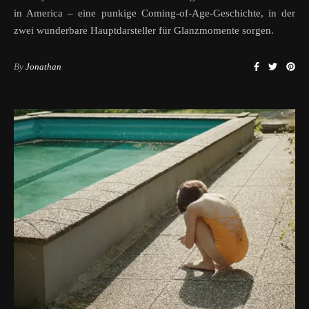
in America – eine punkige Coming-of-Age-Geschichte, in der
zwei wunderbare Hauptdarsteller für Glanzmomente sorgen.
By
Jonathan