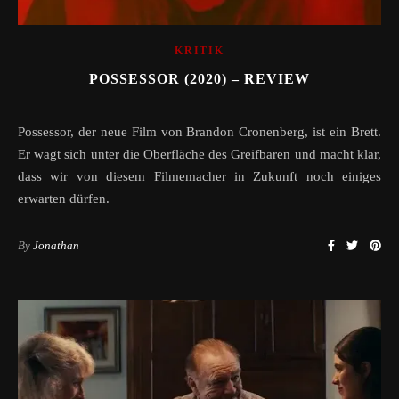
KRITIK
POSSESSOR (2020) – REVIEW
Possessor, der neue Film von Brandon Cronenberg, ist ein Brett.
Er wagt sich unter die Oberfläche des Greifbaren und macht klar,
dass wir von diesem Filmemacher in Zukunft noch einiges
erwarten dürfen.
By
Jonathan