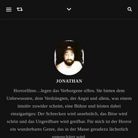
JONATHAN
Horrorfilme…legen das Verborgene offen. Sie bieten dem
Unbewussten, dem Verdrängten, der Angst und allem, was einem
intuitiv zuwider scheint, eine Bühne und leisten dabei
einzigartiges: Der Schrecken wird ansehnlich, das Böse wird
schön und das Ungreifbare wird greifbar. Für mich ist der Horror
ein wunderbares Genre, das in der Masse geradezu lächerlich
unterschätzt wird.