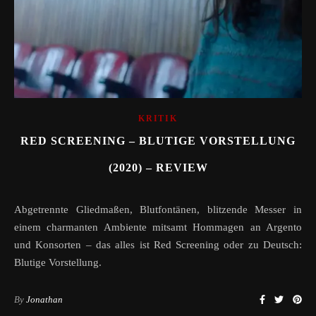
KRITIK
RED SCREENING – BLUTIGE VORSTELLUNG
(2020) – REVIEW
Abgetrennte Gliedmaßen, Blutfontänen, blitzende Messer in
einem charmanten Ambiente mitsamt Hommagen an Argento
und Konsorten – das alles ist Red Screening oder zu Deutsch:
Blutige Vorstellung.
By
Jonathan