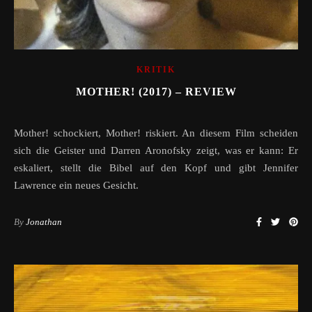
KRITIK
MOTHER! (2017) – REVIEW
Mother! schockiert, Mother! riskiert. An diesem Film scheiden
sich die Geister und Darren Aronofsky zeigt, was er kann: Er
eskaliert, stellt die Bibel auf den Kopf und gibt Jennifer
Lawrence ein neues Gesicht.
By
Jonathan