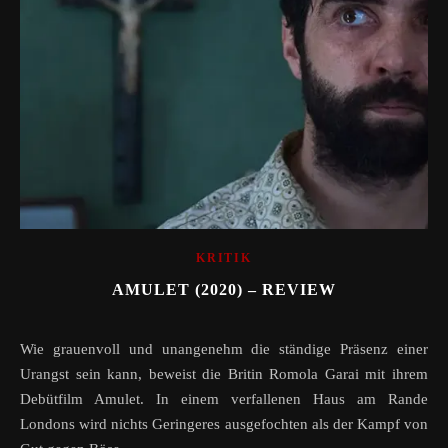
KRITIK
AMULET (2020) – REVIEW
Wie grauenvoll und unangenehm die ständige Präsenz einer
Urangst sein kann, beweist die Britin Romola Garai mit ihrem
Debütfilm Amulet. In einem verfallenen Haus am Rande
Londons wird nichts Geringeres ausgefochten als der Kampf von