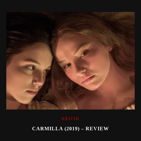
KRITIK
CARMILLA (2019) – REVIEW