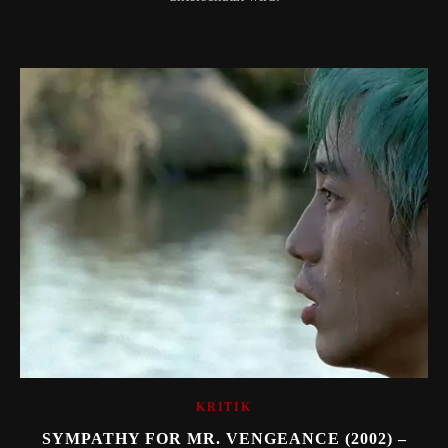
KRITIK
SYMPATHY FOR MR. VENGEANCE (2002) –