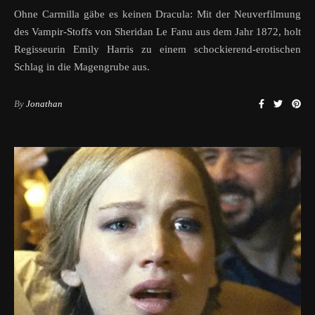
Ohne Carmilla gäbe es keinen Dracula: Mit der Neuverfilmung
des Vampir-Stoffs von Sheridan Le Fanu aus dem Jahr 1872, holt
Regisseurin Emily Harris zu einem schockierend-erotischen
Schlag in die Magengrube aus.
By
Jonathan