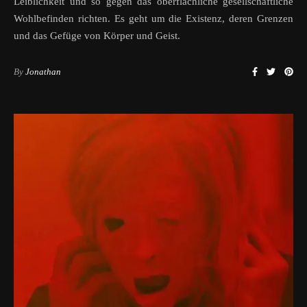
Leiblichkeit und so gegen das oberflächliche gesellschaftliche
Wohlbefinden richten. Es geht um die Existenz, deren Grenzen
und das Gefüge von Körper und Geist.
By
Jonathan