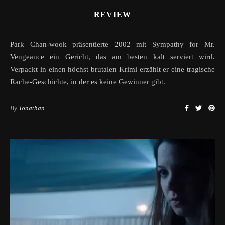
REVIEW
Park Chan-wook präsentierte 2002 mit Sympathy for Mr.
Vengeance ein Gericht, das am besten kalt serviert wird.
Verpackt in einen höchst brutalen Krimi erzählt er eine tragische
Rache-Geschichte, in der es keine Gewinner gibt.
By
Jonathan