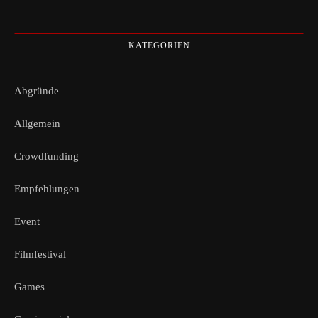
KATEGORIEN
Abgründe
Allgemein
Crowdfunding
Empfehlungen
Event
Filmfestival
Games