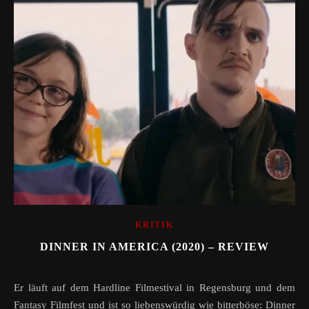
KRITIK
DINNER IN AMERICA (2020) – REVIEW
Er läuft auf dem Hardline Filmestival in Regensburg und dem
Fantasy Filmfest und ist so liebenswürdig wie bitterböse: Dinner