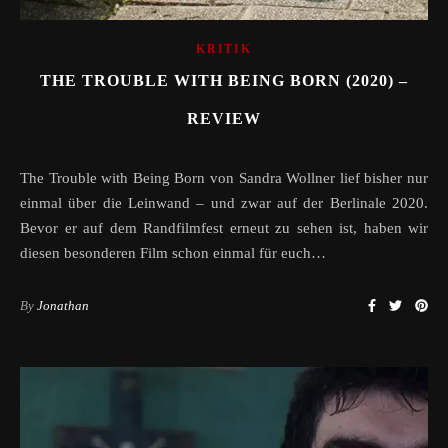
KRITIK
THE TROUBLE WITH BEING BORN (2020) –
REVIEW
The Trouble with Being Born von Sandra Wollner lief bisher nur
einmal über die Leinwand – und zwar auf der Berlinale 2020.
Bevor er auf dem Randfilmfest erneut zu sehen ist, haben wir
diesen besonderen Film schon einmal für euch…
By
Jonathan