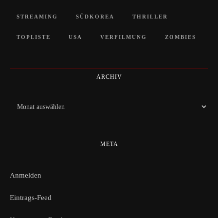
STREAMING
SÜDKOREA
THRILLER
TOPLISTE
USA
VERFILMUNG
ZOMBIES
ARCHIV
Archiv
META
Anmelden
Eintrags-Feed