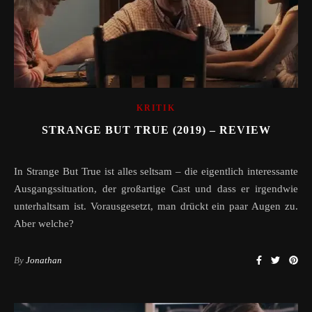
KRITIK
STRANGE BUT TRUE (2019) – REVIEW
In Strange But True ist alles seltsam – die eigentlich interessante
Ausgangssituation, der großartige Cast und dass er irgendwie
unterhaltsam ist. Vorausgesetzt, man drückt ein paar Augen zu.
Aber welche?
By
Jonathan