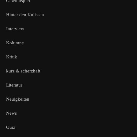
Gewinnspiel
Hinter den Kulissen
Interview
Kolumne
Kritik
kurz & scherzhaft
Literatur
Neuigkeiten
News
Quiz