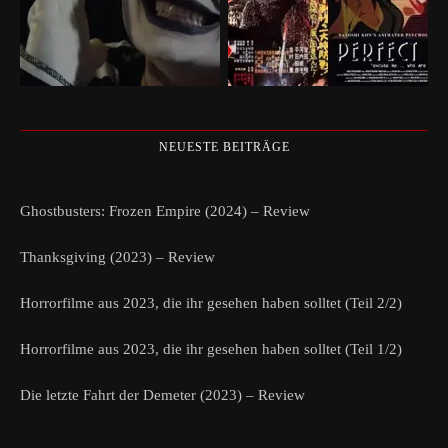
NEUESTE BEITRÄGE
Ghostbusters: Frozen Empire (2024) – Review
Thanksgiving (2023) – Review
Horrorfilme aus 2023, die ihr gesehen haben solltet (Teil 2/2)
Horrorfilme aus 2023, die ihr gesehen haben solltet (Teil 1/2)
Die letzte Fahrt der Demeter (2023) – Review