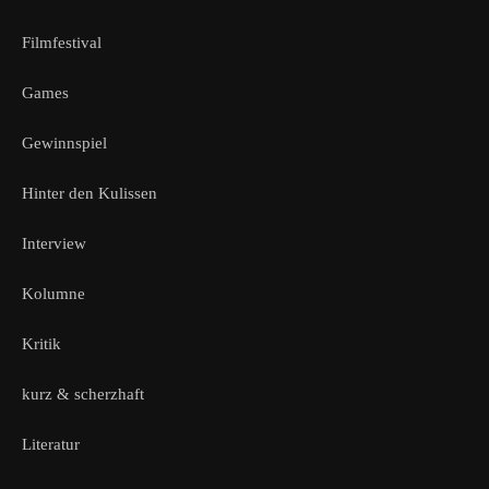
Filmfestival
Games
Gewinnspiel
Hinter den Kulissen
Interview
Kolumne
Kritik
kurz & scherzhaft
Literatur