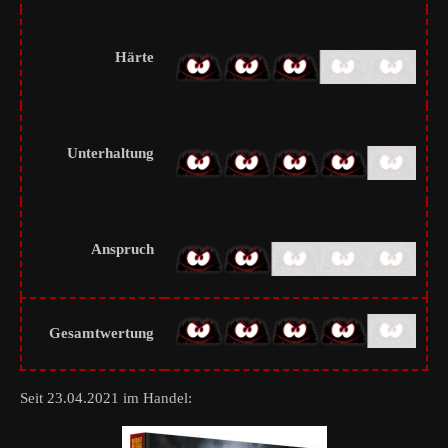
Härte
Unterhaltung
Anspruch
Gesamtwertung
Seit 23.04.2021 im Handel: