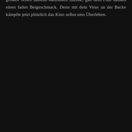
einen faden Beigeschmack. Denn mit dem Virus an der Backe
kämpfte jetzt plötzlich das Kino selbst ums Überleben.