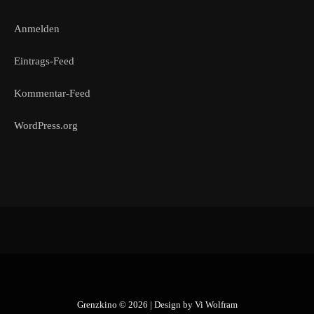
Anmelden
Eintrags-Feed
Kommentar-Feed
WordPress.org
Grenzkino © 2026 | Design by
Vi Wolfram