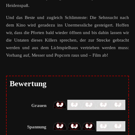
Heidenspaß.
Und das Beste und zugleich Schlimmste: Die Sehnsucht nach
dem Kino wird geradezu ins Unermessliche gesteigert. Hoffen
wir, dass die Pforten bald wieder öffnen und bis dahin lassen wir
die Untaten dieses Killers sprechen, der zur Strecke gebracht
werden und aus dem Lichtspielhaus vertrieben werden muss:
Vorhang auf, Messer und Popcorn raus und – Film ab!
Bewertung
Grauen
Spannung