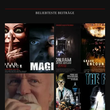
BELIEBTESTE BEITRÄGE