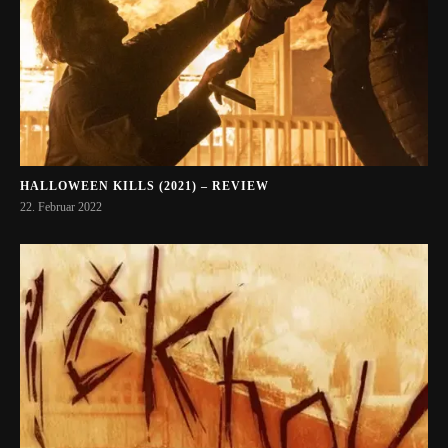
HALLOWEEN KILLS (2021) – REVIEW
22. Februar 2022