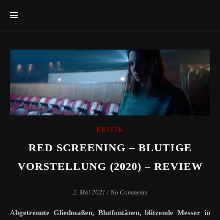
KRITIK
RED SCREENING – BLUTIGE
VORSTELLUNG (2020) – REVIEW
2. Mai 2021
/
No Comments
Abgetrennte Gliedmaßen, Blutfontänen, blitzende Messer in