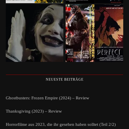
NEUESTE BEITRÄGE
Ghostbusters: Frozen Empire (2024) – Review
Thanksgiving (2023) – Review
Horrorfilme aus 2023, die ihr gesehen haben solltet (Teil 2/2)