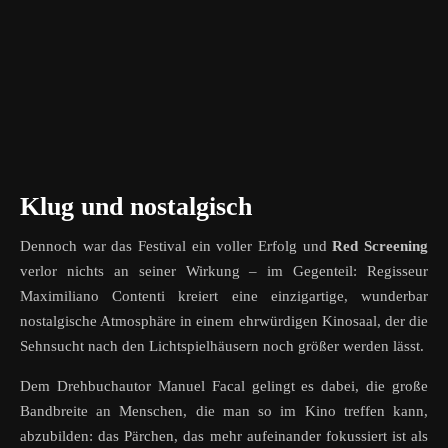
Klug und nostalgisch
Dennoch war das Festival ein voller Erfolg und
Red Screening
verlor nichts an seiner Wirkung – im Gegenteil: Regisseur
Maximiliano Contenti kreiert eine einzigartige, wunderbar
nostalgische Atmosphäre in einem ehrwürdigen Kinosaal, der die
Sehnsucht nach den Lichtspielhäusern noch größer werden lässt.
Dem Drehbuchautor Manuel Facal gelingt es dabei, die große
Bandbreite an Menschen, die man so im Kino treffen kann,
abzubilden: das Pärchen, das mehr aufeinander fokussiert ist als