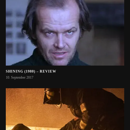
SHINING (1980) – REVIEW
10. September 2017