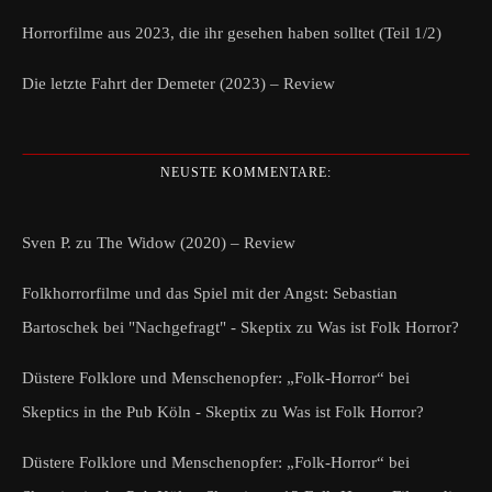
Horrorfilme aus 2023, die ihr gesehen haben solltet (Teil 1/2)
Die letzte Fahrt der Demeter (2023) – Review
NEUSTE KOMMENTARE:
Sven P.
zu
The Widow (2020) – Review
Folkhorrorfilme und das Spiel mit der Angst: Sebastian
Bartoschek bei "Nachgefragt" - Skeptix
zu
Was ist Folk Horror?
Düstere Folklore und Menschenopfer: „Folk-Horror“ bei
Skeptics in the Pub Köln - Skeptix
zu
Was ist Folk Horror?
Düstere Folklore und Menschenopfer: „Folk-Horror“ bei