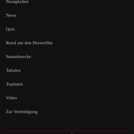
Neuigkeiten
News
Quiz
Rund um den Horrorfilm
Sammlerecke
Tabulos
Toplisten
Video
Zur Verteidigung