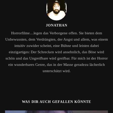
JONATHAN
Horrorfilme…legen das Verborgene offen. Sie bieten dem
Unbewussten, dem Verdrängten, der Angst und allem, was einem
intuitiv zuwider scheint, eine Bühne und leisten dabei
einzigartiges: Der Schrecken wird ansehnlich, das Böse wird
schön und das Ungreifbare wird greifbar. Für mich ist der Horror
ein wunderbares Genre, das in der Masse geradezu lächerlich
unterschätzt wird.
WAS DIR AUCH GEFALLEN KÖNNTE