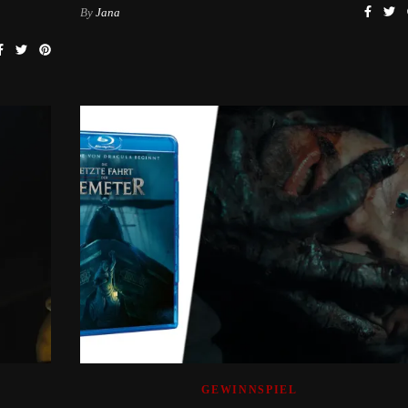
By
Jana
GEWINNSPIEL