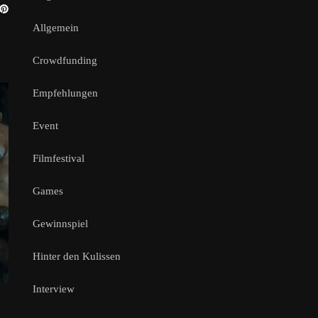
Allgemein
Crowdfunding
Empfehlungen
Event
Filmfestival
Games
Gewinnspiel
Hinter den Kulissen
Interview