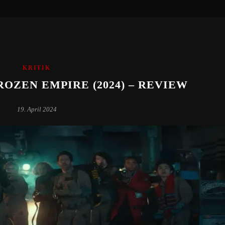
KRITIK
OZEN EMPIRE (2024) – REVIEW
19. April 2024