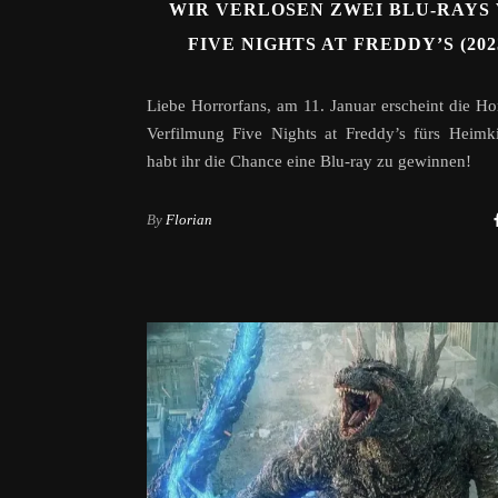
WIR VERLOSEN ZWEI BLU-RAYS
FIVE NIGHTS AT FREDDY’S (202
Liebe Horrorfans, am 11. Januar erscheint die Hor
Verfilmung Five Nights at Freddy’s fürs Heimk
habt ihr die Chance eine Blu-ray zu gewinnen!
By
Florian