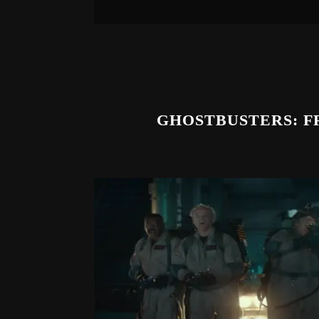
GHOSTBUSTERS: FR