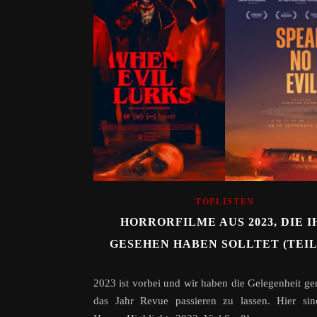
TOPLISTEN
HORRORFILME AUS 2023, DIE I
GESEHEN HABEN SOLLTET (TEIL 
2023 ist vorbei und wir haben die Gelegenheit ge
das Jahr Revue passieren zu lassen. Hier sin