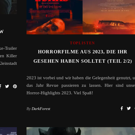
EW
TOPLISTEN
-Trailer
HORRORFILME AUS 2023, DIE IHR
en Killer
GESEHEN HABEN SOLLTET (TEIL 2/2)
leinstadt
2023 ist vorbei und wir haben die Gelegenheit genutzt, 
das Jahr Revue passieren zu lassen. Hier sind unse
Horror-Highlights 2023. Viel Spaß!
By
DarkForest