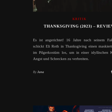
KRITIK
THANKSGIVING (2023) – REVI
Es ist angerichtet! 16 Jahre nach seinem Fake
schickt Eli Roth in Thanksgiving einen maskiert
im Pilgerkostüm los, um in einer idyllischen K
Angst und Schrecken zu verbreiten.
By
Jana