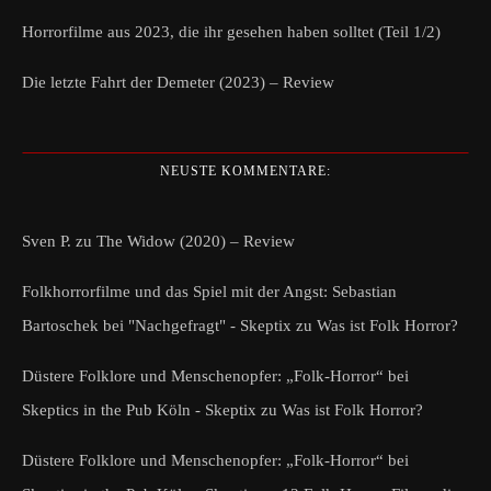
Horrorfilme aus 2023, die ihr gesehen haben solltet (Teil 1/2)
Die letzte Fahrt der Demeter (2023) – Review
NEUSTE KOMMENTARE:
Sven P.
zu
The Widow (2020) – Review
Folkhorrorfilme und das Spiel mit der Angst: Sebastian
Bartoschek bei "Nachgefragt" - Skeptix
zu
Was ist Folk Horror?
Düstere Folklore und Menschenopfer: „Folk-Horror“ bei
Skeptics in the Pub Köln - Skeptix
zu
Was ist Folk Horror?
Düstere Folklore und Menschenopfer: „Folk-Horror“ bei