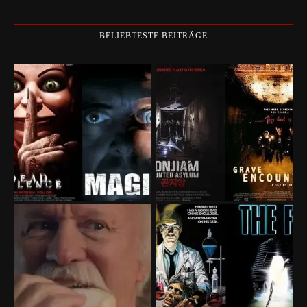
BELIEBTESTE BEITRÄGE