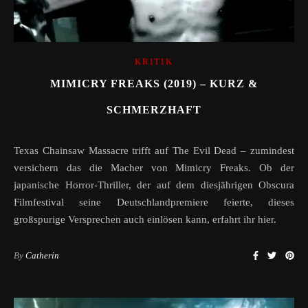
KRITIK
MIMICRY FREAKS (2019) – KURZ &
SCHMERZHAFT
Texas Chainsaw Massacre trifft auf The Evil Dead – zumindest
versichern das die Macher von Mimicry Freaks. Ob der
japanische Horror-Thriller, der auf dem diesjährigen Obscura
Filmfestival seine Deutschlandpremiere feierte, dieses
großspurige Versprechen auch einlösen kann, erfahrt ihr hier.
By
Catherin