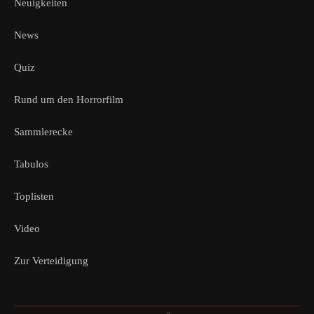
Neuigkeiten
News
Quiz
Rund um den Horrorfilm
Sammlerecke
Tabulos
Toplisten
Video
Zur Verteidigung