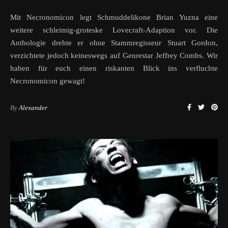
Mit Necronomicon legt Schmuddelikone Brian Yuzna eine
weitere schleimig-groteske Lovecraft-Adaption vor. Die
Anthologie drehte er ohne Stammregisseur Stuart Gordon,
verzichtete jedoch keineswegs auf Genrestar Jeffrey Combs. Wir
haben für euch einen riskanten Blick ins verfluchte
Necronomicon gewagt!
By
Alexander