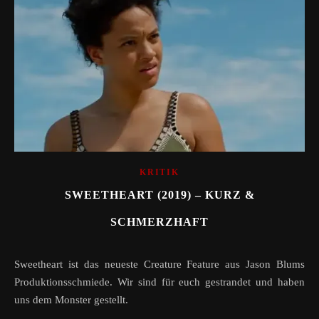
KRITIK
SWEETHEART (2019) – KURZ &
SCHMERZHAFT
Sweetheart ist das neueste Creature Feature aus Jason Blums
Produktionsschmiede. Wir sind für euch gestrandet und haben
uns dem Monster gestellt.