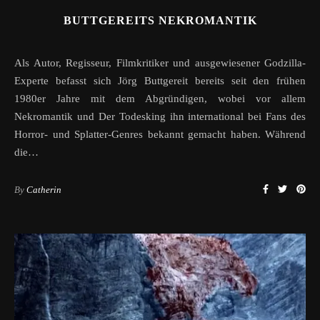
BUTTGEREITS NEKROMANTIK
Als Autor, Regisseur, Filmkritiker und ausgewiesener Godzilla-
Experte befasst sich Jörg Buttgereit bereits seit den frühen
1980er Jahre mit dem Abgründigen, wobei vor allem
Nekromantik und Der Todesking ihn international bei Fans des
Horror- und Splatter-Genres bekannt gemacht haben. Während
die…
By
Catherin