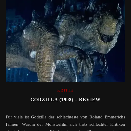
KRITIK
GODZILLA (1998) – REVIEW
Für viele ist Godzilla der schlechteste von Roland Emmerichs
Filmen. Warum der Monsterfilm sich trotz schlechter Kritiken