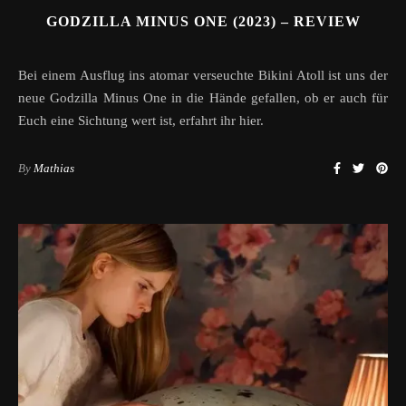
GODZILLA MINUS ONE (2023) – REVIEW
Bei einem Ausflug ins atomar verseuchte Bikini Atoll ist uns der
neue Godzilla Minus One in die Hände gefallen, ob er auch für
Euch eine Sichtung wert ist, erfahrt ihr hier.
By
Mathias