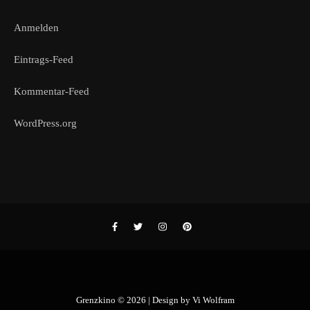
Anmelden
Eintrags-Feed
Kommentar-Feed
WordPress.org
Grenzkino © 2026 | Design by
Vi Wolfram