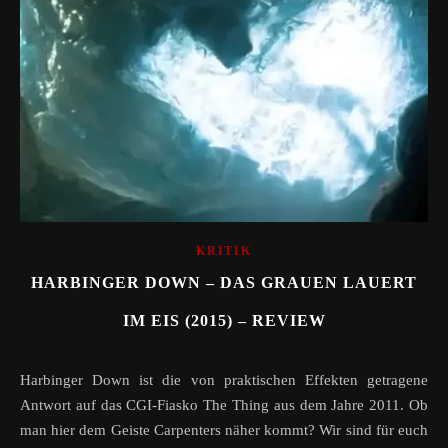
KRITIK
HARBINGER DOWN – DAS GRAUEN LAUERT
IM EIS (2015) – REVIEW
Harbinger Down ist die von praktischen Effekten getragene
Antwort auf das CGI-Fiasko The Thing aus dem Jahre 2011. Ob
man hier dem Geiste Carpenters näher kommt? Wir sind für euch