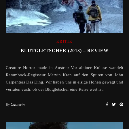
KRITIK
BLUTGLETSCHER (2013) – REVIEW
Creature Horror made in Austria: Vor alpiner Kulisse wandelt
Rammbock-Regisseur Marvin Kren auf den Spuren von John
Carpenters Das Ding. Wir haben uns in eisige Höhen gewagt und
verraten euch, ob der Blutgletscher eine Reise wert ist.
By
Catherin