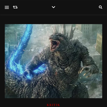
KRITIK