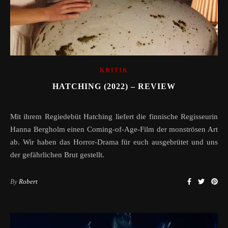
KRITIK
HATCHING (2022) – REVIEW
Mit ihrem Regiedebüt Hatching liefert die finnische Regisseurin
Hanna Bergholm einen Coming-of-Age-Film der monströsen Art
ab. Wir haben das Horror-Drama für euch ausgebrütet und uns
der gefährlichen Brut gestellt.
By
Robert