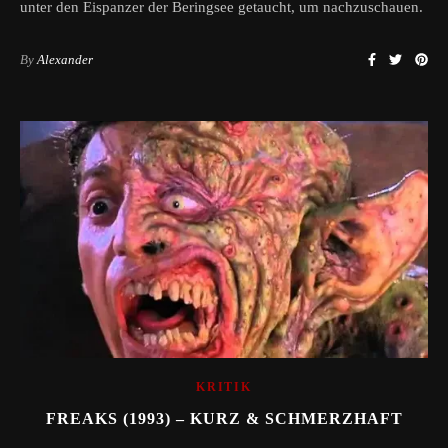
unter den Eispanzer der Beringsee getaucht, um nachzuschauen.
By
Alexander
KRITIK
FREAKS (1993) – KURZ & SCHMERZHAFT