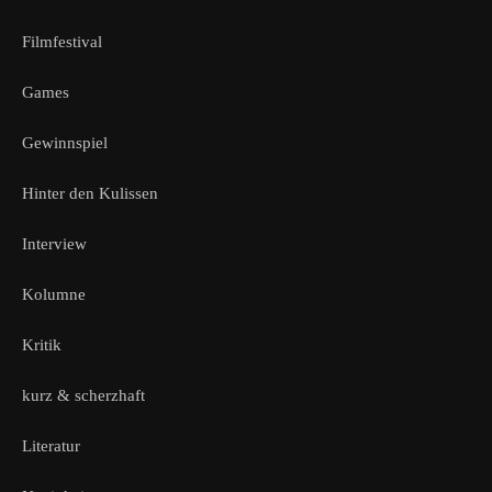
Filmfestival
Games
Gewinnspiel
Hinter den Kulissen
Interview
Kolumne
Kritik
kurz & scherzhaft
Literatur