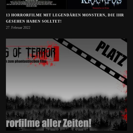
13 HORRORFILME MIT LEGENDÄREN MONSTERN, DIE IHR
GESEHEN HABEN SOLLTET!
27. Februar 2022