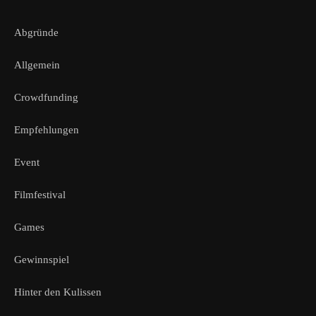
Abgründe
Allgemein
Crowdfunding
Empfehlungen
Event
Filmfestival
Games
Gewinnspiel
Hinter den Kulissen