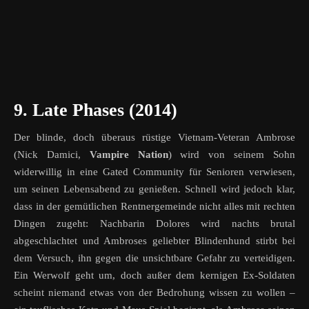
9. Late Phases (2014)
Der blinde, doch überaus rüstige Vietnam-Veteran Ambrose
(Nick Damici,
Vampire Nation
) wird von seinem Sohn
widerwillig in eine Gated Community für Senioren verwiesen,
um seinen Lebensabend zu genießen. Schnell wird jedoch klar,
dass in der gemütlichen Rentnergemeinde nicht alles mit rechten
Dingen zugeht: Nachbarin Dolores wird nachts brutal
abgeschlachtet und Ambroses geliebter Blindenhund stirbt bei
dem Versuch, ihn gegen die unsichtbare Gefahr zu verteidigen.
Ein Werwolf geht um, doch außer dem kernigen Ex-Soldaten
scheint niemand etwas von der Bedrohung wissen zu wollen –