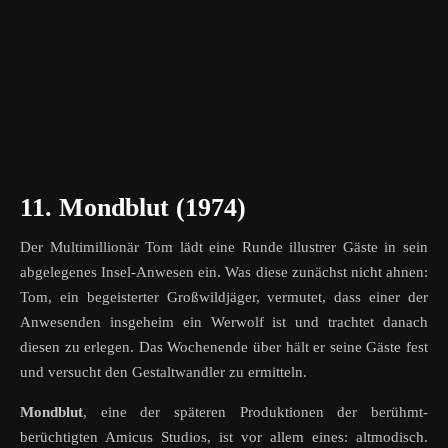
11. Mondblut (1974)
Der Multimillionär Tom lädt eine Runde illustrer Gäste in sein
abgelegenes Insel-Anwesen ein. Was diese zunächst nicht ahnen:
Tom, ein begeisterter Großwildjäger, vermutet, dass einer der
Anwesenden insgeheim ein Werwolf ist und trachtet danach
diesen zu erlegen. Das Wochenende über hält er seine Gäste fest
und versucht den Gestaltwandler zu ermitteln.
Mondblut
, eine der späteren Produktionen der berühmt-
berüchtigten Amicus Studios, ist vor allem eines: altmodisch.