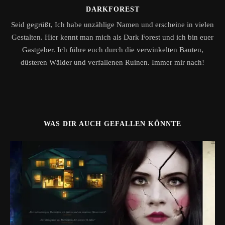
DARKFOREST
Seid gegrüßt, Ich habe unzählige Namen und erscheine in vielen
Gestalten. Hier kennt man mich als Dark Forest und ich bin euer
Gastgeber. Ich führe euch durch die verwinkelten Bauten,
düsteren Wälder und verfallenen Ruinen. Immer mir nach!
WAS DIR AUCH GEFALLEN KÖNNTE