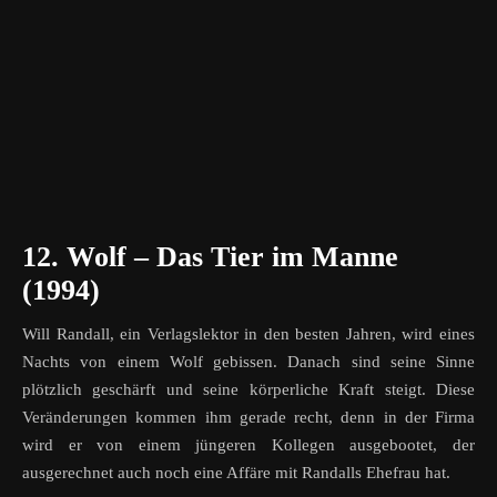
12. Wolf – Das Tier im Manne
(1994)
Will Randall, ein Verlagslektor in den besten Jahren, wird eines
Nachts von einem Wolf gebissen. Danach sind seine Sinne
plötzlich geschärft und seine körperliche Kraft steigt. Diese
Veränderungen kommen ihm gerade recht, denn in der Firma
wird er von einem jüngeren Kollegen ausgebootet, der
ausgerechnet auch noch eine Affäre mit Randalls Ehefrau hat.