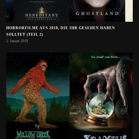
HORRORFILME AUS 2018, DIE IHR GESEHEN HABEN
SOLLTET (TEIL 2)
2. Januar 2019