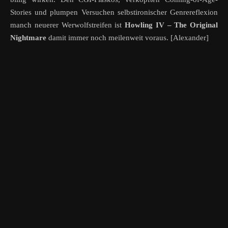
Stories und plumpen Versuchen selbstironischer Genrereflexion
manch neuerer Werwolfstreifen ist
Howling IV – The Original
Nightmare
damit immer noch meilenweit voraus. [Alexander]