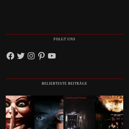
FOLGT UNS
Facebook
Twitter
Instagram
Pinterest
YouTube
BELIEBTESTE BEITRÄGE