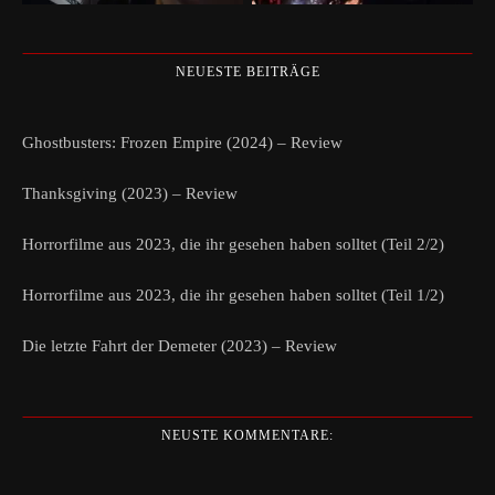
NEUESTE BEITRÄGE
Ghostbusters: Frozen Empire (2024) – Review
Thanksgiving (2023) – Review
Horrorfilme aus 2023, die ihr gesehen haben solltet (Teil 2/2)
Horrorfilme aus 2023, die ihr gesehen haben solltet (Teil 1/2)
Die letzte Fahrt der Demeter (2023) – Review
NEUSTE KOMMENTARE: