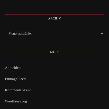
ARCHIV
Archiv
META
Anmelden
Eintrags-Feed
Kommentar-Feed
WordPress.org