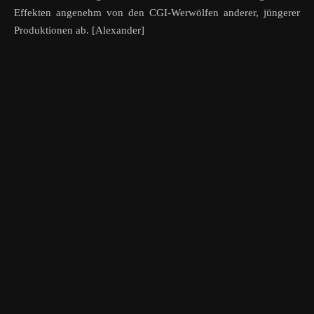
Effekten angenehm von den CGI-Werwölfen anderer, jüngerer
Produktionen ab. [Alexander]