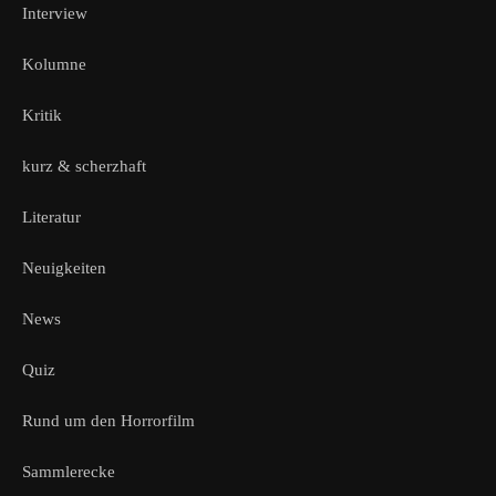
Interview
Kolumne
Kritik
kurz & scherzhaft
Literatur
Neuigkeiten
News
Quiz
Rund um den Horrorfilm
Sammlerecke