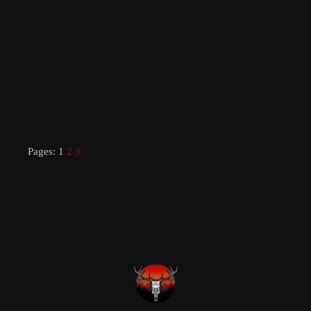
Pages:
1
2
3