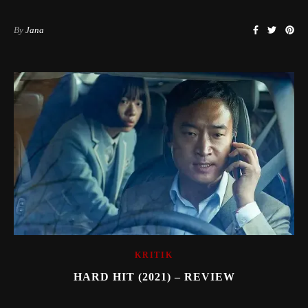
By
Jana
KRITIK
HARD HIT (2021) – REVIEW