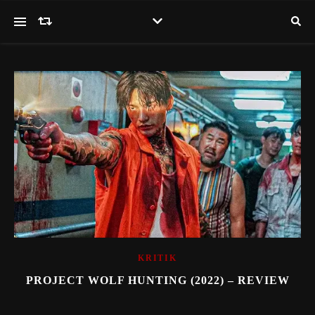
KRITIK
PROJECT WOLF HUNTING (2022) – REVIEW