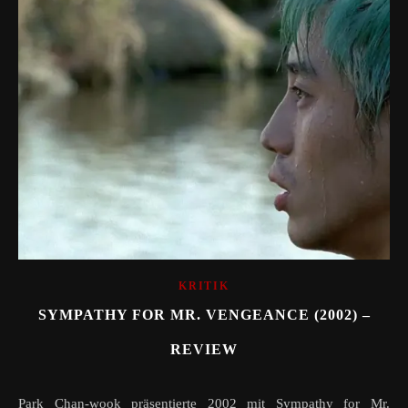
KRITIK
SYMPATHY FOR MR. VENGEANCE (2002) –
REVIEW
Park Chan-wook präsentierte 2002 mit Sympathy for Mr.