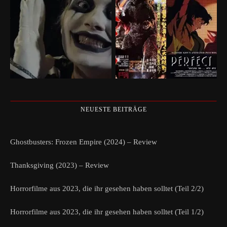
NEUESTE BEITRÄGE
Ghostbusters: Frozen Empire (2024) – Review
Thanksgiving (2023) – Review
Horrorfilme aus 2023, die ihr gesehen haben solltet (Teil 2/2)
Horrorfilme aus 2023, die ihr gesehen haben solltet (Teil 1/2)