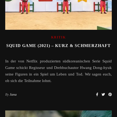
KRITIK
SQUID GAME (2021) – KURZ & SCHMERZHAFT
In der von Netflix produzierten südkoreanischen Serie Squid
Game schickt Regisseur und Drehbuchautor Hwang Dong-hyuk
seine Figuren in ein Spiel um Leben und Tod. Wir sagen euch,
ob sich die Teilnahme lohnt.
By
Jana