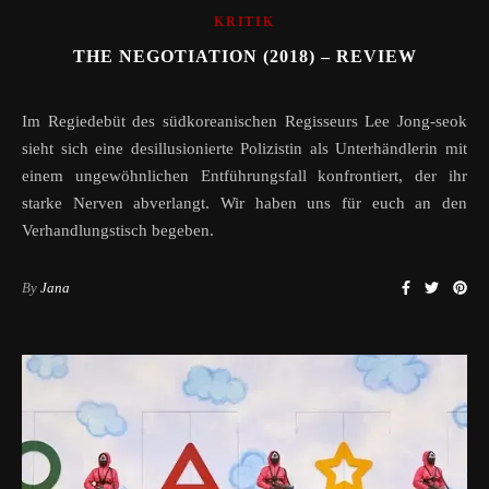
KRITIK
THE NEGOTIATION (2018) – REVIEW
Im Regiedebüt des südkoreanischen Regisseurs Lee Jong-seok
sieht sich eine desillusionierte Polizistin als Unterhändlerin mit
einem ungewöhnlichen Entführungsfall konfrontiert, der ihr
starke Nerven abverlangt. Wir haben uns für euch an den
Verhandlungstisch begeben.
By
Jana