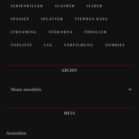
SERIENKILLER
SLASHER
SLIDER
SPANIEN
SPLATTER
STEPHEN KING
STREAMING
SÜDKOREA
THRILLER
TOPLISTE
USA
VERFILMUNG
ZOMBIES
ARCHIV
Archiv
META
Anmelden