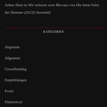
Arthur Dent
zu
Wir verlosen zwei Blu-rays von Die letzte Fahrt
der Demeter (2023)! [beendet]
KATEGORIEN
Abgründe
Allgemein
Crowdfunding
Empfehlungen
Event
Filmfestival