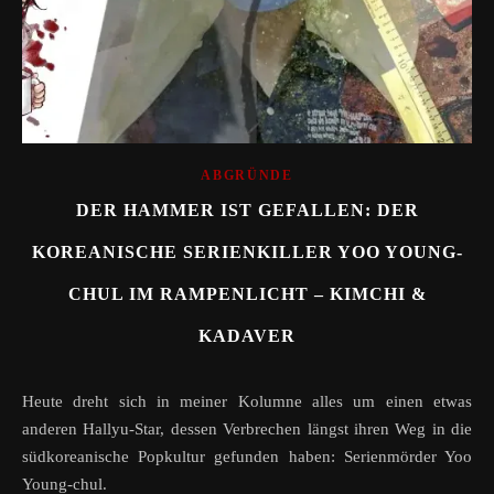
ABGRÜNDE
DER HAMMER IST GEFALLEN: DER
KOREANISCHE SERIENKILLER YOO YOUNG-
CHUL IM RAMPENLICHT – KIMCHI &
KADAVER
Heute dreht sich in meiner Kolumne alles um einen etwas
anderen Hallyu-Star, dessen Verbrechen längst ihren Weg in die
südkoreanische Popkultur gefunden haben: Serienmörder Yoo
Young-chul.