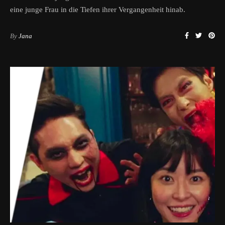
eine junge Frau in die Tiefen ihrer Vergangenheit hinab.
By
Jana