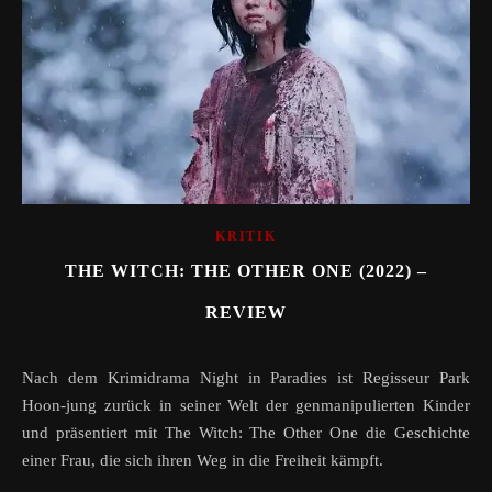
KRITIK
THE WITCH: THE OTHER ONE (2022) –
REVIEW
Nach dem Krimidrama Night in Paradies ist Regisseur Park
Hoon-jung zurück in seiner Welt der genmanipulierten Kinder
und präsentiert mit The Witch: The Other One die Geschichte
einer Frau, die sich ihren Weg in die Freiheit kämpft.