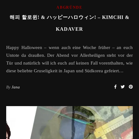
ABGRÜNDE
해피 할로윈! & ハッピーハロウィン! – KIMCHI &
KADAVER
Happy Halloween – wenn auch eine Woche früher – an euch
Untote da draußen. Der Abend vor Allerheiligen steht vor der
Tür und natürlich will ich euch auf keinen Fall vorenthalten, wie
diese beliebte Gruseligkeit in Japan und Südkorea gefeiert…
By
Jana