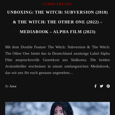
SAMMLERECKE
UNBOXING: THE WITCH: SUBVERSION (2018)
& THE WITCH: THE OTHER ONE (2022) –
MEDIABOOK – ALPHA FILM (2023)
Mit dem Double Feature The Witch: Subversion & The Witch:
The Other One bietet das in Deutschland ansässige Label Alpha
Film anspruchsvolle Genrekost aus Südkorea. Die beiden
Actionthriller erscheinen in einem umfangreichen Mediabook,
das wir uns für euch genauer angesehen…
By
Jana