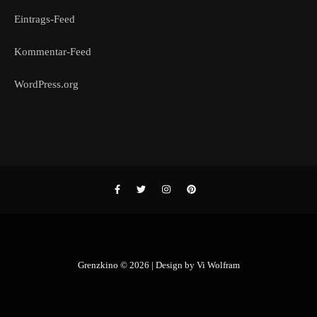
Eintrags-Feed
Kommentar-Feed
WordPress.org
Grenzkino © 2026 | Design by
Vi Wolfram