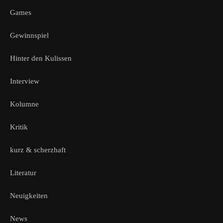
Games
Gewinnspiel
Hinter den Kulissen
Interview
Kolumne
Kritik
kurz & scherzhaft
Literatur
Neuigkeiten
News