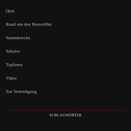
Quiz
Rund um den Horrorfilm
Sammlerecke
Tabulos
Toplisten
Video
Zur Verteidigung
SCHLAGWÖRTER