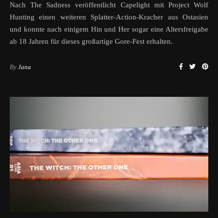
Nach The Sadness veröffentlicht Capelight mit Project Wolf
Hunting einen weiteren Splatter-Action-Kracher aus Ostasien
und konnte nach einigem Hin und Her sogar eine Altersfreigabe
ab 18 Jahren für dieses großartige Gore-Fest erhalten.
By
Jana