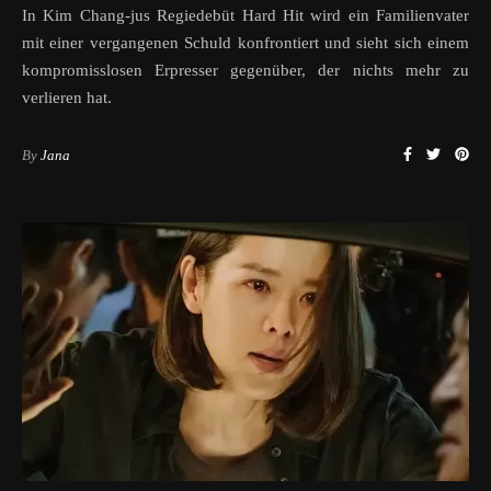
In Kim Chang-jus Regiedebüt Hard Hit wird ein Familienvater
mit einer vergangenen Schuld konfrontiert und sieht sich einem
kompromisslosen Erpresser gegenüber, der nichts mehr zu
verlieren hat.
By
Jana