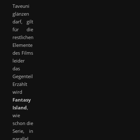
Taveuni
glänzen
darf, gilt
für die
restlichen
Elemente
des Films
leider
das
Gegenteil.
Erzählt
wird
Fantasy
Island
,
wie
schon die
Serie, in
parallel