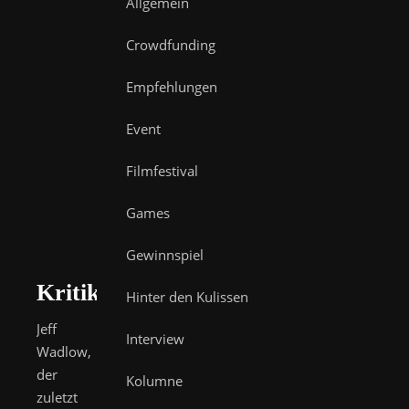
Allgemein
Crowdfunding
Empfehlungen
Event
Filmfestival
Games
Gewinnspiel
Kritik
Hinter den Kulissen
Jeff
Interview
Wadlow,
der
Kolumne
zuletzt