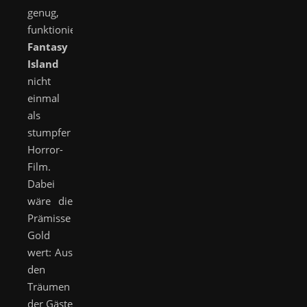
genug,
funktioniert
Fantasy
Island
nicht
einmal
als
stumpfer
Horror-
Film.
Dabei
wäre die
Prämisse
Gold
wert: Aus
den
Träumen
der Gäste