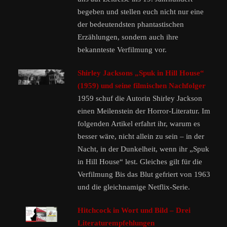
begeben und stellen euch nicht nur eine
der bedeutendsten phantastischen
Erzählungen, sondern auch ihre
bekannteste Verfilmung vor.
Shirley Jacksons „Spuk in Hill House“
(1959) und seine filmischen Nachfolger
1959 schuf die Autorin Shirley Jackson
einen Meilenstein der Horror-Literatur. Im
folgenden Artikel erfahrt ihr, warum es
besser wäre, nicht allein zu sein – in der
Nacht, in der Dunkelheit, wenn ihr „Spuk
in Hill House“ lest. Gleiches gilt für die
Verfilmung Bis das Blut gefriert von 1963
und die gleichnamige Netflix-Serie.
Hitchcock in Wort und Bild – Drei
Literaturempfehlungen