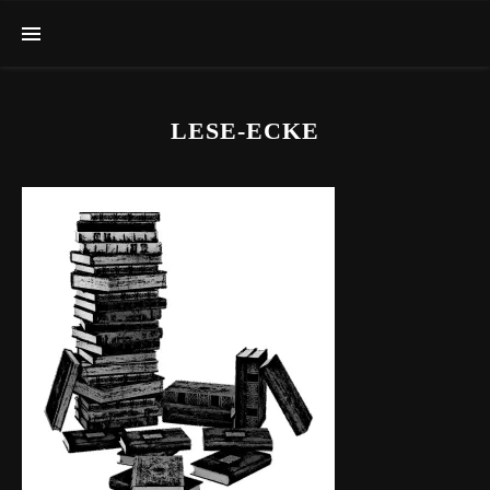
LESE-ECKE