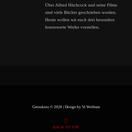
Über Alfred Hitchcock und seine Filme
sind viele Bücher geschrieben worden.
Heute wollen wir euch drei besonders
lesenswerte Werke vorstellen.
Grenzkino © 2026 | Design by
Vi Wolfram
BACK TO TOP