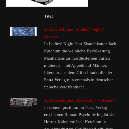
Titel
Jack Ketchums „Ladies‘ Night“ –
Review
In Ladies‘ Night lässt Skandalautor Jack
Ketchum die weibliche Bevölkerung
Manhattans zu mordlüsternen Furien
mutieren – mit Appetit auf Männer.
Literatur aus dem Giftschrank, die der
Festa Verlag nun erstmals in deutscher
Sprache veröffentlicht.
Jack Ketchums „Psychotic“ – Review
In seinem posthum im Festa Verlag
erschienen Roman Psychotic begibt sich
Horror-Kultautor Jack Ketchum in