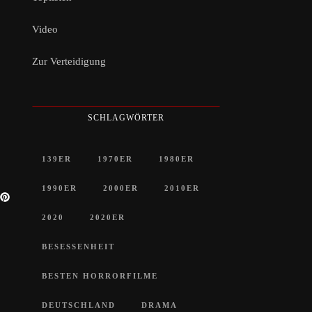
Video
Zur Verteidigung
SCHLAGWÖRTER
139ER
1970ER
1980ER
1990ER
2000ER
2010ER
2020
2020ER
BESESSENHEIT
BESTEN HORRORFILME
DEUTSCHLAND
DRAMA