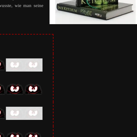
wusste, wie man seine