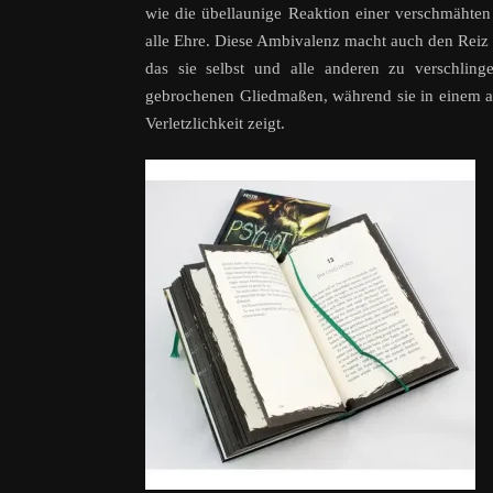
wie die übellaunige Reaktion einer verschmähten 
alle Ehre. Diese Ambivalenz macht auch den Reiz d
das sie selbst und alle anderen zu verschli
gebrochenen Gliedmaßen, während sie in einem a
Verletzlichkeit zeigt.