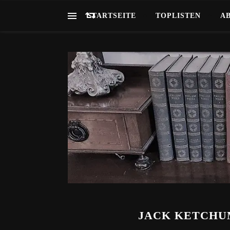
STARTSEITE
TOPLISTEN
A
JACK KETCHUM