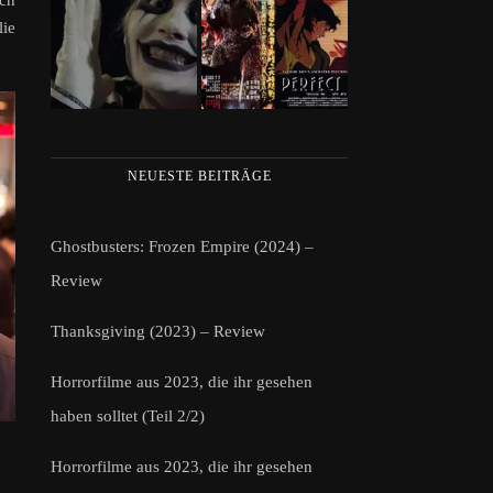
ch
lie
NEUESTE BEITRÄGE
Ghostbusters: Frozen Empire (2024) –
Review
Thanksgiving (2023) – Review
Horrorfilme aus 2023, die ihr gesehen
haben solltet (Teil 2/2)
Horrorfilme aus 2023, die ihr gesehen