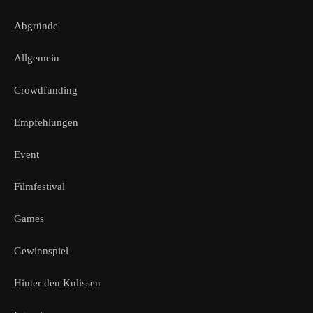
Abgründe
Allgemein
Crowdfunding
Empfehlungen
Event
Filmfestival
Games
Gewinnspiel
Hinter den Kulissen