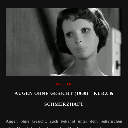
KRITIK
AUGEN OHNE GESICHT (1960) – KURZ &
SCHMERZHAFT
Augen ohne Gesicht, auch bekannt unter dem reißerischen