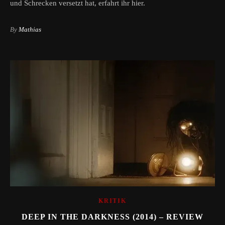
und Schrecken versetzt hat, erfahrt ihr hier.
By
Mathias
KRITIK
DEEP IN THE DARKNESS (2014) – REVIEW