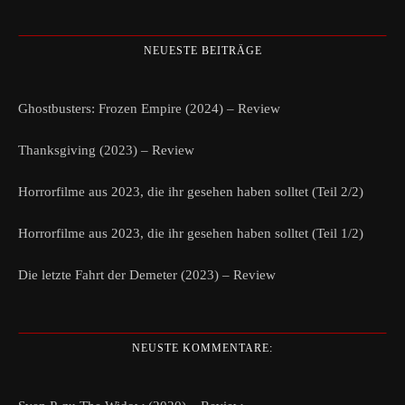
NEUESTE BEITRÄGE
Ghostbusters: Frozen Empire (2024) – Review
Thanksgiving (2023) – Review
Horrorfilme aus 2023, die ihr gesehen haben solltet (Teil 2/2)
Horrorfilme aus 2023, die ihr gesehen haben solltet (Teil 1/2)
Die letzte Fahrt der Demeter (2023) – Review
NEUSTE KOMMENTARE: