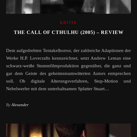
KRITIK
THE CALL OF CTHULHU (2005) – REVIEW
Dem aufgedrehten Tentakelhorror, der zahlreiche Adaptionen der
Werke H.P. Lovecrafts kennzeichnet, setzt Andrew Leman eine
schwarz-weiße Stummfilmproduktion gegenüber, die ganz und
gar dem Geiste des geheimnisumwitterten Autors entsprechen
soll. Ob digitale Alterungsverfahren, Stop-Motion und
Nebelwerfer mit dem unterhaltsamen Splatter Stuart…
By
Alexander