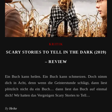
KRITIK
SCARY STORIES TO TELL IN THE DARK (2019)
– REVIEW
Ein Buch kann heilen. Ein Buch kann schmerzen. Doch nimm
dich in Acht, denn wenn die Geisterstunde schlägt, dann liest
plötzlich nicht du ein Buch… dann liest das Buch auf einmal
dich! Wir hatten das Vergnügen Scary Stories to Tell…
By
Heike