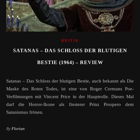
KRITIK
SATANAS – DAS SCHLOSS DER BLUTIGEN
BESTIE (1964) – REVIEW
Satanas – Das Schloss der blutigen Bestie, auch bekannt als Die
Maske des Roten Todes, ist eine von Roger Cormans Poe-
Verfilmungen mit Vincent Price in der Hauptrolle. Dieses Mal
darf die Horror-Ikone als finsterer Prinz Prospero dem
Satanismus frönen.
By
Florian