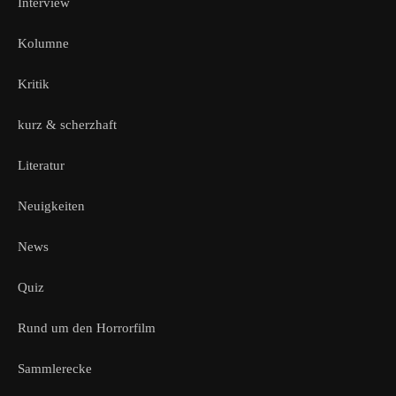
Interview
Kolumne
Kritik
kurz & scherzhaft
Literatur
Neuigkeiten
News
Quiz
Rund um den Horrorfilm
Sammlerecke