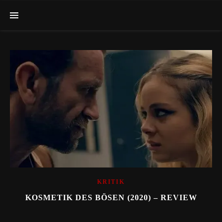
KRITIK
KOSMETIK DES BÖSEN (2020) – REVIEW