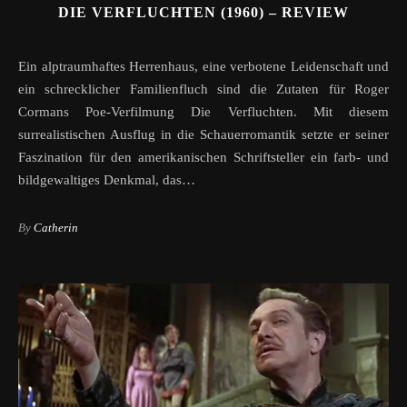
DIE VERFLUCHTEN (1960) – REVIEW
Ein alptraumhaftes Herrenhaus, eine verbotene Leidenschaft und
ein schrecklicher Familienfluch sind die Zutaten für Roger
Cormans Poe-Verfilmung Die Verfluchten. Mit diesem
surrealistischen Ausflug in die Schauerromantik setzte er seiner
Faszination für den amerikanischen Schriftsteller ein farb- und
bildgewaltiges Denkmal, das…
By
Catherin