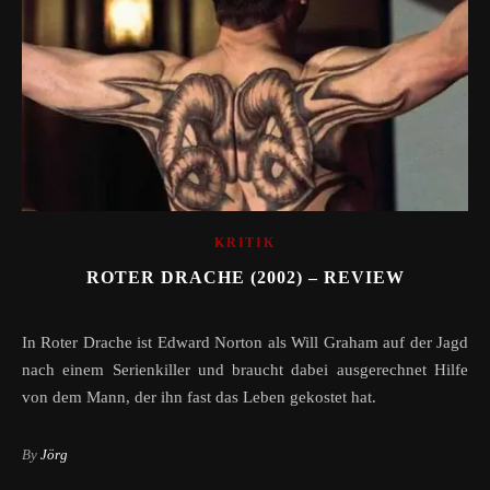
KRITIK
ROTER DRACHE (2002) – REVIEW
In Roter Drache ist Edward Norton als Will Graham auf der Jagd
nach einem Serienkiller und braucht dabei ausgerechnet Hilfe
von dem Mann, der ihn fast das Leben gekostet hat.
By
Jörg