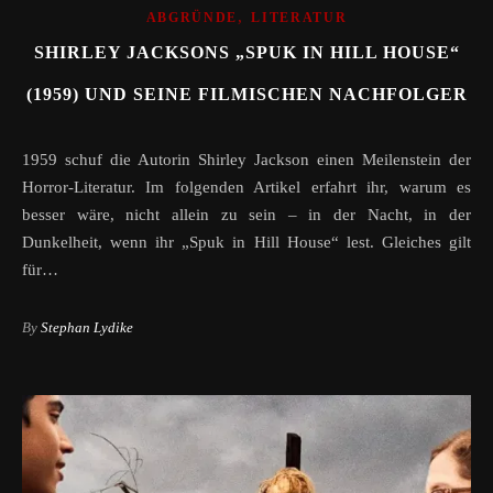
,
ABGRÜNDE
LITERATUR
SHIRLEY JACKSONS „SPUK IN HILL HOUSE“
(1959) UND SEINE FILMISCHEN NACHFOLGER
1959 schuf die Autorin Shirley Jackson einen Meilenstein der
Horror-Literatur. Im folgenden Artikel erfahrt ihr, warum es
besser wäre, nicht allein zu sein – in der Nacht, in der
Dunkelheit, wenn ihr „Spuk in Hill House“ lest. Gleiches gilt
für…
By
Stephan Lydike