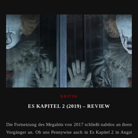
KRITIK
ES KAPITEL 2 (2019) – REVIEW
Die Fortsetzung des Megahits von 2017 schließt nahtlos an ihren
Vorgänger an. Ob uns Pennywise auch in Es Kapitel 2 in Angst