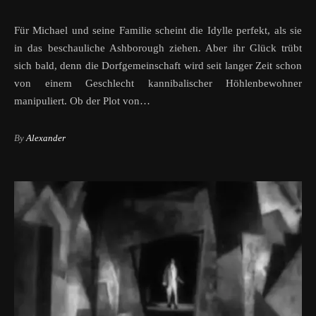
Für Michael und seine Familie scheint die Idylle perfekt, als sie
in das beschauliche Ashborough ziehen. Aber ihr Glück trübt
sich bald, denn die Dorfgemeinschaft wird seit langer Zeit schon
von einem Geschlecht kannibalischer Höhlenbewohner
manipuliert. Ob der Plot von…
By
Alexander