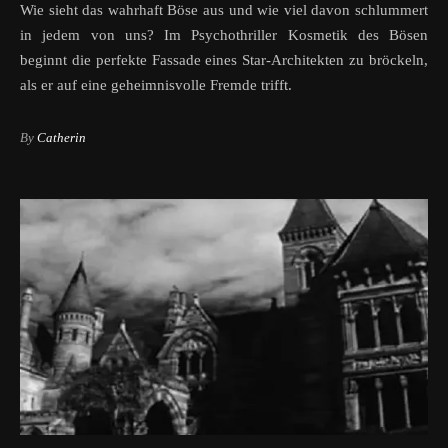
Wie sieht das wahrhaft Böse aus und wie viel davon schlummert
in jedem von uns? Im Psychothriller Kosmetik des Bösen
beginnt die perfekte Fassade eines Star-Architekten zu bröckeln,
als er auf eine geheimnisvolle Fremde trifft.
By
Catherin