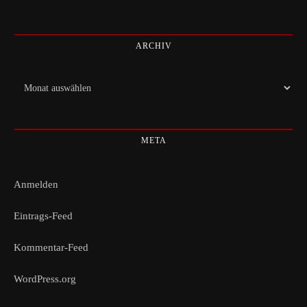
ARCHIV
Archiv
META
Anmelden
Eintrags-Feed
Kommentar-Feed
WordPress.org