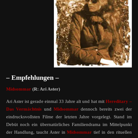
– Empfehlungen –
Midsommar
(R: Ari Aster)
Ari Aster ist gerade einmal 33 Jahre alt und hat mit
Hereditary –
Das Vermächtnis
und
Midsommar
dennoch bereits zwei der
eindrucksvollsten Filme der letzten Jahre vorgelegt. Stand im
Debüt noch ein übernatürliches Familiendrama im Mittelpunkt
der Handlung, taucht Aster in
Midsommar
tief in den rituellen