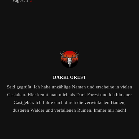
Pages:
1
2
DARKFOREST
Seid gegrüßt, Ich habe unzählige Namen und erscheine in vielen
Gestalten. Hier kennt man mich als Dark Forest und ich bin euer
Gastgeber. Ich führe euch durch die verwinkelten Bauten,
düsteren Wälder und verfallenen Ruinen. Immer mir nach!