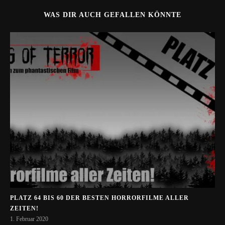
WAS DIR AUCH GEFALLEN KÖNNTE
PLATZ 64 BIS 60 DER BESTEN HORRORFILME ALLER
ZEITEN!
1. Februar 2020