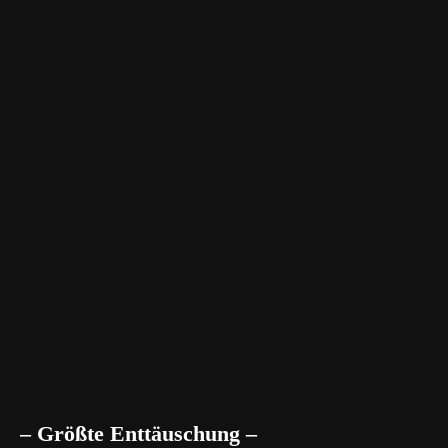
– Größte Enttäuschung –