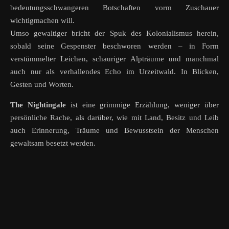
bedeutungsschwangeren Botschaften vorm Zuschauer
wichtigmachen will.
Umso gewaltiger bricht der Spuk des Kolonialismus herein,
sobald seine Gespenster beschworen werden – in Form
verstümmelter Leichen, schauriger Alpträume und manchmal
auch nur als verhallendes Echo im Urzeitwald. In Blicken,
Gesten und Worten.
The Nightingale
ist eine grimmige Erzählung, weniger über
persönliche Rache, als darüber, wie mit Land, Besitz und Leib
auch Erinnerung, Träume und Bewusstsein der Menschen
gewaltsam besetzt werden.