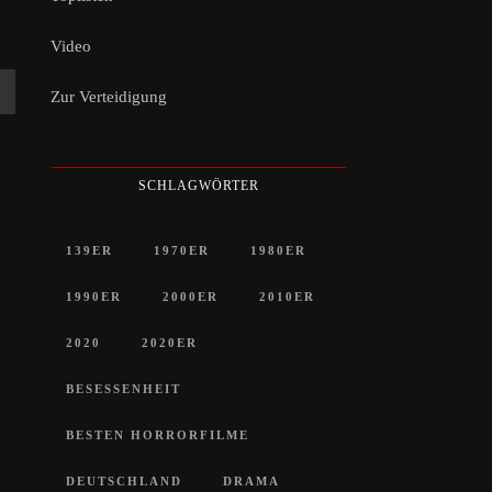
Video
Zur Verteidigung
SCHLAGWÖRTER
139ER
1970ER
1980ER
1990ER
2000ER
2010ER
2020
2020ER
BESESSENHEIT
BESTEN HORRORFILME
DEUTSCHLAND
DRAMA