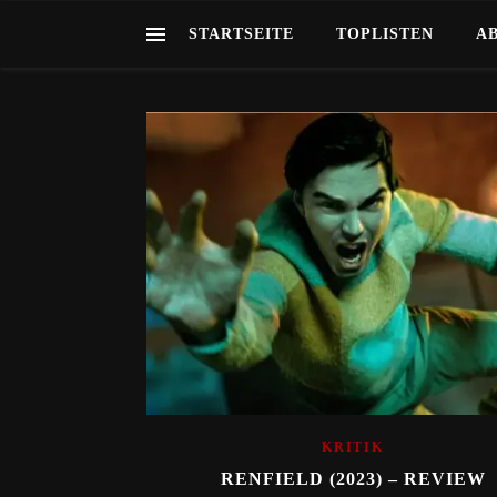
STARTSEITE
TOPLISTEN
A
KRITIK
RENFIELD (2023) – REVIEW