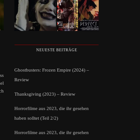
NEUESTE BEITRÄGE
Ghostbusters: Frozen Empire (2024) –
ss
Review
el
ch
Thanksgiving (2023) – Review
Horrorfilme aus 2023, die ihr gesehen
haben solltet (Teil 2/2)
Horrorfilme aus 2023, die ihr gesehen