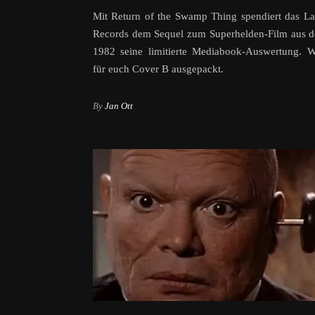
Mit Return of the Swamp Thing spendiert das L
Records dem Sequel zum Superhelden-Film aus d
1982 seine limitierte Mediabook-Auswertung. W
für euch Cover B ausgepackt.
By
Jan Ott