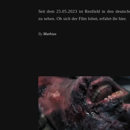
Seit dem 25.05.2023 ist Renfield in den deutsc
zu sehen. Ob sich der Film lohnt, erfahrt ihr hier.
By
Mathias