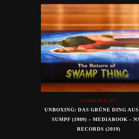
SAMMLERECKE
UNBOXING: DAS GRÜNE DING AU
SUMPF (1989) – MEDIABOOK – 
RECORDS (2019)