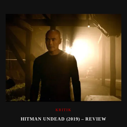
KRITIK
HITMAN UNDEAD (2019) – REVIEW