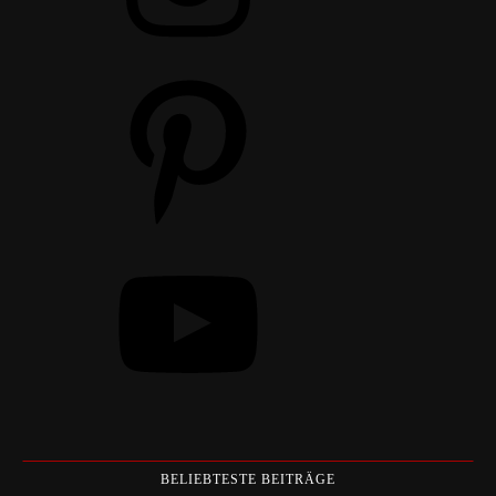
Pinterest
YouTube
BELIEBTESTE BEITRÄGE