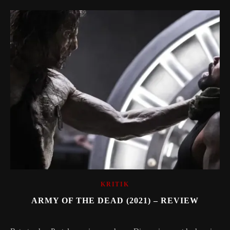
KRITIK
ARMY OF THE DEAD (2021) – REVIEW