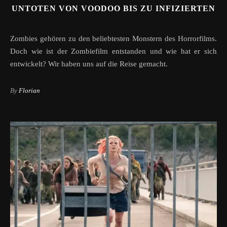
UNTOTEN VON VOODOO BIS ZU INFIZIERTEN
Zombies gehören zu den beliebtesten Monstern des Horrorfilms.
Doch wie ist der Zombiefilm entstanden und wie hat er sich
entwickelt? Wir haben uns auf die Reise gemacht.
By
Florian