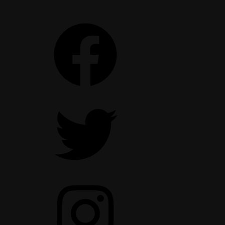
Facebook
Twitter
Instagram