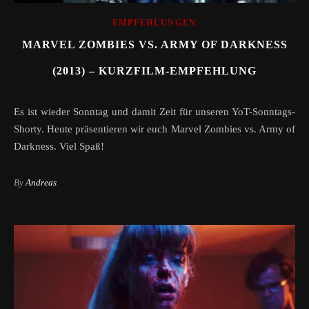
EMPFEHLUNGEN
MARVEL ZOMBIES VS. ARMY OF DARKNESS
(2013) – KURZFILM-EMPFEHLUNG
Es ist wieder Sonntag und damit Zeit für unseren YoT-Sonntags-
Shorty. Heute präsentieren wir euch Marvel Zombies vs. Army of
Darkness. Viel Spaß!
By
Andreas