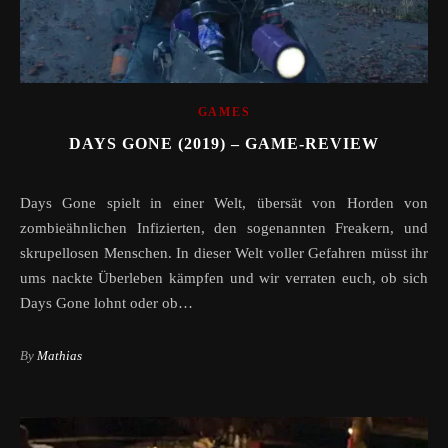
GAMES
DAYS GONE (2019) – GAME-REVIEW
Days Gone spielt in einer Welt, übersät von Horden von
zombieähnlichen Infizierten, den sogenannten Freakern, und
skrupellosen Menschen. In dieser Welt voller Gefahren müsst ihr
ums nackte Überleben kämpfen und wir verraten euch, ob sich
Days Gone lohnt oder ob…
By
Mathias