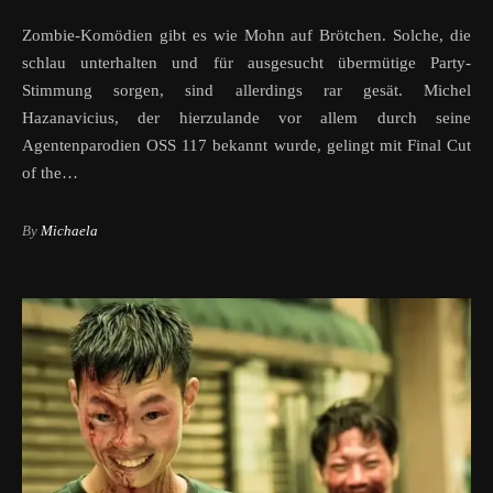
Zombie-Komödien gibt es wie Mohn auf Brötchen. Solche, die
schlau unterhalten und für ausgesucht übermütige Party-
Stimmung sorgen, sind allerdings rar gesät. Michel
Hazanavicius, der hierzulande vor allem durch seine
Agentenparodien OSS 117 bekannt wurde, gelingt mit Final Cut
of the…
By
Michaela