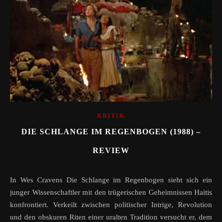
KRITIK
DIE SCHLANGE IM REGENBOGEN (1988) –
REVIEW
In Wes Cravens Die Schlange im Regenbogen sieht sich ein
junger Wissenschaftler mit den trügerischen Geheimnissen Haitis
konfrontiert. Verkeilt zwischen politischer Intrige, Revolution
und den obskuren Riten einer uralten Tradition versucht er, dem