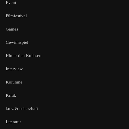
Event
Filmfestival
Games
Gewinnspiel
Hinter den Kulissen
Interview
Kolumne
Kritik
kurz & scherzhaft
Literatur