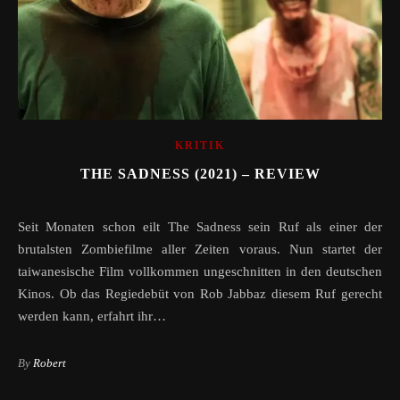
KRITIK
THE SADNESS (2021) – REVIEW
Seit Monaten schon eilt The Sadness sein Ruf als einer der
brutalsten Zombiefilme aller Zeiten voraus. Nun startet der
taiwanesische Film vollkommen ungeschnitten in den deutschen
Kinos. Ob das Regiedebüt von Rob Jabbaz diesem Ruf gerecht
werden kann, erfahrt ihr…
By
Robert