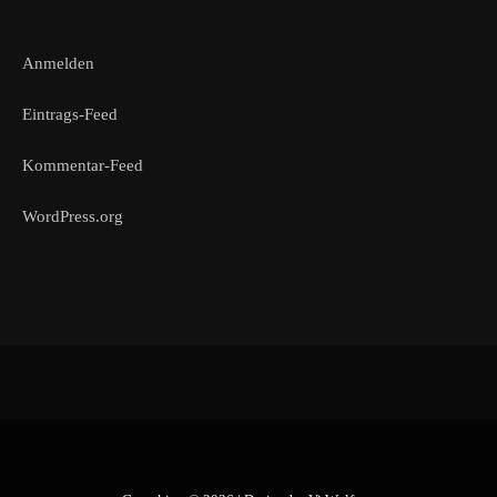
Anmelden
Eintrags-Feed
Kommentar-Feed
WordPress.org