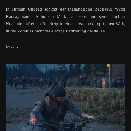
In Hitman Undead schickt der thailändische Regisseur Wych
Kaosayananda Actionstar Mark Dacascos und seine Tochter
Noelanie auf einen Roadtrip in einer post-apokalyptischen Welt,
in der Zombies nicht die einzige Bedrohung darstellen.
By
Jana