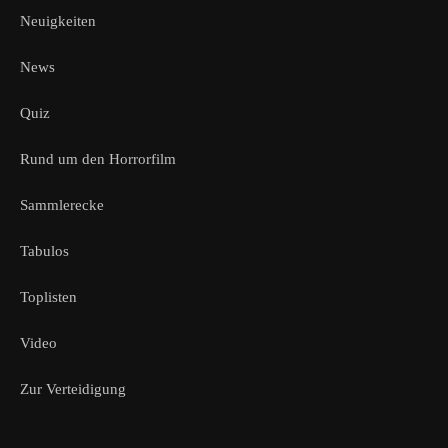
Neuigkeiten
News
Quiz
Rund um den Horrorfilm
Sammlerecke
Tabulos
Toplisten
Video
Zur Verteidigung