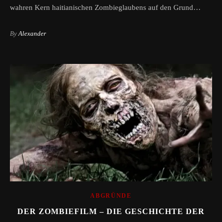
wahren Kern haitianischen Zombieglaubens auf den Grund…
By
Alexander
ABGRÜNDE
DER ZOMBIEFILM – DIE GESCHICHTE DER