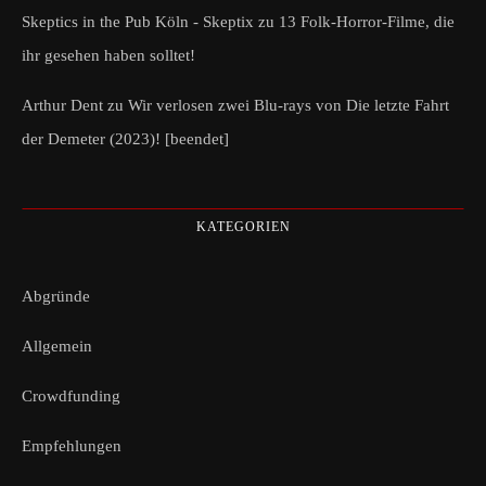
Skeptics in the Pub Köln - Skeptix
zu
13 Folk-Horror-Filme, die
ihr gesehen haben solltet!
Arthur Dent
zu
Wir verlosen zwei Blu-rays von Die letzte Fahrt
der Demeter (2023)! [beendet]
KATEGORIEN
Abgründe
Allgemein
Crowdfunding
Empfehlungen