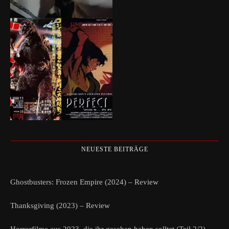
NEUESTE BEITRÄGE
Ghostbusters: Frozen Empire (2024) – Review
Thanksgiving (2023) – Review