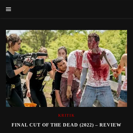
KRITIK
FINAL CUT OF THE DEAD (2022) – REVIEW