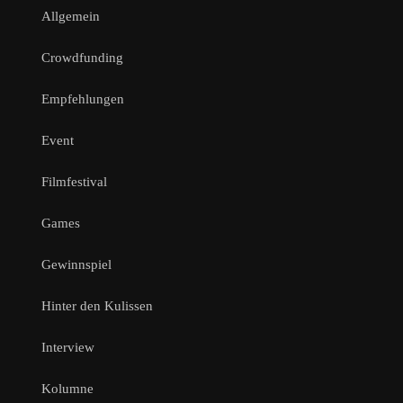
Allgemein
Crowdfunding
Empfehlungen
Event
Filmfestival
Games
Gewinnspiel
Hinter den Kulissen
Interview
Kolumne