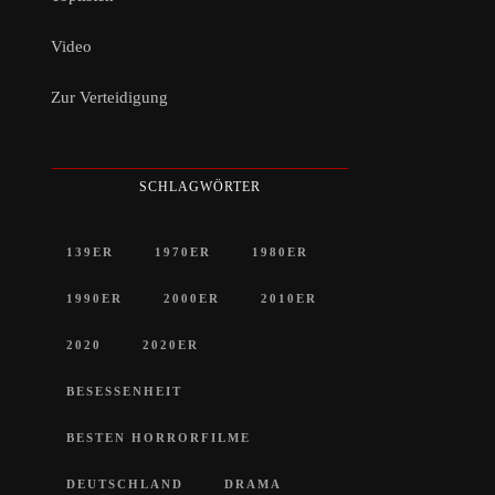
Video
Zur Verteidigung
SCHLAGWÖRTER
139ER
1970ER
1980ER
1990ER
2000ER
2010ER
2020
2020ER
BESESSENHEIT
BESTEN HORRORFILME
DEUTSCHLAND
DRAMA