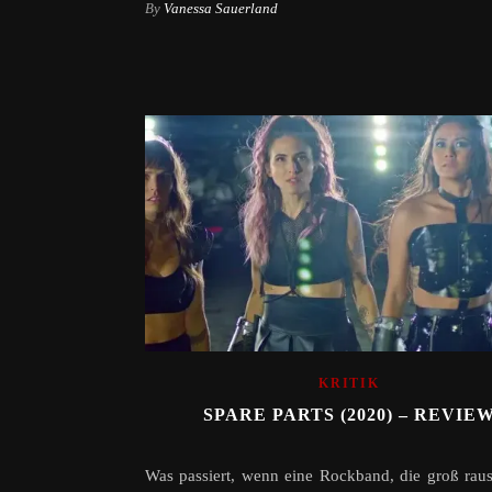
By
Vanessa Sauerland
KRITIK
SPARE PARTS (2020) – REVIE
Was passiert, wenn eine Rockband, die groß ra