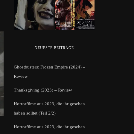
NEUESTE BEITRÄGE
Ghostbusters: Frozen Empire (2024) –
Review
Thanksgiving (2023) – Review
Horrorfilme aus 2023, die ihr gesehen
haben solltet (Teil 2/2)
Horrorfilme aus 2023, die ihr gesehen