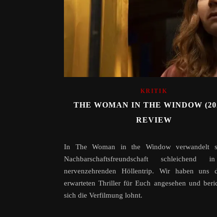
KRITIK
THE WOMAN IN THE WINDOW (202
REVIEW
In The Woman in the Window verwandelt s
Nachbarschaftsfreundschaft schleichend 
nervenzehrenden Höllentrip. Wir haben uns 
erwarteten Thriller für Euch angesehen und beri
sich die Verfilmung lohnt.