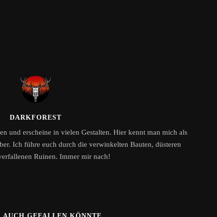
DARKFOREST
n und erscheine in vielen Gestalten. Hier kennt man mich als
ber. Ich führe euch durch die verwinkelten Bauten, düsteren
erfallenen Ruinen. Immer mir nach!
R AUCH GEFALLEN KÖNNTE