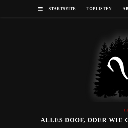
STARTSEITE
TOPLISTEN
A
H
ALLES DOOF, ODER WIE 