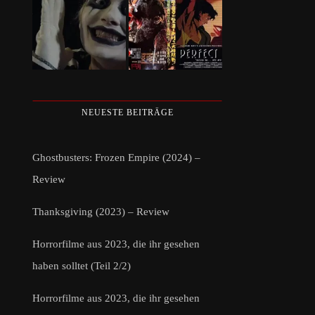
NEUESTE BEITRÄGE
Ghostbusters: Frozen Empire (2024) –
Review
Thanksgiving (2023) – Review
Horrorfilme aus 2023, die ihr gesehen
haben solltet (Teil 2/2)
Horrorfilme aus 2023, die ihr gesehen