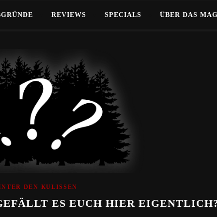
BGRÜNDE
REVIEWS
SPECIALS
ÜBER DAS MA
INTER DEN KULISSEN
GEFÄLLT ES EUCH HIER EIGENTLICH