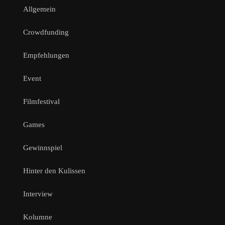
Allgemein
Crowdfunding
Empfehlungen
Event
Filmfestival
Games
Gewinnspiel
Hinter den Kulissen
Interview
Kolumne