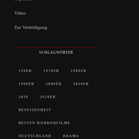
Video
Zur Verteidigung
SCHLAGWÖRTER
139ER
1970ER
1980ER
1990ER
2000ER
2010ER
2020
2020ER
BESESSENHEIT
BESTEN HORRORFILME
DEUTSCHLAND
DRAMA