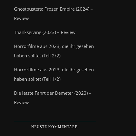
Ghostbusters: Frozen Empire (2024) –
Review
Thanksgiving (2023) – Review
Horrorfilme aus 2023, die ihr gesehen
haben solltet (Teil 2/2)
Horrorfilme aus 2023, die ihr gesehen
haben solltet (Teil 1/2)
Die letzte Fahrt der Demeter (2023) –
Review
NEUSTE KOMMENTARE: