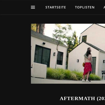
STARTSEITE
TOPLISTEN
AFTERMATH (20