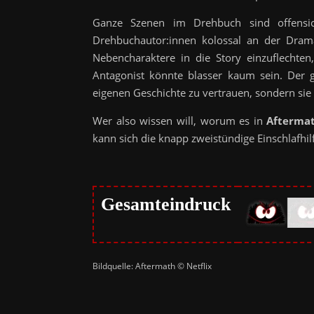
Ganze Szenen im Drehbuch sind offensich
Drehbuchautor:innen kolossal an der Drama
Nebencharaktere in die Story einzuflechten,
Antagonist könnte blasser kaum sein. Der g
eigenen Geschichte zu vertrauen, sondern sie
Wer also wissen will, worum es in
Afterma
kann sich die knapp zweistündige Einschlafhil
Gesamteindruck
Bildquelle: Aftermath © Netflix