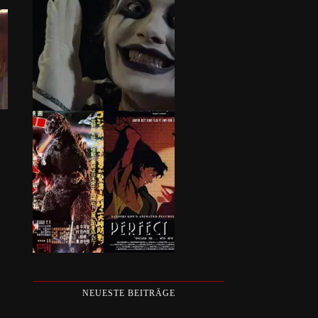
W
NEUESTE BEITRÄGE