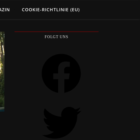
AZIN
COOKIE-RICHTLINIE (EU)
FOLGT UNS
Facebook
Twitter