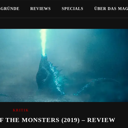
BGRÜNDE
REVIEWS
SPECIALS
ÜBER DAS MA
KRITIK
F THE MONSTERS (2019) – REVIEW