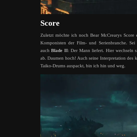
Score
Zuletzt möchte ich noch Bear McCrearys Score e
Komponisten der Film- und Serienbranche. Sei
auch
Blade II
: Der Mann liefert. Hier wechseln 
ab. Daumen hoch! Auch seine Interpretation des 
Taiko-Drums auspackt, bin ich hin und weg.