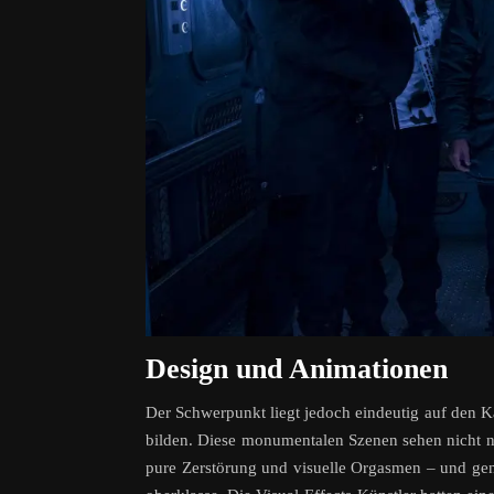
Design und Animationen
Der Schwerpunkt liegt jedoch eindeutig auf den 
bilden. Diese monumentalen Szenen sehen nicht nur
pure Zerstörung und visuelle Orgasmen – und ge