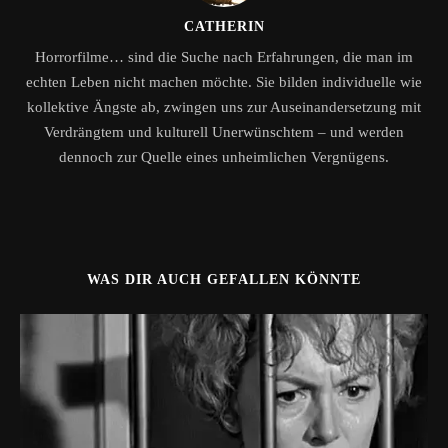
CATHERIN
Horrorfilme… sind die Suche nach Erfahrungen, die man im
echten Leben nicht machen möchte. Sie bilden individuelle wie
kollektive Ängste ab, zwingen uns zur Auseinandersetzung mit
Verdrängtem und kulturell Unerwünschtem – und werden
dennoch zur Quelle eines unheimlichen Vergnügens.
WAS DIR AUCH GEFALLEN KÖNNTE