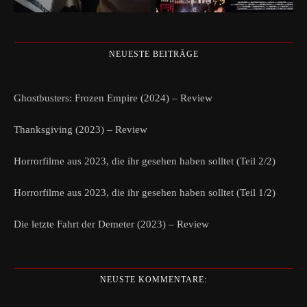
NEUESTE BEITRÄGE
Ghostbusters: Frozen Empire (2024) – Review
Thanksgiving (2023) – Review
Horrorfilme aus 2023, die ihr gesehen haben solltet (Teil 2/2)
Horrorfilme aus 2023, die ihr gesehen haben solltet (Teil 1/2)
Die letzte Fahrt der Demeter (2023) – Review
NEUSTE KOMMENTARE: