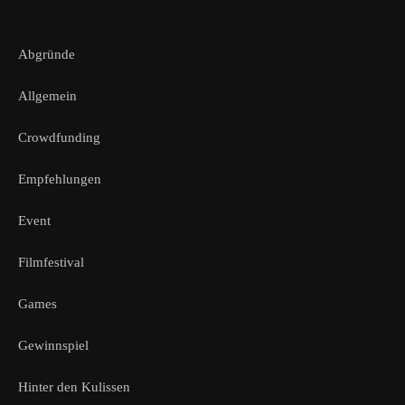
Abgründe
Allgemein
Crowdfunding
Empfehlungen
Event
Filmfestival
Games
Gewinnspiel
Hinter den Kulissen