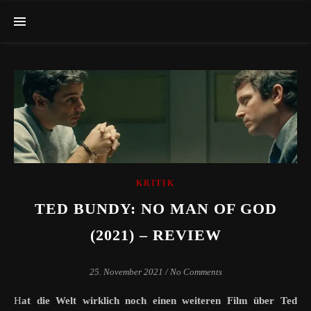
KRITIK
TED BUNDY: NO MAN OF GOD
(2021) – REVIEW
25. November 2021
/
No Comments
Hat die Welt wirklich noch einen weiteren Film über Ted