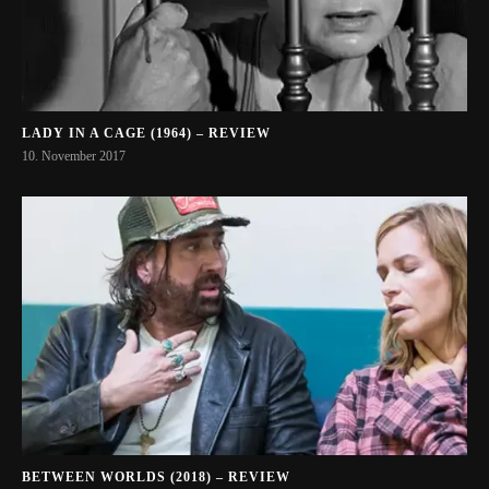
LADY IN A CAGE (1964) – REVIEW
10. November 2017
BETWEEN WORLDS (2018) – REVIEW