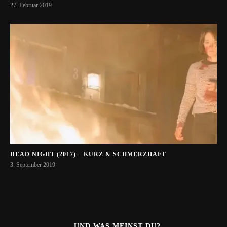
27. Februar 2019
DEAD NIGHT (2017) – KURZ & SCHMERZHAFT
3. September 2019
...UND WAS MEINST DU?