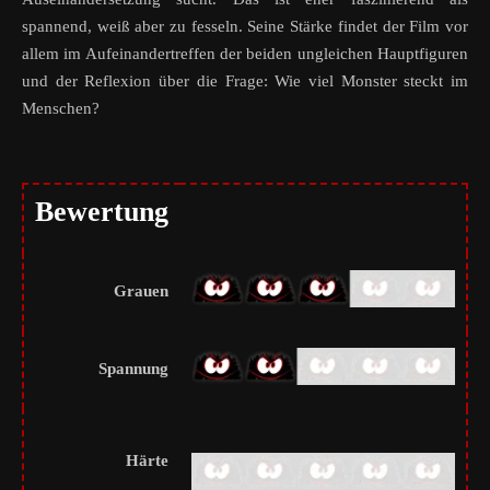
spannend, weiß aber zu fesseln. Seine Stärke findet der Film vor
allem im Aufeinandertreffen der beiden ungleichen Hauptfiguren
und der Reflexion über die Frage: Wie viel Monster steckt im
Menschen?
Bewertung
Grauen
Spannung
Härte