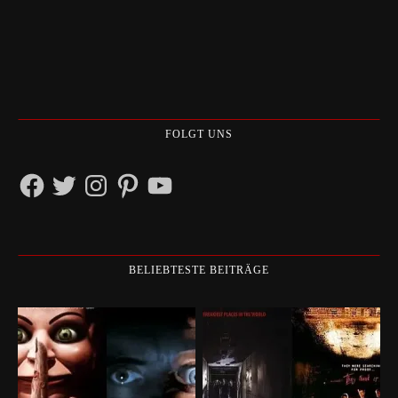
FOLGT UNS
Facebook
Twitter
Instagram
Pinterest
YouTube
BELIEBTESTE BEITRÄGE