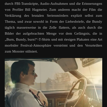
durch FBI-Transkripte, Audio-Aufnahmen und die Erinnerungen
von Profiler Bill Hagmeier. Zum anderen macht der Film die
Verklärung des brutalen Serienmörders explizit selbst zum
Thema, und zwar sowohl in Form der Liebesbriefe, die Bundy
täglich massenweise in die Zelle flattern, als auch durch die
Bilder der aufgebrachten Menge vor dem Gefängnis, die in
„Burn, Bundy, burn!“-T-Shirts und mit riesigen Plakaten eine Art
morbider Festival-Atmosphäre verströmt und den Verurteilten
zum Monster stilisiert.