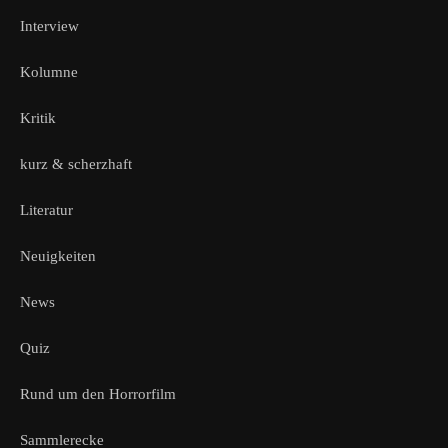
Interview
Kolumne
Kritik
kurz & scherzhaft
Literatur
Neuigkeiten
News
Quiz
Rund um den Horrorfilm
Sammlerecke