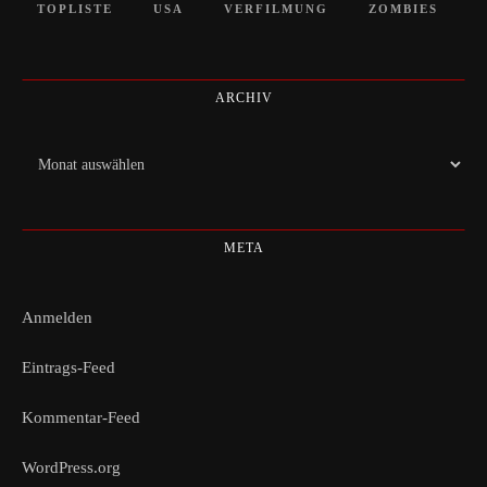
TOPLISTE
USA
VERFILMUNG
ZOMBIES
ARCHIV
Archiv
META
Anmelden
Eintrags-Feed
Kommentar-Feed
WordPress.org