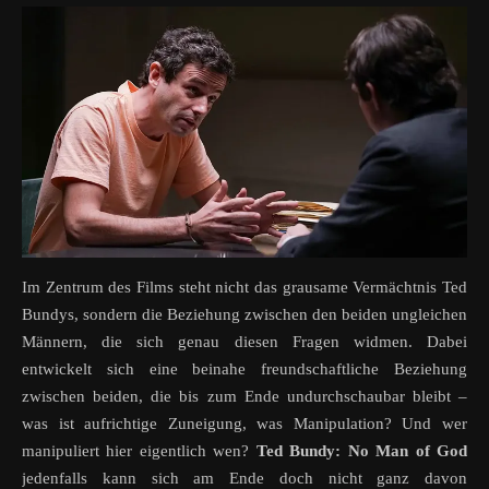
Im Zentrum des Films steht nicht das grausame Vermächtnis Ted
Bundys, sondern die Beziehung zwischen den beiden ungleichen
Männern, die sich genau diesen Fragen widmen. Dabei
entwickelt sich eine beinahe freundschaftliche Beziehung
zwischen beiden, die bis zum Ende undurchschaubar bleibt –
was ist aufrichtige Zuneigung, was Manipulation? Und wer
manipuliert hier eigentlich wen?
Ted Bundy: No Man of God
jedenfalls kann sich am Ende doch nicht ganz davon