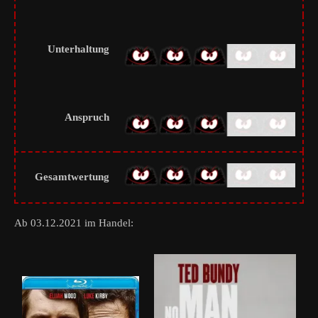
Unterhaltung
Anspruch
Gesamtwertung
Ab 03.12.2021 im Handel: