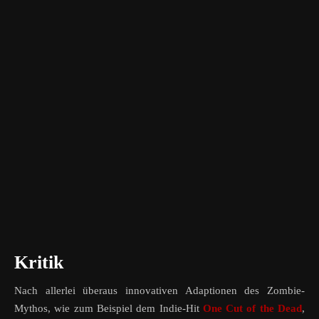
Kritik
Nach allerlei überaus innovativen Adaptionen des Zombie-
Mythos, wie zum Beispiel dem Indie-Hit
One Cut of the Dead
,