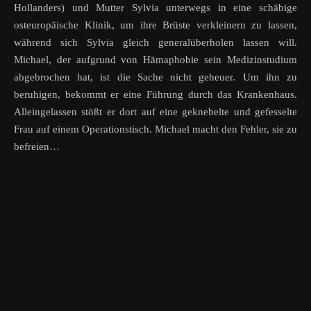
Hollanders) und Mutter Sylvia unterwegs in eine schäbige
osteuropäische Klinik, um ihre Brüste verkleinern zu lassen,
während sich Sylvia gleich generalüberholen lassen will.
Michael, der aufgrund von Hämaphobie sein Medizinstudium
abgebrochen hat, ist die Sache nicht geheuer. Um ihn zu
beruhigen, bekommt er eine Führung durch das Krankenhaus.
Alleingelassen stößt er dort auf eine geknebelte und gefesselte
Frau auf einem Operationstisch. Michael macht den Fehler, sie zu
befreien…