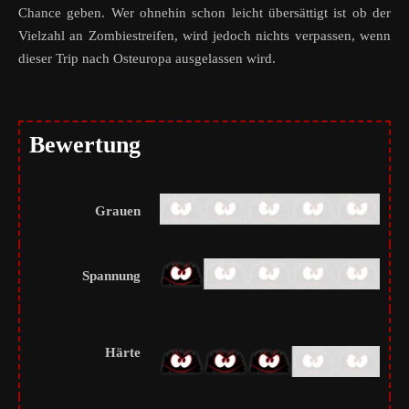
Chance geben. Wer ohnehin schon leicht übersättigt ist ob der
Vielzahl an Zombiestreifen, wird jedoch nichts verpassen, wenn
dieser Trip nach Osteuropa ausgelassen wird.
Bewertung
Grauen
Spannung
Härte