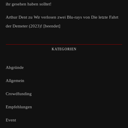
ihr gesehen haben solltet!
Arthur Dent
zu
Wir verlosen zwei Blu-rays von Die letzte Fahrt
der Demeter (2023)! [beendet]
KATEGORIEN
Abgründe
Allgemein
Crowdfunding
Empfehlungen
Event