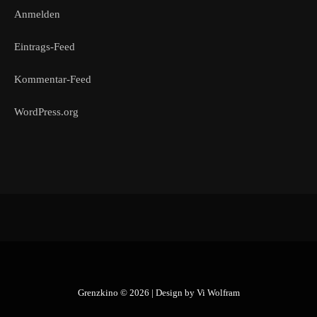
Anmelden
Eintrags-Feed
Kommentar-Feed
WordPress.org
Grenzkino © 2026 | Design by
Vi Wolfram