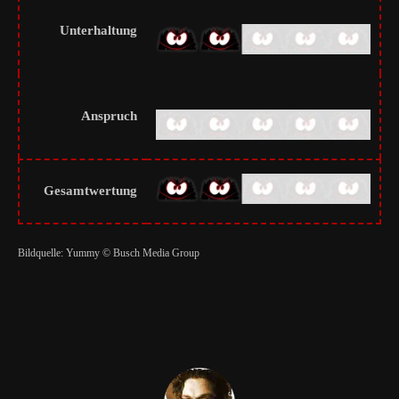
Unterhaltung
Anspruch
Gesamtwertung
Bildquelle: Yummy © Busch Media Group