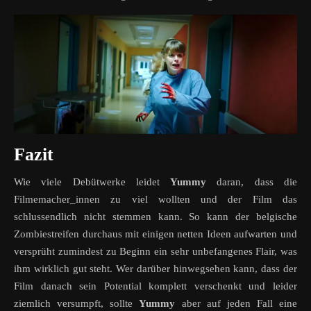
Fazit
Wie viele Debütwerke leidet
Yummy
daran, dass die
Filmemacher_innen zu viel wollten und der Film das
schlussendlich nicht stemmen kann. So kann der belgische
Zombiestreifen durchaus mit einigen netten Ideen aufwarten und
versprüht zumindest zu Beginn ein sehr unbefangenes Flair, was
ihm wirklich gut steht. Wer darüber hinwegsehen kann, dass der
Film danach sein Potential komplett verschenkt und leider
ziemlich versumpft, sollte
Yummy
aber auf jeden Fall eine