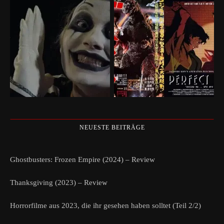
NEUESTE BEITRÄGE
Ghostbusters: Frozen Empire (2024) – Review
Thanksgiving (2023) – Review
Horrorfilme aus 2023, die ihr gesehen haben solltet (Teil 2/2)