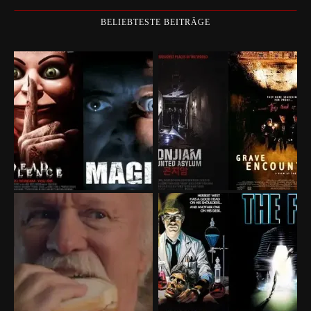
BELIEBTESTE BEITRÄGE