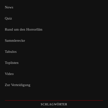
News
Quiz
Rund um den Horrorfilm
Sammlerecke
Tabulos
Toplisten
Video
Zur Verteidigung
SCHLAGWÖRTER