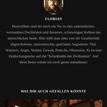
FLORIAN
Horrorfilme sind für mich ein Tor zu den unheimlichen,
verstaubten Dachböden und finsteren, schmutzigen Kellern der
menschlichen Seele. Hier trifft man alles von der Gesellschaft
abgeschobene, unerwünschte, geächtete, begrabene: Tod,
Schmerz, Angst, Verlust, Gewalt, Fetische, Obsession. Es ist eine
Entdeckungsreise auf die "Schutthalde der Zivilisation". Auf
diese Reise würde ich euch gerne mitnehmen.
WAS DIR AUCH GEFALLEN KÖNNTE