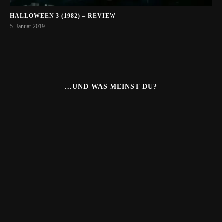
HALLOWEEN 3 (1982) – REVIEW
5. Januar 2019
...UND WAS MEINST DU?