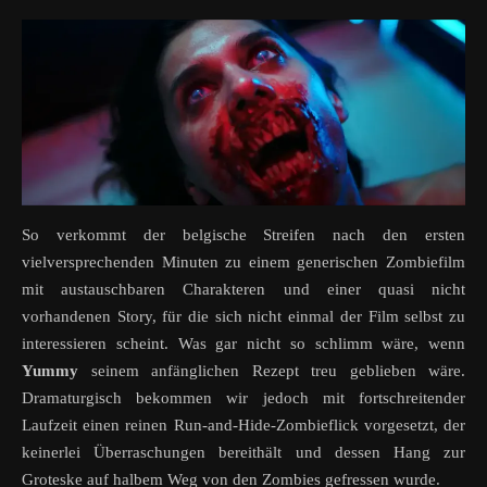
So verkommt der belgische Streifen nach den ersten
vielversprechenden Minuten zu einem generischen Zombiefilm
mit austauschbaren Charakteren und einer quasi nicht
vorhandenen Story, für die sich nicht einmal der Film selbst zu
interessieren scheint. Was gar nicht so schlimm wäre, wenn
Yummy
seinem anfänglichen Rezept treu geblieben wäre.
Dramaturgisch bekommen wir jedoch mit fortschreitender
Laufzeit einen reinen Run-and-Hide-Zombieflick vorgesetzt, der
keinerlei Überraschungen bereithält und dessen Hang zur
Groteske auf halbem Weg von den Zombies gefressen wurde.