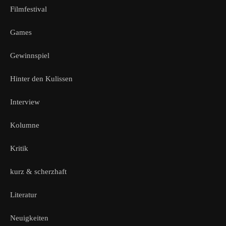
Filmfestival
Games
Gewinnspiel
Hinter den Kulissen
Interview
Kolumne
Kritik
kurz & scherzhaft
Literatur
Neuigkeiten