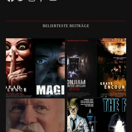
BELIEBTESTE BEITRÄGE