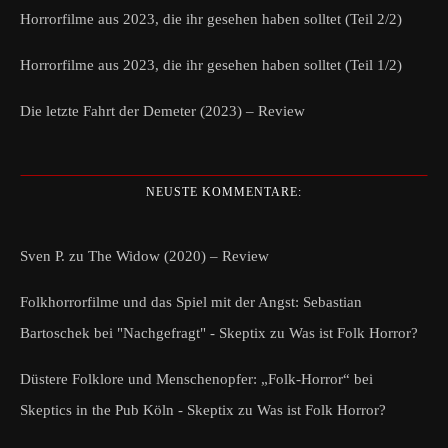
Horrorfilme aus 2023, die ihr gesehen haben solltet (Teil 2/2)
Horrorfilme aus 2023, die ihr gesehen haben solltet (Teil 1/2)
Die letzte Fahrt der Demeter (2023) – Review
NEUSTE KOMMENTARE:
Sven P.
zu
The Widow (2020) – Review
Folkhorrorfilme und das Spiel mit der Angst: Sebastian
Bartoschek bei "Nachgefragt" - Skeptix
zu
Was ist Folk Horror?
Düstere Folklore und Menschenopfer: „Folk-Horror“ bei
Skeptics in the Pub Köln - Skeptix
zu
Was ist Folk Horror?