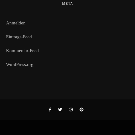
META
Anmelden
Eintrags-Feed
Kommentar-Feed
WordPress.org