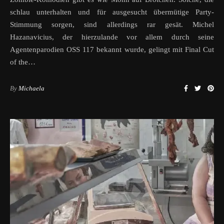
schlau unterhalten und für ausgesucht übermütige Party-
Stimmung sorgen, sind allerdings rar gesät. Michel
Hazanavicius, der hierzulande vor allem durch seine
Agentenparodien OSS 117 bekannt wurde, gelingt mit Final Cut
of the…
By
Michaela