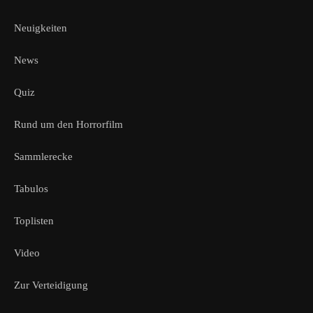
Neuigkeiten
News
Quiz
Rund um den Horrorfilm
Sammlerecke
Tabulos
Toplisten
Video
Zur Verteidigung