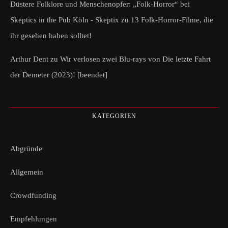
Düstere Folklore und Menschenopfer: „Folk-Horror“ bei
Skeptics in the Pub Köln - Skeptix
zu
13 Folk-Horror-Filme, die
ihr gesehen haben solltet!
Arthur Dent
zu
Wir verlosen zwei Blu-rays von Die letzte Fahrt
der Demeter (2023)! [beendet]
KATEGORIEN
Abgründe
Allgemein
Crowdfunding
Empfehlungen