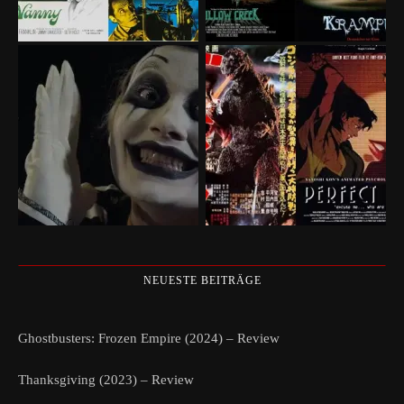
NEUESTE BEITRÄGE
Ghostbusters: Frozen Empire (2024) – Review
Thanksgiving (2023) – Review