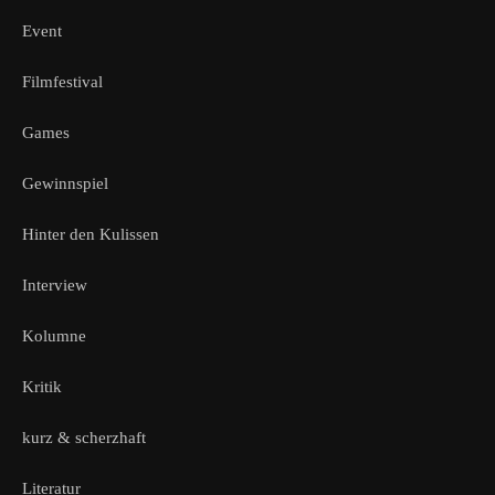
Event
Filmfestival
Games
Gewinnspiel
Hinter den Kulissen
Interview
Kolumne
Kritik
kurz & scherzhaft
Literatur