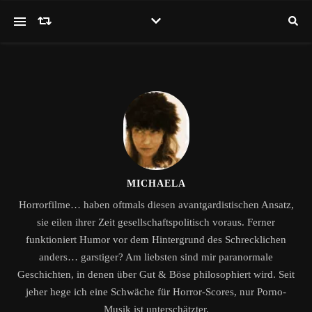
MICHAELA
Horrorfilme… haben oftmals diesen avantgardistischen Ansatz,
sie eilen ihrer Zeit gesellschaftspolitisch voraus. Ferner
funktioniert Humor vor dem Hintergrund des Schrecklichen
anders… garstiger? Am liebsten sind mir paranormale
Geschichten, in denen über Gut & Böse philosophiert wird. Seit
jeher hege ich eine Schwäche für Horror-Scores, nur Porno-
Musik ist unterschätzter.