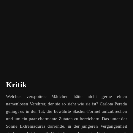
Kritik
Welches verspottete Mädchen hätte nicht gerne einen
namenlosen Verehrer, der sie so sieht wie sie ist? Carlota Pereda
gelingt es in der Tat, die bewährte Slasher-Formel aufzubrechen
und um ein paar charmante Zutaten zu bereichern. Das unter der
Sonne Extremaduras dörrende, in der jüngeren Vergangenheit