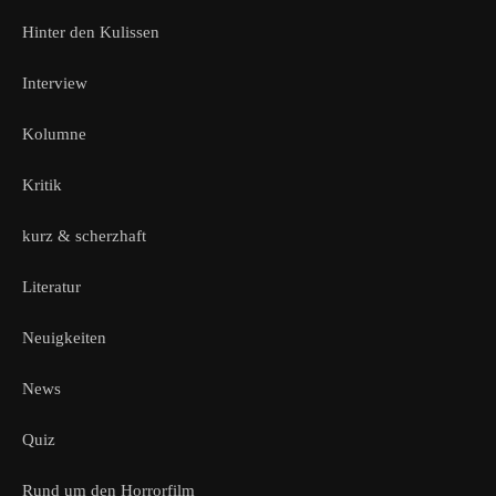
Hinter den Kulissen
Interview
Kolumne
Kritik
kurz & scherzhaft
Literatur
Neuigkeiten
News
Quiz
Rund um den Horrorfilm