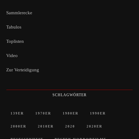
Sammlerecke
Tabulos
Toplisten
Video
Zur Verteidigung
SCHLAGWÖRTER
139ER
1970ER
1980ER
1990ER
2000ER
2010ER
2020
2020ER