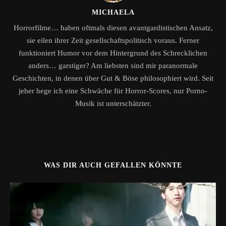
MICHAELA
Horrorfilme… haben oftmals diesen avantgardistischen Ansatz,
sie eilen ihrer Zeit gesellschaftspolitisch voraus. Ferner
funktioniert Humor vor dem Hintergrund des Schrecklichen
anders… garstiger? Am liebsten sind mir paranormale
Geschichten, in denen über Gut & Böse philosophiert wird. Seit
jeher hege ich eine Schwäche für Horror-Scores, nur Porno-
Musik ist unterschätzter.
WAS DIR AUCH GEFALLEN KÖNNTE