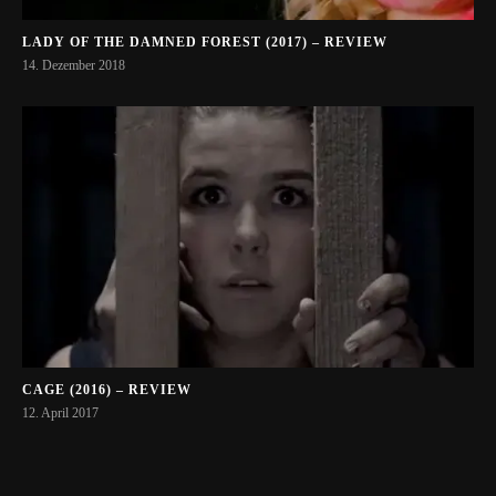
LADY OF THE DAMNED FOREST (2017) – REVIEW
14. Dezember 2018
CAGE (2016) – REVIEW
12. April 2017