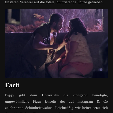
finsteren Verehrer auf die totale, bluttriefende Spitze getrieben.
Fazit
Piggy
gibt dem Horrorfilm die dringend benötigte,
ungewöhnliche Figur jenseits des auf Instagram & Co
zelebrierten Schönheitswahns. Leichtfüßig wie heiter setzt sich