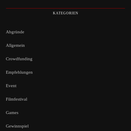
KATEGORIEN
Abgründe
Allgemein
Crowdfunding
Empfehlungen
Event
Filmfestival
Games
Gewinnspiel