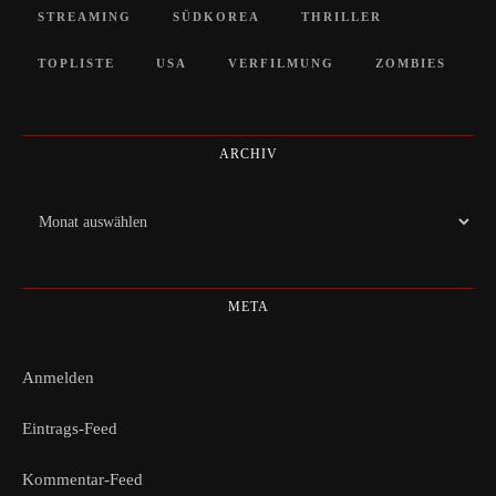
STREAMING
SÜDKOREA
THRILLER
TOPLISTE
USA
VERFILMUNG
ZOMBIES
ARCHIV
Archiv
META
Anmelden
Eintrags-Feed
Kommentar-Feed