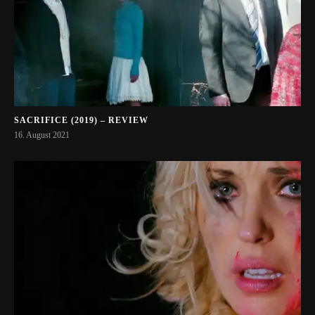
SACRIFICE (2019) – REVIEW
16. August 2021