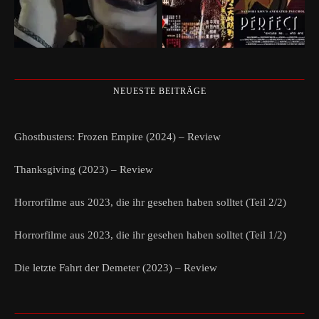
NEUESTE BEITRÄGE
Ghostbusters: Frozen Empire (2024) – Review
Thanksgiving (2023) – Review
Horrorfilme aus 2023, die ihr gesehen haben solltet (Teil 2/2)
Horrorfilme aus 2023, die ihr gesehen haben solltet (Teil 1/2)
Die letzte Fahrt der Demeter (2023) – Review