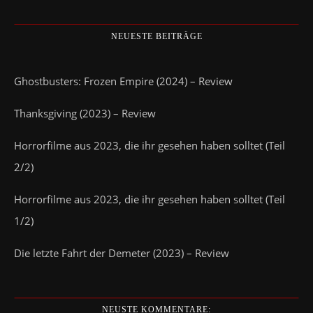
NEUESTE BEITRÄGE
Ghostbusters: Frozen Empire (2024) – Review
Thanksgiving (2023) – Review
Horrorfilme aus 2023, die ihr gesehen haben solltet (Teil
2/2)
Horrorfilme aus 2023, die ihr gesehen haben solltet (Teil
1/2)
Die letzte Fahrt der Demeter (2023) – Review
NEUSTE KOMMENTARE: