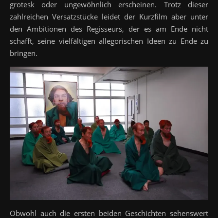
grotesk oder ungewöhnlich erscheinen. Trotz dieser
zahlreichen Versatzstücke leidet der Kurzfilm aber unter
den Ambitionen des Regisseurs, der es am Ende nicht
schafft, seine vielfältigen allegorischen Ideen zu Ende zu
bringen.
Obwohl auch die ersten beiden Geschichten sehenswert