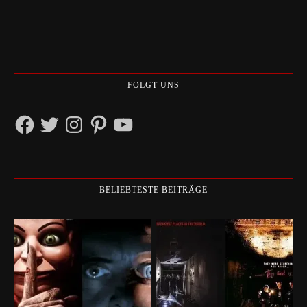
FOLGT UNS
Facebook
Twitter
Instagram
Pinterest
YouTube
BELIEBTESTE BEITRÄGE