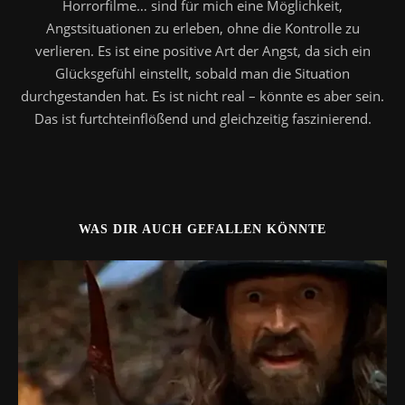
Horrorfilme… sind für mich eine Möglichkeit,
Angstsituationen zu erleben, ohne die Kontrolle zu
verlieren. Es ist eine positive Art der Angst, da sich ein
Glücksgefühl einstellt, sobald man die Situation
durchgestanden hat. Es ist nicht real – könnte es aber sein.
Das ist furtchteinflößend und gleichzeitig faszinierend.
WAS DIR AUCH GEFALLEN KÖNNTE