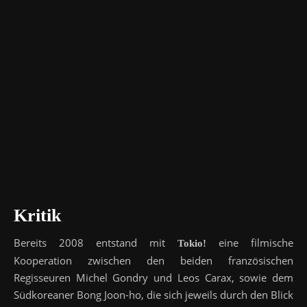
Kritik
Bereits 2008 entstand mit
eine filmische
Tokio!
Kooperation zwischen den beiden französischen
Regisseuren Michel Gondry und Leos Carax, sowie dem
Südkoreaner Bong Joon-ho, die sich jeweils durch den Blick