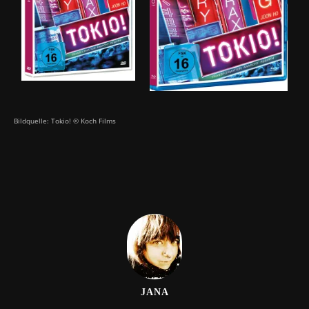
Bildquelle: Tokio! © Koch Films
JANA