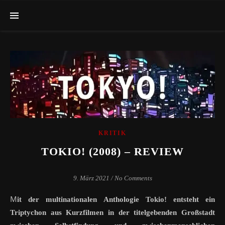
KRITIK
TOKIO! (2008) – REVIEW
9. März 2021
/
No Comments
M
it der multinationalen Anthologie Tokio! entsteht ein
Triptychon aus Kurzfilmen in der titelgebenden Großstadt