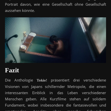
Portrait davon, wie eine Gesellschaft ohne Gesellschaft
aussehen könnte.
Fazit
Die Anthologie
präsentiert drei verschiedene
Tokio!
Visionen von Japans schillernder Metropole, die einen
interessanten Einblick in das Leben verschiedener
Menschen geben. Alle Kurzfilme stehen auf solidem
Fundament, wobei insbesondere die fantasievollen und