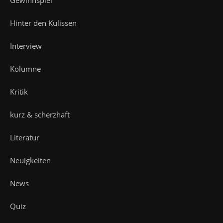
Gewinnspiel
Hinter den Kulissen
Interview
Kolumne
Kritik
kurz & scherzhaft
Literatur
Neuigkeiten
News
Quiz