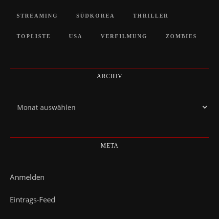
STREAMING
SÜDKOREA
THRILLER
TOPLISTE
USA
VERFILMUNG
ZOMBIES
ARCHIV
Archiv
META
Anmelden
Eintrags-Feed