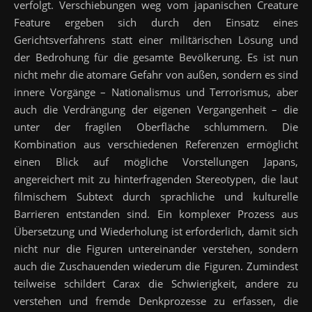
verfolgt. Verschiebungen weg vom japanischen Creature
Feature ergeben sich durch den Einsatz eines
Gerichtsverfahrens statt einer militärischen Lösung und
der Bedrohung für die gesamte Bevölkerung. Es ist nun
nicht mehr die atomare Gefahr von außen, sondern es sind
innere Vorgänge – Nationalismus und Terrorismus, aber
auch die Verdrängung der eigenen Vergangenheit – die
unter der fragilen Oberfläche schlummern. Die
Kombination aus verschiedenen Referenzen ermöglicht
einen Blick auf mögliche Vorstellungen Japans,
angereichert mit zu hinterfragenden Stereotypen, die laut
filmischem Subtext durch sprachliche und kulturelle
Barrieren entstanden sind. Ein komplexer Prozess aus
Übersetzung und Wiederholung ist erforderlich, damit sich
nicht nur die Figuren untereinander verstehen, sondern
auch die Zuschauenden wiederum die Figuren. Zumindest
teilweise schildert Carax die Schwierigkeit, andere zu
verstehen und fremde Denkprozesse zu erfassen, die