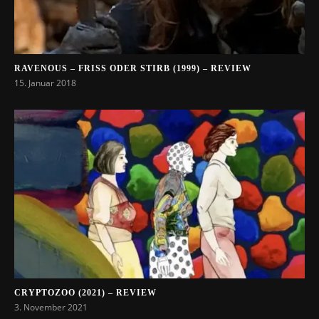
RAVENOUS – FRISS ODER STIRB (1999) – REVIEW
15. Januar 2018
CRYPTOZOO (2021) – REVIEW
3. November 2021