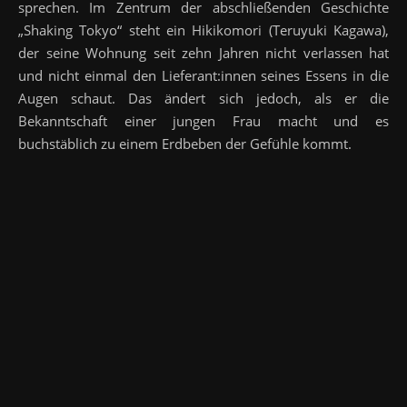
sprechen. Im Zentrum der abschließenden Geschichte
„Shaking Tokyo“ steht ein Hikikomori (Teruyuki Kagawa),
der seine Wohnung seit zehn Jahren nicht verlassen hat
und nicht einmal den Lieferant:innen seines Essens in die
Augen schaut. Das ändert sich jedoch, als er die
Bekanntschaft einer jungen Frau macht und es
buchstäblich zu einem Erdbeben der Gefühle kommt.