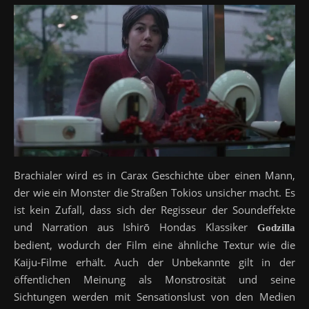
Brachialer wird es in Carax Geschichte über einen Mann,
der wie ein Monster die Straßen Tokios unsicher macht. Es
ist kein Zufall, dass sich der Regisseur der Soundeffekte
und Narration aus Ishirō Hondas Klassiker
Godzilla
bedient, wodurch der Film eine ähnliche Textur wie die
Kaiju-Filme erhält. Auch der Unbekannte gilt in der
öffentlichen Meinung als Monstrosität und seine
Sichtungen werden mit Sensationslust von den Medien