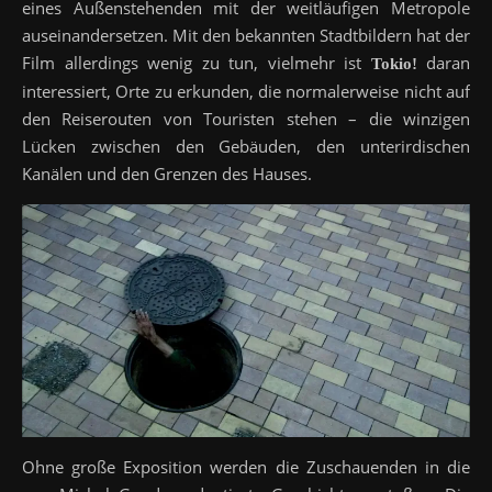
eines Außenstehenden mit der weitläufigen Metropole
auseinandersetzen. Mit den bekannten Stadtbildern hat der
Film allerdings wenig zu tun, vielmehr ist
daran
Tokio!
interessiert, Orte zu erkunden, die normalerweise nicht auf
den Reiserouten von Touristen stehen – die winzigen
Lücken zwischen den Gebäuden, den unterirdischen
Kanälen und den Grenzen des Hauses.
Ohne große Exposition werden die Zuschauenden in die