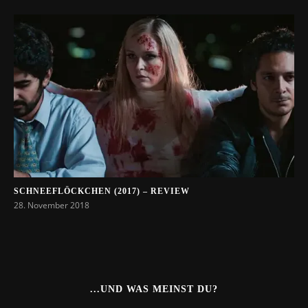
SCHNEEFLÖCKCHEN (2017) – REVIEW
28. November 2018
...UND WAS MEINST DU?