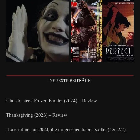
NEUESTE BEITRÄGE
Ghostbusters: Frozen Empire (2024) – Review
Thanksgiving (2023) – Review
Horrorfilme aus 2023, die ihr gesehen haben solltet (Teil 2/2)