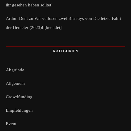
ihr gesehen haben solltet!
Arthur Dent
zu
Wir verlosen zwei Blu-rays von Die letzte Fahrt
der Demeter (2023)! [beendet]
KATEGORIEN
Abgründe
Allgemein
Crowdfunding
Empfehlungen
Event