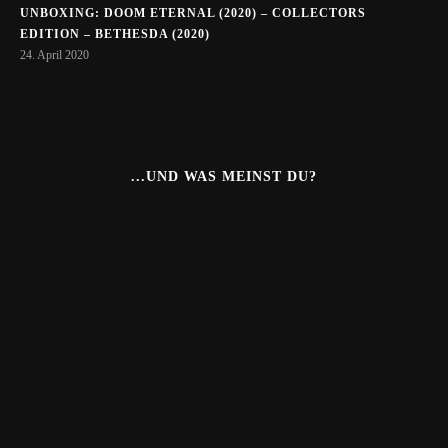
UNBOXING: DOOM ETERNAL (2020) – COLLECTORS
EDITION – BETHESDA (2020)
24. April 2020
...UND WAS MEINST DU?