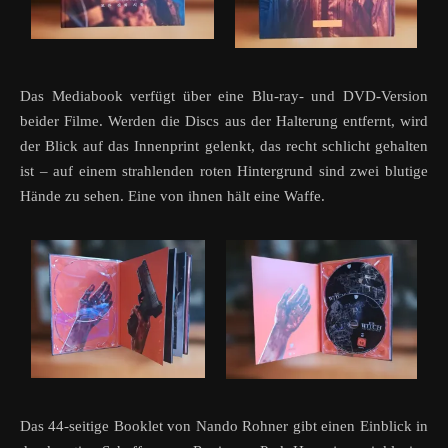
Das Mediabook verfügt über eine Blu-ray- und DVD-Version
beider Filme. Werden die Discs aus der Halterung entfernt, wird
der Blick auf das Innenprint gelenkt, das recht schlicht gehalten
ist – auf einem strahlenden roten Hintergrund sind zwei blutige
Hände zu sehen. Eine von ihnen hält eine Waffe.
Das 44-seitige Booklet von Nando Rohner gibt einen Einblick in