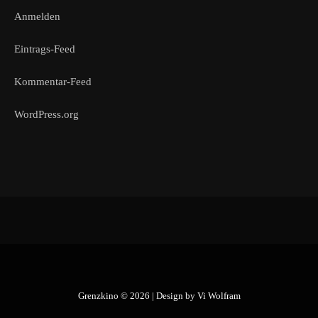
Anmelden
Eintrags-Feed
Kommentar-Feed
WordPress.org
Grenzkino © 2026 | Design by
Vi Wolfram