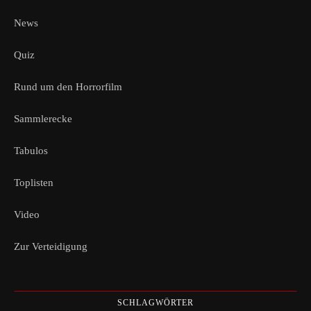
News
Quiz
Rund um den Horrorfilm
Sammlerecke
Tabulos
Toplisten
Video
Zur Verteidigung
SCHLAGWÖRTER