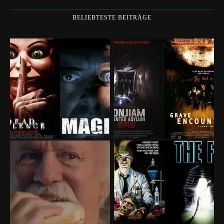
BELIEBTESTE BEITRÄGE