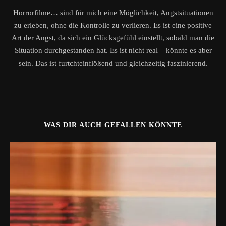
Horrorfilme… sind für mich eine Möglichkeit, Angstsituationen
zu erleben, ohne die Kontrolle zu verlieren. Es ist eine positive
Art der Angst, da sich ein Glücksgefühl einstellt, sobald man die
Situation durchgestanden hat. Es ist nicht real – könnte es aber
sein. Das ist furtchteinflößend und gleichzeitig faszinierend.
WAS DIR AUCH GEFALLEN KÖNNTE