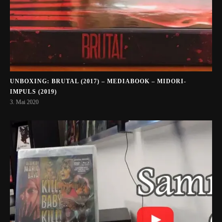
UNBOXING: BRUTAL (2017) – MEDIABOOK – MIDORI-
IMPULS (2019)
3. Mai 2020