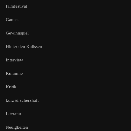
Filmfestival
Games
Gewinnspiel
Hinter den Kulissen
Interview
Kolumne
Kritik
kurz & scherzhaft
Literatur
Neuigkeiten