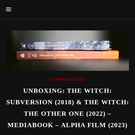
SAMMLERECKE
UNBOXING: THE WITCH:
SUBVERSION (2018) & THE WITCH:
THE OTHER ONE (2022) –
MEDIABOOK – ALPHA FILM (2023)