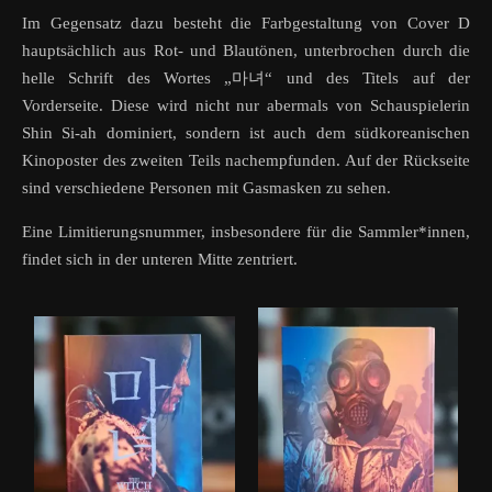
Im Gegensatz dazu besteht die Farbgestaltung von Cover D
hauptsächlich aus Rot- und Blautönen, unterbrochen durch die
helle Schrift des Wortes „마녀“ und des Titels auf der
Vorderseite. Diese wird nicht nur abermals von Schauspielerin
Shin Si-ah dominiert, sondern ist auch dem südkoreanischen
Kinoposter des zweiten Teils nachempfunden. Auf der Rückseite
sind verschiedene Personen mit Gasmasken zu sehen.
Eine Limitierungsnummer, insbesondere für die Sammler*innen,
findet sich in der unteren Mitte zentriert.