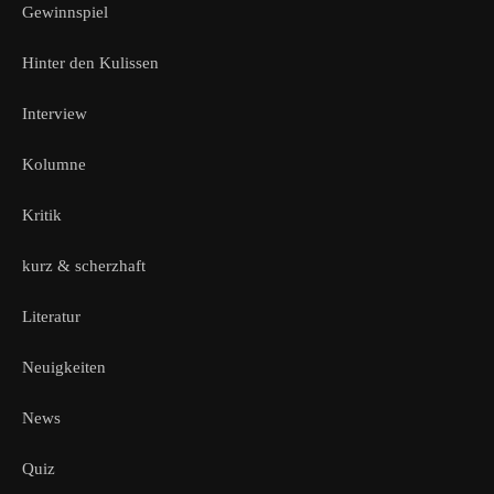
Gewinnspiel
Hinter den Kulissen
Interview
Kolumne
Kritik
kurz & scherzhaft
Literatur
Neuigkeiten
News
Quiz