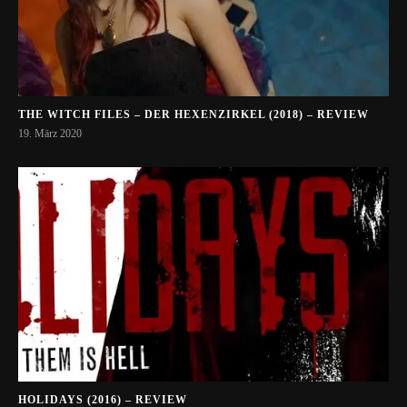
THE WITCH FILES – DER HEXENZIRKEL (2018) – REVIEW
19. März 2020
HOLIDAYS (2016) – REVIEW