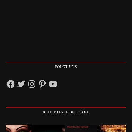
FOLGT UNS
Facebook
Twitter
Instagram
Pinterest
YouTube
BELIEBTESTE BEITRÄGE