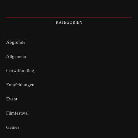
KATEGORIEN
Abgründe
Allgemein
Crowdfunding
Empfehlungen
Event
Filmfestival
Games