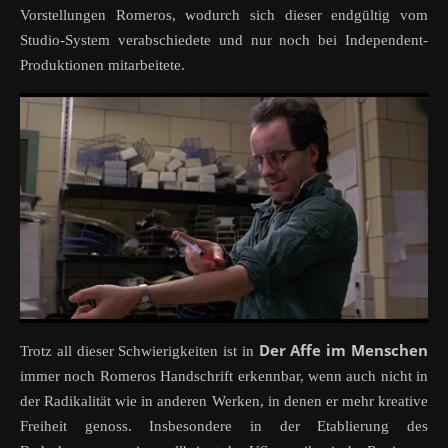
Vorstellungen Romeros, wodurch sich dieser endgültig vom
Studio-System verabschiedete und nur noch bei Independent-
Produktionen mitarbeitete.
Der Affe im Menschen
Trotz all dieser Schwierigkeiten ist in
immer noch Romeros Handschrift erkennbar, wenn auch nicht in
der Radikalität wie in anderen Werken, in denen er mehr kreative
Freiheit genoss. Insbesondere in der Etablierung des