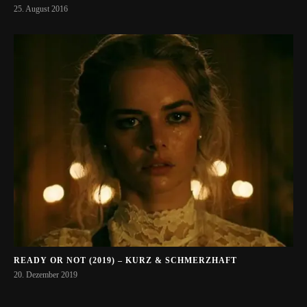
25. August 2016
READY OR NOT (2019) – KURZ & SCHMERZHAFT
20. Dezember 2019