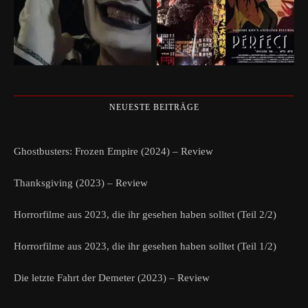
NEUESTE BEITRÄGE
Ghostbusters: Frozen Empire (2024) – Review
Thanksgiving (2023) – Review
Horrorfilme aus 2023, die ihr gesehen haben solltet (Teil 2/2)
Horrorfilme aus 2023, die ihr gesehen haben solltet (Teil 1/2)
Die letzte Fahrt der Demeter (2023) – Review