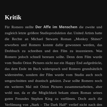
Kritik
Der Affe im Menschen
Für Romero stellte
die zweite und
zugleich letzte größere Studioproduktion dar. United Artists hatte
die Rechte an Michael Stewarts Roman „Monkey Shines“
erworben und Romero konnte dafür gewonnen werden, das
Drehbuch zu schreiben und den Film zu inszenieren. Was
Romero jedoch schnell bereuen sollte. Denn dem Film wurde
vom Studio Orion Pictures nicht nur ein Happy End aufgedrückt,
das dem Ende im Buch widersprach und Romero grundsätzlich
widerstrebte, sondern der Film wurde vom Studio auch noch
umgeschnitten und drastisch gekürzt. Zwar sollte Romero noch
ein weiteres Mal mit Orion Pictures zusammenarbeiten, aber
wohl nur, da er die Möglichkeit bekam einen Roman seines
guten Freundes Stephen King zu verfilmen. Doch auch die
Verfilmung von „Stark – The Dark Half“ verlief nicht nach den