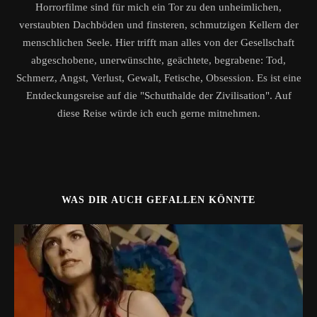
Horrorfilme sind für mich ein Tor zu den unheimlichen,
verstaubten Dachböden und finsteren, schmutzigen Kellern der
menschlichen Seele. Hier trifft man alles von der Gesellschaft
abgeschobene, unerwünschte, geächtete, begrabene: Tod,
Schmerz, Angst, Verlust, Gewalt, Fetische, Obsession. Es ist eine
Entdeckungsreise auf die "Schutthalde der Zivilisation". Auf
diese Reise würde ich euch gerne mitnehmen.
WAS DIR AUCH GEFALLEN KÖNNTE