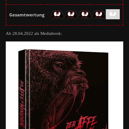
Gesamtwertung
Ab 28.04.2022 als Mediabook: