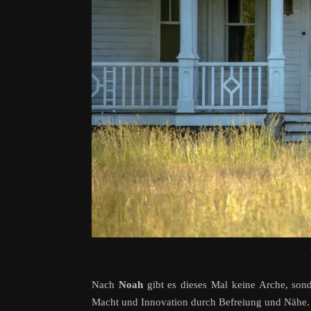
Nach
Noah
gibt es dieses Mal keine Arche, sond
Macht und Innovation durch Befreiung und Nähe. 