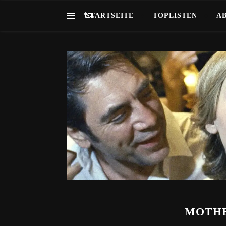
STARTSEITE
TOPLISTEN
A
MOTHER