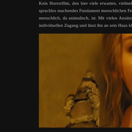
Kein Horrorfilm, den hier viele erwarten, vielme
sprachlos machendes Fundament menschlichen Fehl
menschlich, da animalisch, ist. Mit vielen Ans
individuellen Zugang und lässt ihn an sein Haus k