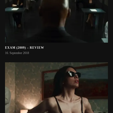
EXAM (2009) – REVIEW
16. September 2018