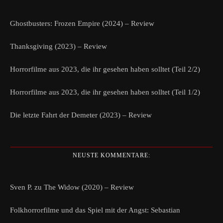
Ghostbusters: Frozen Empire (2024) – Review
Thanksgiving (2023) – Review
Horrorfilme aus 2023, die ihr gesehen haben solltet (Teil 2/2)
Horrorfilme aus 2023, die ihr gesehen haben solltet (Teil 1/2)
Die letzte Fahrt der Demeter (2023) – Review
NEUSTE KOMMENTARE:
Sven P.
zu
The Widow (2020) – Review
Folkhorrorfilme und das Spiel mit der Angst: Sebastian