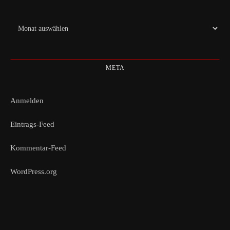
Archiv
META
Anmelden
Eintrags-Feed
Kommentar-Feed
WordPress.org