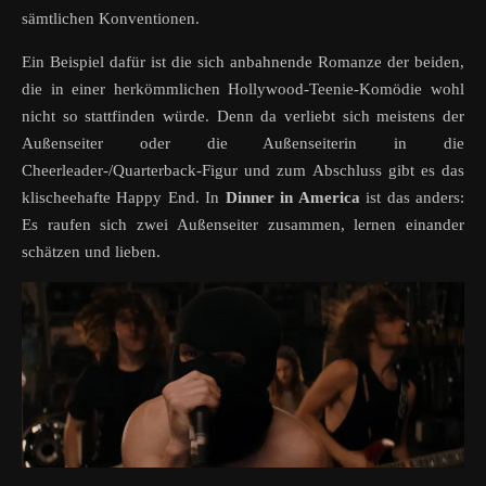
sämtlichen Konventionen.
Ein Beispiel dafür ist die sich anbahnende Romanze der beiden,
die in einer herkömmlichen Hollywood-Teenie-Komödie wohl
nicht so stattfinden würde. Denn da verliebt sich meistens der
Außenseiter oder die Außenseiterin in die
Cheerleader-/Quarterback-Figur und zum Abschluss gibt es das
klischeehafte Happy End. In
Dinner in America
ist das anders:
Es raufen sich zwei Außenseiter zusammen, lernen einander
schätzen und lieben.