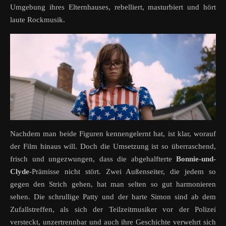
Umgebung ihres Elternhauses, rebelliert, masturbiert und hört
laute Rockmusik.
Nachdem man beide Figuren kennengelernt hat, ist klar, worauf
der Film hinaus will. Doch die Umsetzung ist so überraschend,
frisch und ungezwungen, dass die abgehalfterte
Bonnie-und-
Clyde
-Prämisse nicht stört. Zwei Außenseiter, die jedem so
gegen den Strich gehen, hat man selten so gut harmonieren
sehen. Die schrullige Patty und der harte Simon sind ab dem
Zufallstreffen, als sich der Teilzeitmusiker vor der Polizei
versteckt, unzertrennbar und auch ihre Geschichte verwehrt sich