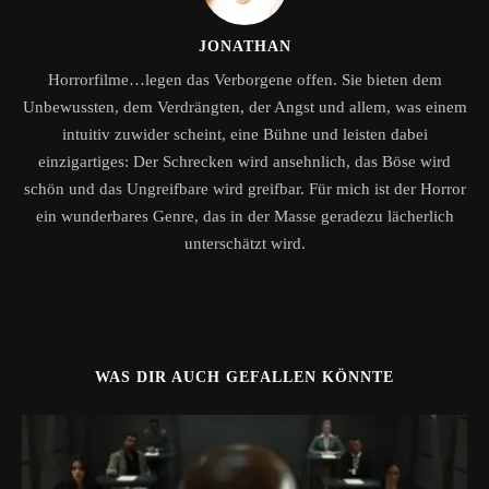
JONATHAN
Horrorfilme…legen das Verborgene offen. Sie bieten dem
Unbewussten, dem Verdrängten, der Angst und allem, was einem
intuitiv zuwider scheint, eine Bühne und leisten dabei
einzigartiges: Der Schrecken wird ansehnlich, das Böse wird
schön und das Ungreifbare wird greifbar. Für mich ist der Horror
ein wunderbares Genre, das in der Masse geradezu lächerlich
unterschätzt wird.
WAS DIR AUCH GEFALLEN KÖNNTE