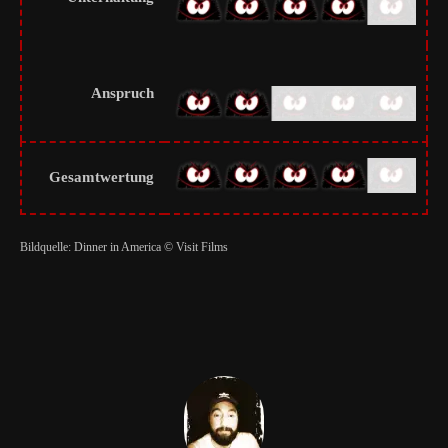
Anspruch
Gesamtwertung
Bildquelle: Dinner in America © Visit Films