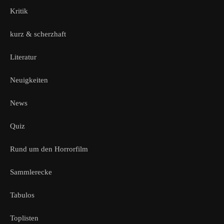
Kritik
kurz & scherzhaft
Literatur
Neuigkeiten
News
Quiz
Rund um den Horrorfilm
Sammlerecke
Tabulos
Toplisten