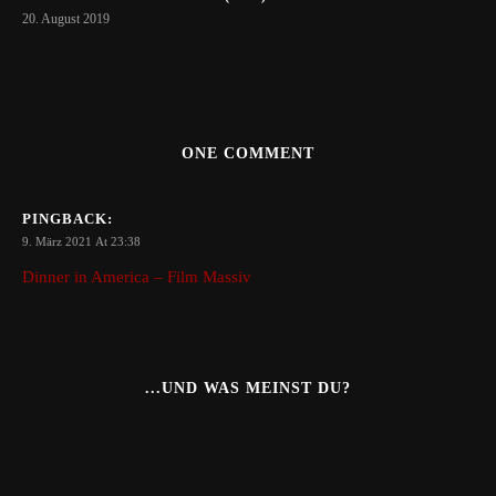
20. August 2019
ONE COMMENT
PINGBACK:
9. März 2021 At 23:38
Dinner in America – Film Massiv
...UND WAS MEINST DU?