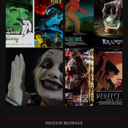
NEUESTE BEITRÄGE