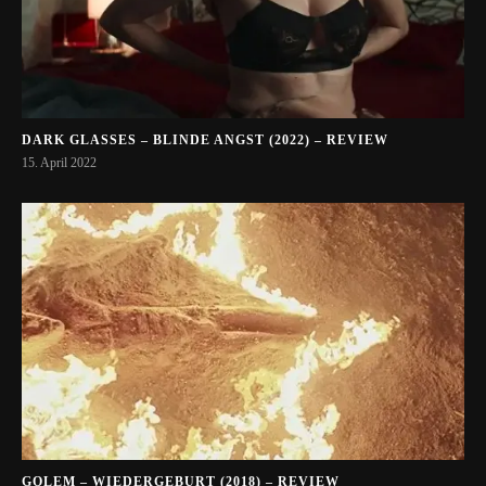
DARK GLASSES – BLINDE ANGST (2022) – REVIEW
15. April 2022
GOLEM – WIEDERGEBURT (2018) – REVIEW