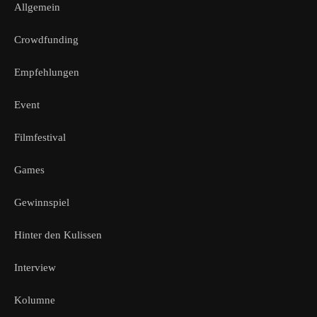
Allgemein
Crowdfunding
Empfehlungen
Event
Filmfestival
Games
Gewinnspiel
Hinter den Kulissen
Interview
Kolumne