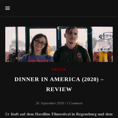
KRITIK
DINNER IN AMERICA (2020) –
REVIEW
26. September 2020
/
1 Comment
Er läuft auf dem Hardline Filmestival in Regensburg und dem