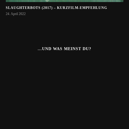
SLAUGHTERBOTS (2017) – KURZFILM-EMPFEHLUNG
24. April 2022
...UND WAS MEINST DU?