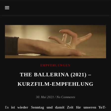
EMPFEHLUNGEN
THE BALLERINA (2021) –
KURZFILM-EMPFEHLUNG
30. Mai 2021
/
No Comments
Es ist wieder Sonntag und damit Zeit für unseren YoT-