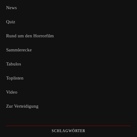
News
Quiz
Rund um den Horrorfilm
Sammlerecke
Tabulos
Toplisten
Video
Zur Verteidigung
SCHLAGWÖRTER