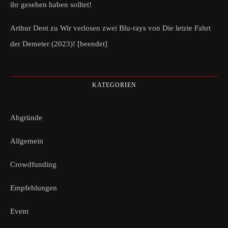
ihr gesehen haben solltet!
Arthur Dent
zu
Wir verlosen zwei Blu-rays von Die letzte Fahrt
der Demeter (2023)! [beendet]
KATEGORIEN
Abgründe
Allgemein
Crowdfunding
Empfehlungen
Event