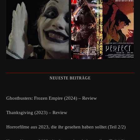
NEUESTE BEITRÄGE
Ghostbusters: Frozen Empire (2024) – Review
Thanksgiving (2023) – Review
Horrorfilme aus 2023, die ihr gesehen haben solltet (Teil 2/2)