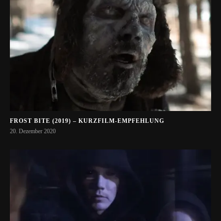
FROST BITE (2019) – KURZFILM-EMPFEHLUNG
20. Dezember 2020