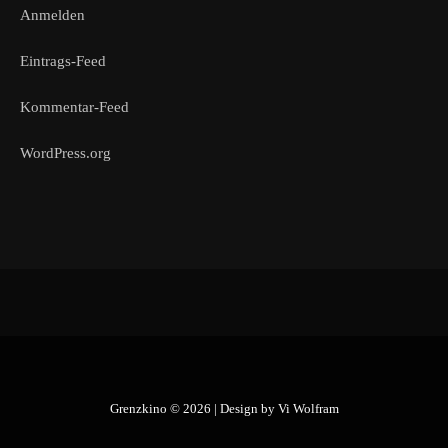
Anmelden
Eintrags-Feed
Kommentar-Feed
WordPress.org
Grenzkino © 2026 | Design by
Vi Wolfram