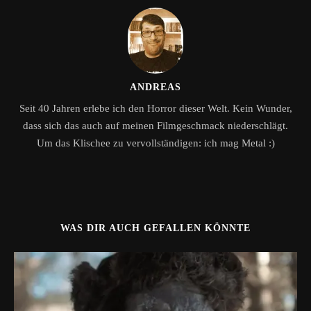
ANDREAS
Seit 40 Jahren erlebe ich den Horror dieser Welt. Kein Wunder,
dass sich das auch auf meinen Filmgeschmack niederschlägt.
Um das Klischee zu vervollständigen: ich mag Metal :)
WAS DIR AUCH GEFALLEN KÖNNTE