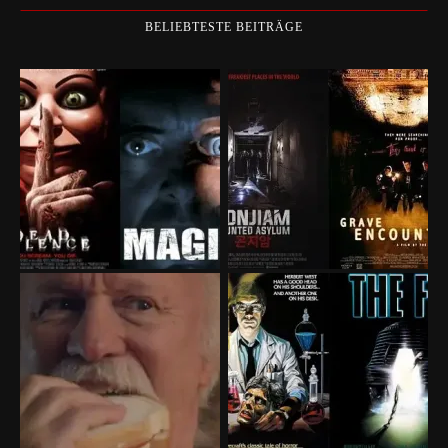
BELIEBTESTE BEITRÄGE