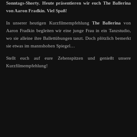
Sonntags-Shorty. Heute präsentieren wir euch The Ballerina
von Aaron Fradkin. Viel Spaß!
In unserer heutigen Kurzfilmempfehlung
The Ballerina
von
Aaron Fradkin begleiten wir eine junge Frau in ein Tanzstudio,
wo sie alleine ihre Ballettübungen tanzt. Doch plötzlich bemerkt
sie etwas im mannshohen Spiegel…
Stellt euch auf eure Zehenspitzen und genießt unsere
Kurzfilmempfehlung!