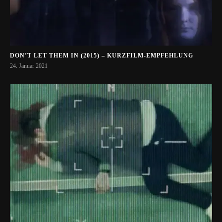
DON’T LET THEM IN (2015) – KURZFILM-EMPFEHLUNG
24. Januar 2021