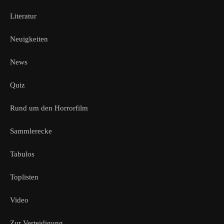
Literatur
Neuigkeiten
News
Quiz
Rund um den Horrorfilm
Sammlerecke
Tabulos
Toplisten
Video
Zur Verteidigung