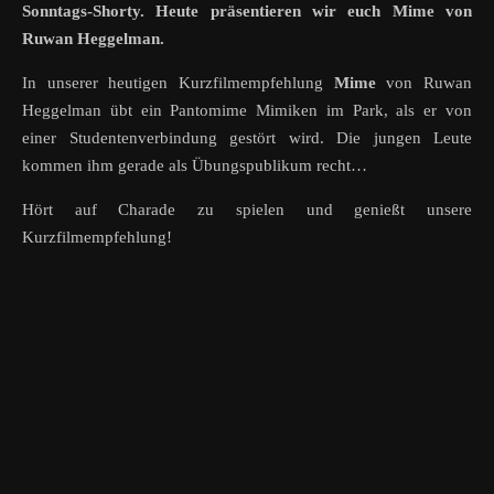
Sonntags-Shorty. Heute präsentieren wir euch Mime von
Ruwan Heggelman.
In unserer heutigen Kurzfilmempfehlung
Mime
von Ruwan
Heggelman übt ein Pantomime Mimiken im Park, als er von
einer Studentenverbindung gestört wird. Die jungen Leute
kommen ihm gerade als Übungspublikum recht…
Hört auf Charade zu spielen und genießt unsere
Kurzfilmempfehlung!