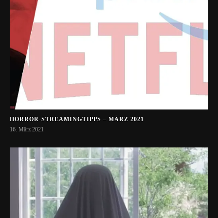
HORROR-STREAMINGTIPPS – MÄRZ 2021
16. März 2021