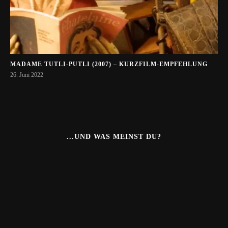
MADAME TUTLI-PUTLI (2007) – KURZFILM-EMPFEHLUNG
26. Juni 2022
...UND WAS MEINST DU?