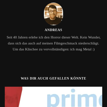
ANDREAS
Seit 40 Jahren erlebe ich den Horror dieser Welt. Kein Wunder,
dass sich das auch auf meinen Filmgeschmack niederschlägt.
Um das Klischee zu vervollständigen: ich mag Metal :)
WAS DIR AUCH GEFALLEN KÖNNTE