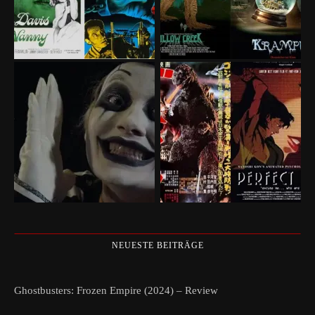
NEUESTE BEITRÄGE
Ghostbusters: Frozen Empire (2024) – Review