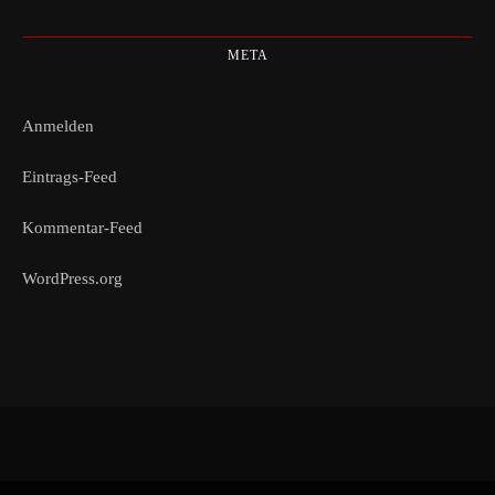
META
Anmelden
Eintrags-Feed
Kommentar-Feed
WordPress.org