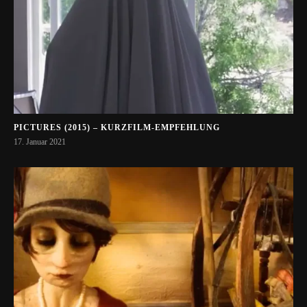
PICTURES (2015) – KURZFILM-EMPFEHLUNG
17. Januar 2021