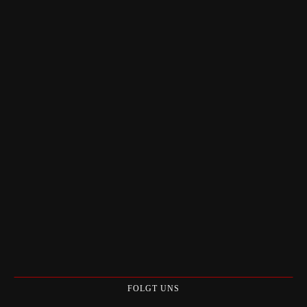
FOLGT UNS