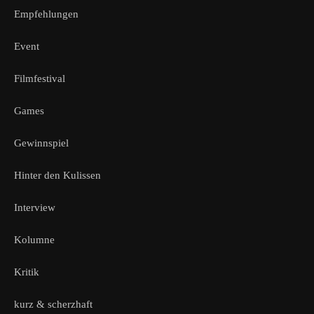
Empfehlungen
Event
Filmfestival
Games
Gewinnspiel
Hinter den Kulissen
Interview
Kolumne
Kritik
kurz & scherzhaft