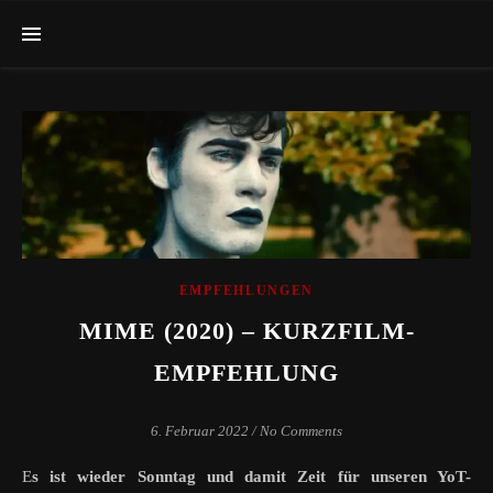
EMPFEHLUNGEN
MIME (2020) – KURZFILM-
EMPFEHLUNG
6. Februar 2022
/
No Comments
Es ist wieder Sonntag und damit Zeit für unseren YoT-