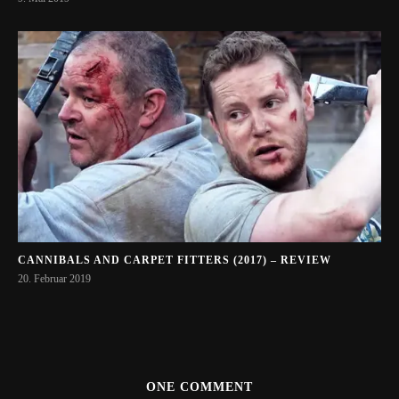
CANNIBALS AND CARPET FITTERS (2017) – REVIEW
20. Februar 2019
ONE COMMENT