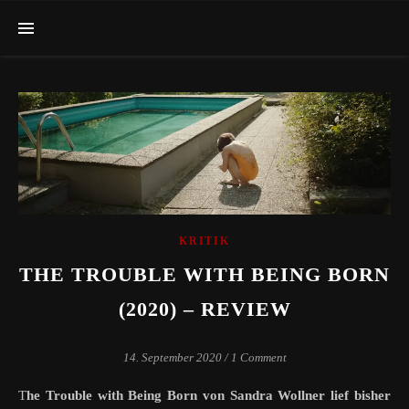
KRITIK
THE TROUBLE WITH BEING BORN
(2020) – REVIEW
14. September 2020
/
1 Comment
The Trouble with Being Born von Sandra Wollner lief bisher