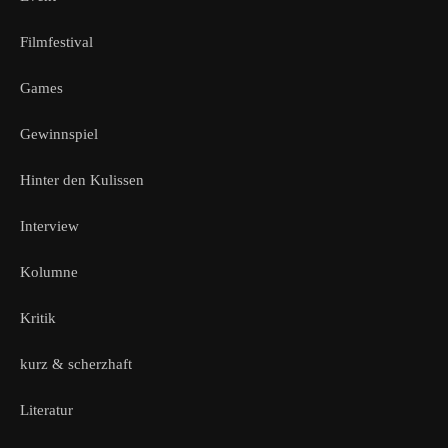
Filmfestival
Games
Gewinnspiel
Hinter den Kulissen
Interview
Kolumne
Kritik
kurz & scherzhaft
Literatur