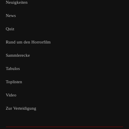
Neuigkeiten
News
Quiz
Rund um den Horrorfilm
Sammlerecke
Tabulos
Toplisten
Video
Zur Verteidigung