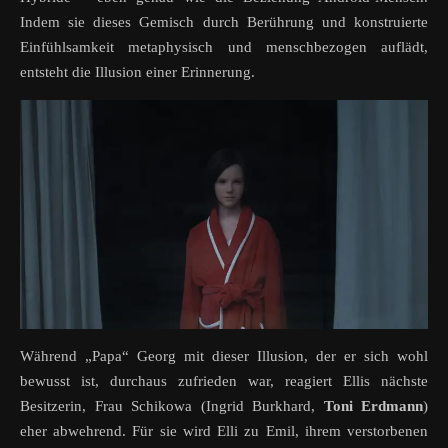
Indem sie dieses Gemisch durch Berührung und konstruierte
Einfühlsamkeit metaphysisch und menschbezogen auflädt,
entsteht die Illusion einer Erinnerung.
Während „Papa“ Georg mit dieser Illusion, der er sich wohl
bewusst ist, durchaus zufrieden war, reagiert Ellis nächste
Besitzerin, Frau Schikowa (Ingrid Burkhard,
Toni Erdmann
)
eher abwehrend. Für sie wird Elli zu Emil, ihrem verstorbenen