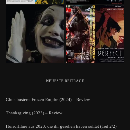
NEUESTE BEITRÄGE
Ghostbusters: Frozen Empire (2024) – Review
Thanksgiving (2023) – Review
Horrorfilme aus 2023, die ihr gesehen haben solltet (Teil 2/2)