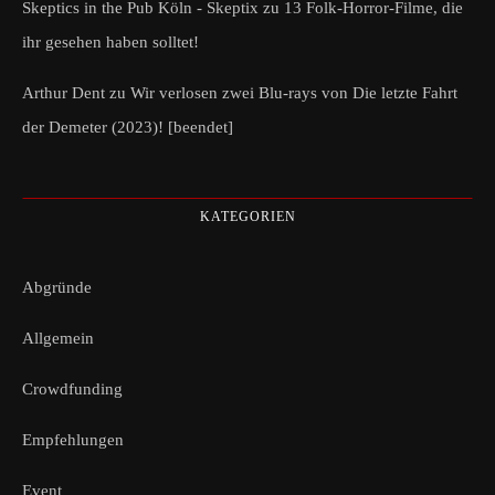
Skeptics in the Pub Köln - Skeptix
zu
13 Folk-Horror-Filme, die
ihr gesehen haben solltet!
Arthur Dent
zu
Wir verlosen zwei Blu-rays von Die letzte Fahrt
der Demeter (2023)! [beendet]
KATEGORIEN
Abgründe
Allgemein
Crowdfunding
Empfehlungen
Event