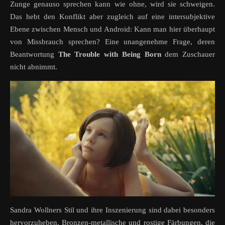
Zunge genauso sprechen kann wie ohne, wird sie schweigen.
Das hebt den Konflikt aber zugleich auf eine intersubjektive
Ebene zwischen Mensch und Android: Kann man hier überhaupt
von Missbrauch sprechen? Eine unangenehme Frage, deren
Beantwortung
The Trouble with Being Born
dem Zuschauer
nicht abnimmt.
Sandra Wollners Stil und ihre Inszenierung sind dabei besonders
hervorzuheben. Bronzen-metallische und rostige Färbungen, die