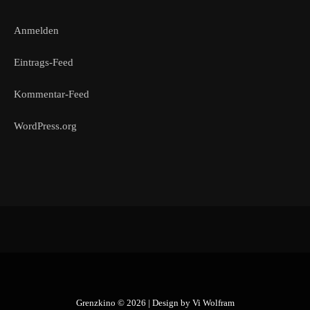
Anmelden
Eintrags-Feed
Kommentar-Feed
WordPress.org
Grenzkino © 2026 | Design by
Vi Wolfram