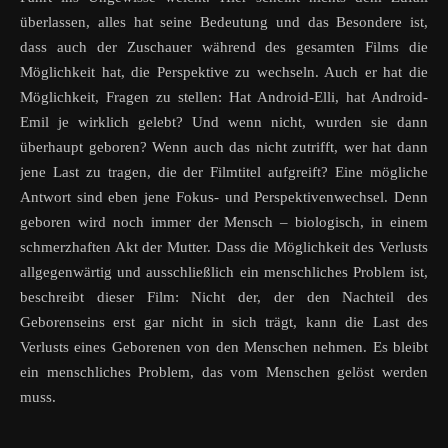
überlassen, alles hat seine Bedeutung und das Besondere ist,
dass auch der Zuschauer während des gesamten Films die
Möglichkeit hat, die Perspektive zu wechseln. Auch er hat die
Möglichkeit, Fragen zu stellen: Hat Android-Elli, hat Android-
Emil je wirklich gelebt? Und wenn nicht, wurden sie dann
überhaupt geboren? Wenn auch das nicht zutrifft, wer hat dann
jene Last zu tragen, die der Filmtitel aufgreift? Eine mögliche
Antwort sind eben jene Fokus- und Perspektivenwechsel. Denn
geboren wird noch immer der Mensch – biologisch, in einem
schmerzhaften Akt der Mutter. Dass die Möglichkeit des Verlusts
allgegenwärtig und ausschließlich ein menschliches Problem ist,
beschreibt dieser Film: Nicht der, der den Nachteil des
Geborenseins erst gar nicht in sich trägt, kann die Last des
Verlusts eines Geborenen von den Menschen nehmen. Es bleibt
ein menschliches Problem, das vom Menschen gelöst werden
muss.