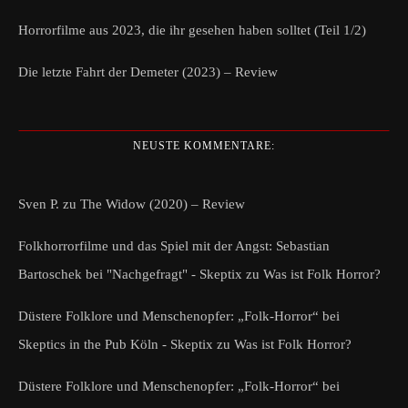
Horrorfilme aus 2023, die ihr gesehen haben solltet (Teil 1/2)
Die letzte Fahrt der Demeter (2023) – Review
NEUSTE KOMMENTARE:
Sven P.
zu
The Widow (2020) – Review
Folkhorrorfilme und das Spiel mit der Angst: Sebastian
Bartoschek bei "Nachgefragt" - Skeptix
zu
Was ist Folk Horror?
Düstere Folklore und Menschenopfer: „Folk-Horror“ bei
Skeptics in the Pub Köln - Skeptix
zu
Was ist Folk Horror?
Düstere Folklore und Menschenopfer: „Folk-Horror“ bei