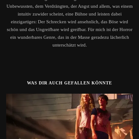
Unbewussten, dem Verdrängten, der Angst und allem, was einem
intuitiv zuwider scheint, eine Bühne und leisten dabei
einzigartiges: Der Schrecken wird ansehnlich, das Böse wird
schön und das Ungreifbare wird greifbar. Für mich ist der Horror
ein wunderbares Genre, das in der Masse geradezu lächerlich
unterschätzt wird.
WAS DIR AUCH GEFALLEN KÖNNTE