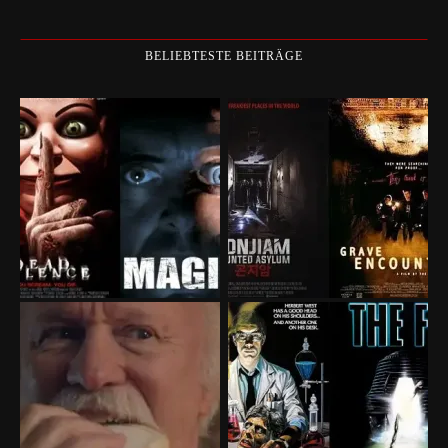
BELIEBTESTE BEITRÄGE