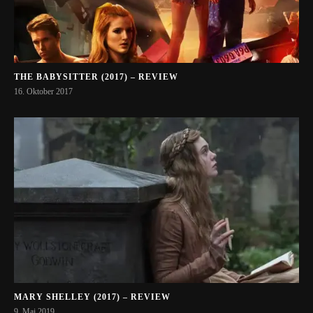
THE BABYSITTER (2017) – REVIEW
16. Oktober 2017
MARY SHELLEY (2017) – REVIEW
9. Mai 2019