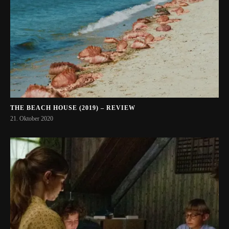
THE BEACH HOUSE (2019) – REVIEW
21. Oktober 2020