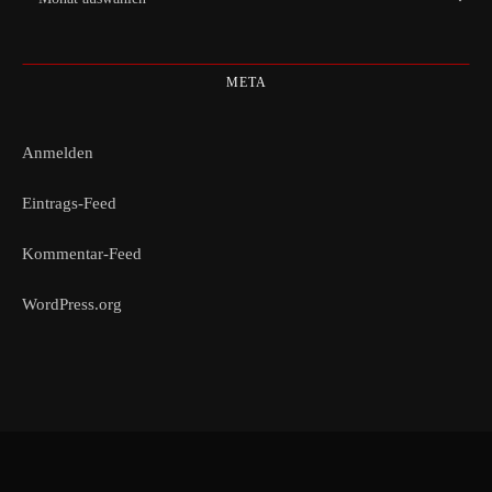
META
Anmelden
Eintrags-Feed
Kommentar-Feed
WordPress.org