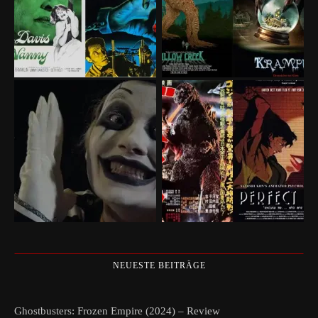
NEUESTE BEITRÄGE
Ghostbusters: Frozen Empire (2024) – Review