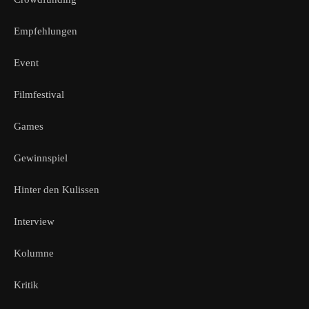
Empfehlungen
Event
Filmfestival
Games
Gewinnspiel
Hinter den Kulissen
Interview
Kolumne
Kritik