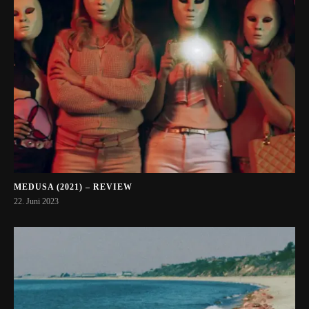
MEDUSA (2021) – REVIEW
22. Juni 2023