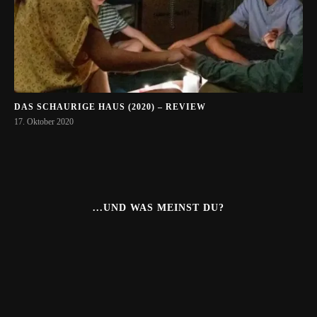
DAS SCHAURIGE HAUS (2020) – REVIEW
17. Oktober 2020
...UND WAS MEINST DU?