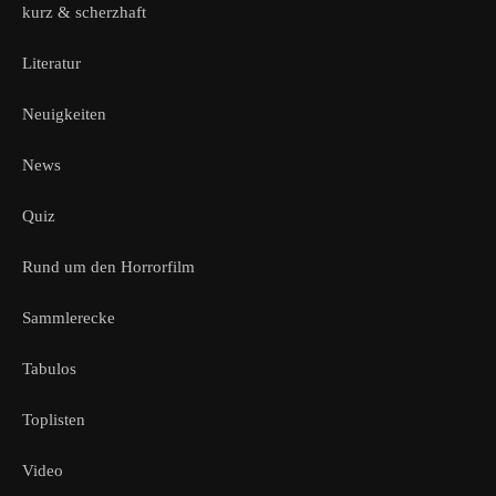
kurz & scherzhaft
Literatur
Neuigkeiten
News
Quiz
Rund um den Horrorfilm
Sammlerecke
Tabulos
Toplisten
Video