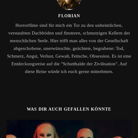
FLORIAN
Horrorfilme sind für mich ein Tor zu den unheimlichen,
verstaubten Dachböden und finsteren, schmutzigen Kellern der
menschlichen Seele. Hier trifft man alles von der Gesellschaft
abgeschobene, unerwünschte, geächtete, begrabene: Tod,
Schmerz, Angst, Verlust, Gewalt, Fetische, Obsession. Es ist eine
Entdeckungsreise auf die "Schutthalde der Zivilisation". Auf
diese Reise würde ich euch gerne mitnehmen.
WAS DIR AUCH GEFALLEN KÖNNTE