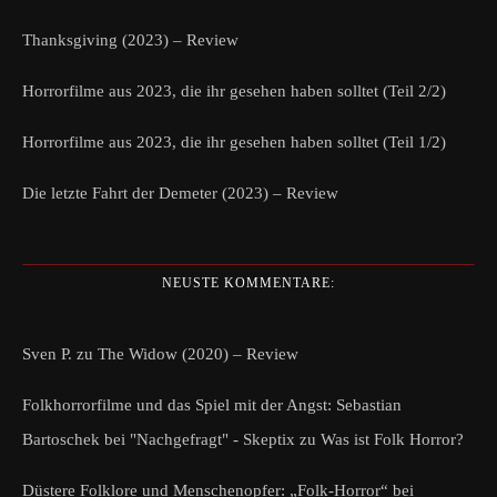
Thanksgiving (2023) – Review
Horrorfilme aus 2023, die ihr gesehen haben solltet (Teil 2/2)
Horrorfilme aus 2023, die ihr gesehen haben solltet (Teil 1/2)
Die letzte Fahrt der Demeter (2023) – Review
NEUSTE KOMMENTARE:
Sven P.
zu
The Widow (2020) – Review
Folkhorrorfilme und das Spiel mit der Angst: Sebastian
Bartoschek bei "Nachgefragt" - Skeptix
zu
Was ist Folk Horror?
Düstere Folklore und Menschenopfer: „Folk-Horror“ bei