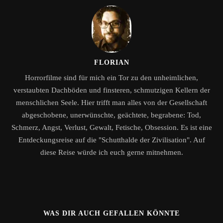
FLORIAN
Horrorfilme sind für mich ein Tor zu den unheimlichen,
verstaubten Dachböden und finsteren, schmutzigen Kellern der
menschlichen Seele. Hier trifft man alles von der Gesellschaft
abgeschobene, unerwünschte, geächtete, begrabene: Tod,
Schmerz, Angst, Verlust, Gewalt, Fetische, Obsession. Es ist eine
Entdeckungsreise auf die "Schutthalde der Zivilisation". Auf
diese Reise würde ich euch gerne mitnehmen.
WAS DIR AUCH GEFALLEN KÖNNTE