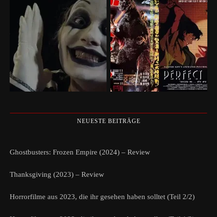
NEUESTE BEITRÄGE
Ghostbusters: Frozen Empire (2024) – Review
Thanksgiving (2023) – Review
Horrorfilme aus 2023, die ihr gesehen haben solltet (Teil 2/2)