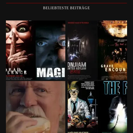
BELIEBTESTE BEITRÄGE