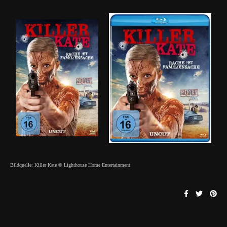
Bildquelle: Killer Kate © Lighthouse Home Entertainment