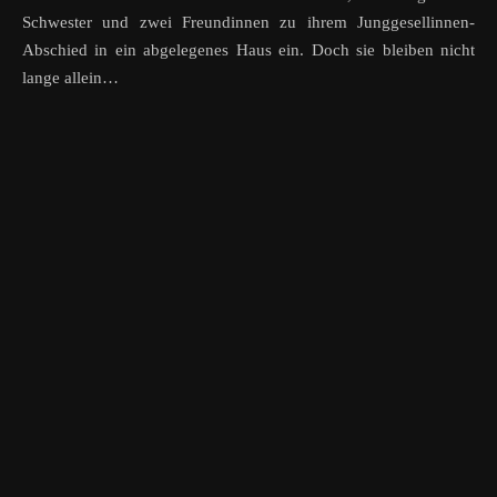
Schwester und zwei Freundinnen zu ihrem Junggesellinnen-
Abschied in ein abgelegenes Haus ein. Doch sie bleiben nicht
lange allein…