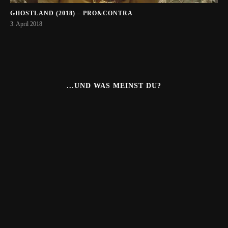
GHOSTLAND (2018) – PRO&CONTRA
3. April 2018
...UND WAS MEINST DU?