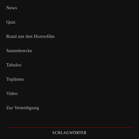
News
Quiz
Rund um den Horrorfilm
Sammlerecke
Tabulos
Toplisten
Video
Zur Verteidigung
SCHLAGWÖRTER