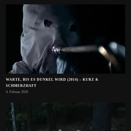
WARTE, BIS ES DUNKEL WIRD (2014) – KURZ &
SCHMERZHAFT
4. Februar 2020