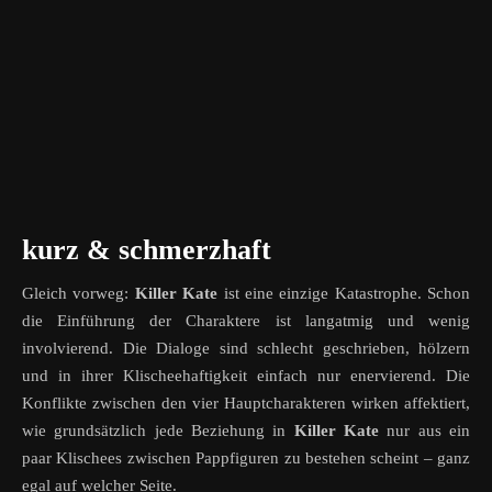
kurz & schmerzhaft
Gleich vorweg:
Killer Kate
ist eine einzige Katastrophe. Schon
die Einführung der Charaktere ist langatmig und wenig
involvierend. Die Dialoge sind schlecht geschrieben, hölzern
und in ihrer Klischeehaftigkeit einfach nur enervierend. Die
Konflikte zwischen den vier Hauptcharakteren wirken affektiert,
wie grundsätzlich jede Beziehung in
Killer Kate
nur aus ein
paar Klischees zwischen Pappfiguren zu bestehen scheint – ganz
egal auf welcher Seite.