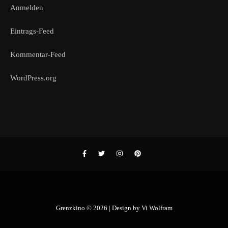
Anmelden
Eintrags-Feed
Kommentar-Feed
WordPress.org
Grenzkino © 2026 | Design by
Vi Wolfram