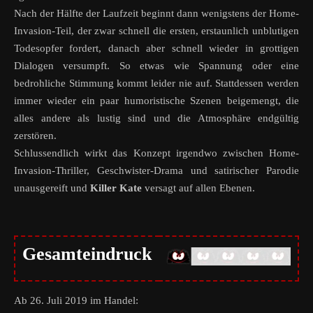
Nach der Hälfte der Laufzeit beginnt dann wenigstens der Home-
Invasion-Teil, der zwar schnell die ersten, erstaunlich unblutigen
Todesopfer fordert, danach aber schnell wieder in grottigen
Dialogen versumpft. So etwas wie Spannung oder eine
bedrohliche Stimmung kommt leider nie auf. Stattdessen werden
immer wieder ein paar humoristische Szenen beigemengt, die
alles andere als lustig sind und die Atmosphäre endgültig
zerstören.
Schlussendlich wirkt das Konzept irgendwo zwischen Home-
Invasion-Thriller, Geschwister-Drama und satirischer Parodie
unausgereift und
Killer Kate
versagt auf allen Ebenen.
Gesamteindruck
Ab 26. Juli 2019 im Handel: