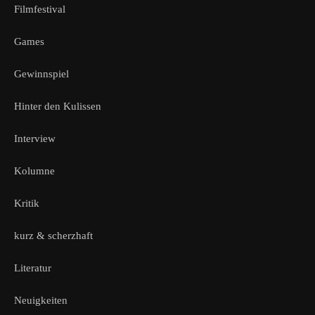
Filmfestival
Games
Gewinnspiel
Hinter den Kulissen
Interview
Kolumne
Kritik
kurz & scherzhaft
Literatur
Neuigkeiten