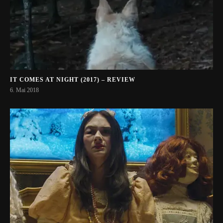
IT COMES AT NIGHT (2017) – REVIEW
6. Mai 2018