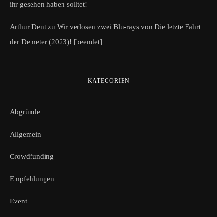
ihr gesehen haben solltet!
Arthur Dent
zu
Wir verlosen zwei Blu-rays von Die letzte Fahrt
der Demeter (2023)! [beendet]
KATEGORIEN
Abgründe
Allgemein
Crowdfunding
Empfehlungen
Event