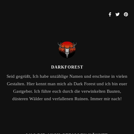
DARKFOREST
Seid gegrüßt, Ich habe unzählige Namen und erscheine in vielen
Gestalten. Hier kennt man mich als Dark Forest und ich bin euer
Gastgeber. Ich führe euch durch die verwinkelten Bauten,
düsteren Wälder und verfallenen Ruinen. Immer mir nach!