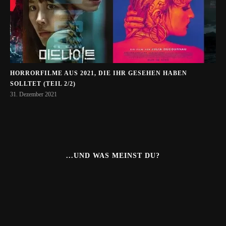
HORRORFILME AUS 2021, DIE IHR GESEHEN HABEN
SOLLTET (TEIL 2/2)
31. Dezember 2021
...UND WAS MEINST DU?