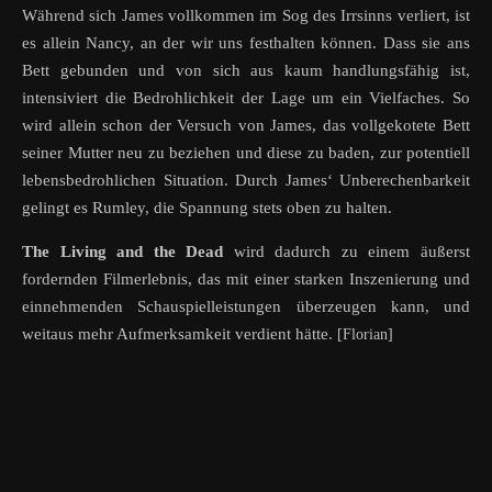
Während sich James vollkommen im Sog des Irrsinns verliert, ist
es allein Nancy, an der wir uns festhalten können. Dass sie ans
Bett gebunden und von sich aus kaum handlungsfähig ist,
intensiviert die Bedrohlichkeit der Lage um ein Vielfaches. So
wird allein schon der Versuch von James, das vollgekotete Bett
seiner Mutter neu zu beziehen und diese zu baden, zur potentiell
lebensbedrohlichen Situation. Durch James‘ Unberechenbarkeit
gelingt es Rumley, die Spannung stets oben zu halten.
The Living and the Dead
wird dadurch zu einem äußerst
fordernden Filmerlebnis, das mit einer starken Inszenierung und
einnehmenden Schauspielleistungen überzeugen kann, und
weitaus mehr Aufmerksamkeit verdient hätte.
[Florian]