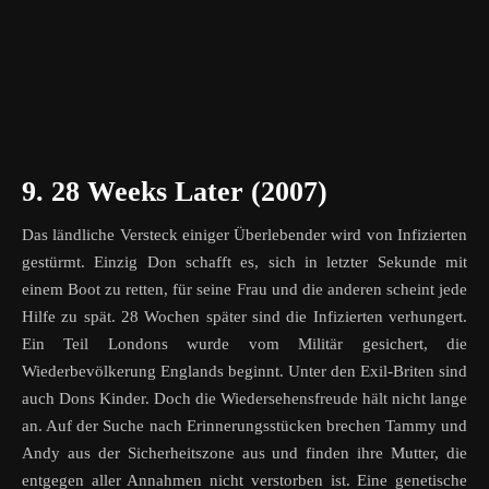
9. 28 Weeks Later (2007)
Das ländliche Versteck einiger Überlebender wird von Infizierten
gestürmt. Einzig Don schafft es, sich in letzter Sekunde mit
einem Boot zu retten, für seine Frau und die anderen scheint jede
Hilfe zu spät. 28 Wochen später sind die Infizierten verhungert.
Ein Teil Londons wurde vom Militär gesichert, die
Wiederbevölkerung Englands beginnt. Unter den Exil-Briten sind
auch Dons Kinder. Doch die Wiedersehensfreude hält nicht lange
an. Auf der Suche nach Erinnerungsstücken brechen Tammy und
Andy aus der Sicherheitszone aus und finden ihre Mutter, die
entgegen aller Annahmen nicht verstorben ist. Eine genetische