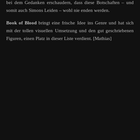
bei dem Gedanken erschaudern, dass diese Botschaften – und
somit auch Simons Leiden – wohl nie enden werden.
Book of Blood
bringt eine frische Idee ins Genre und hat sich
mit der tollen visuellen Umsetzung und den gut geschriebenen
Figuren, einen Platz in dieser Liste verdient. [Mathias]