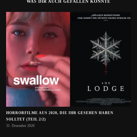
WAS DIR AUCH GEFALLEN KÖNNTE
HORRORFILME AUS 2020, DIE IHR GESEHEN HABEN
SOLLTET (TEIL 2/2)
31. Dezember 2020