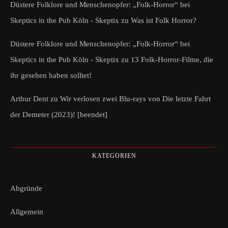
Düstere Folklore und Menschenopfer: „Folk-Horror“ bei
Skeptics in the Pub Köln - Skeptix
zu
Was ist Folk Horror?
Düstere Folklore und Menschenopfer: „Folk-Horror“ bei
Skeptics in the Pub Köln - Skeptix
zu
13 Folk-Horror-Filme, die
ihr gesehen haben solltet!
Arthur Dent
zu
Wir verlosen zwei Blu-rays von Die letzte Fahrt
der Demeter (2023)! [beendet]
KATEGORIEN
Abgründe
Allgemein