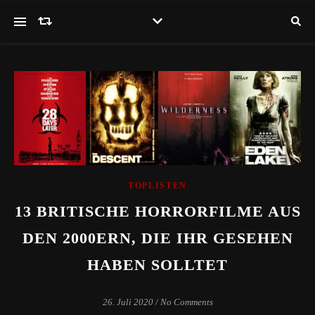
TOPLISTEN
13 BRITISCHE HORRORFILME AUS
DEN 2000ERN, DIE IHR GESEHEN
HABEN SOLLTET
26. Juli 2020
/
No Comments