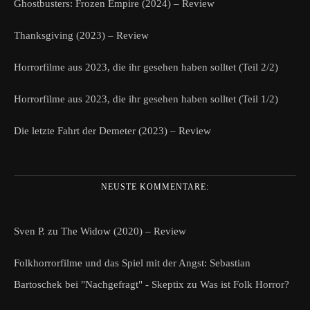
Ghostbusters: Frozen Empire (2024) – Review
Thanksgiving (2023) – Review
Horrorfilme aus 2023, die ihr gesehen haben solltet (Teil 2/2)
Horrorfilme aus 2023, die ihr gesehen haben solltet (Teil 1/2)
Die letzte Fahrt der Demeter (2023) – Review
NEUSTE KOMMENTARE:
Sven P.
zu
The Widow (2020) – Review
Folkhorrorfilme und das Spiel mit der Angst: Sebastian
Bartoschek bei "Nachgefragt" - Skeptix
zu
Was ist Folk Horror?