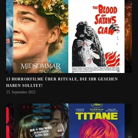
13 HORRORFILME ÜBER RITUALE, DIE IHR GESEHEN
HABEN SOLLTET!
25. September 2022