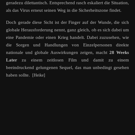
geradezu dilettantisch. Entsprechend rasch eskaliert die Situation,
als das Virus erneut seinen Weg in die Sicherheitszone findet.
Doch gerade diese Sicht ist der Finger auf der Wunde, die sich
globale Herausforderung nennt, ganz gleich, ob es sich dabei um
eine Pandemie oder einen Krieg handelt. Dabei zuzusehen, wie
die Sorgen und Handlungen von Einzelpersonen direkte
nationale und globale Auswirkungen zeigen, macht
28 Weeks
Later
zu einem zeitlosen Film und damit zu einem
beeindruckend gelungenen Sequel, das man unbedingt gesehen
haben sollte.
[Heike]