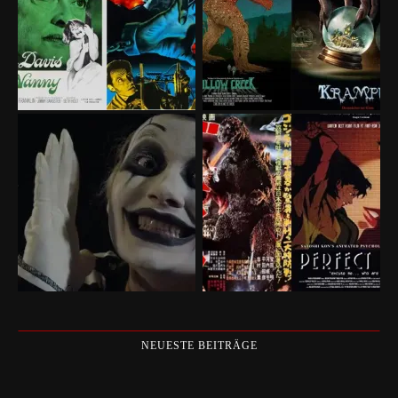
NEUESTE BEITRÄGE