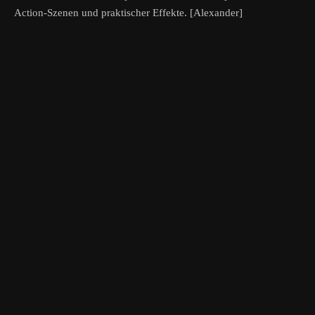
Action-Szenen und praktischer Effekte. [Alexander]