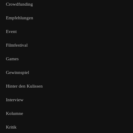
Crowdfunding
Empfehlungen
Event
Filmfestival
Games
Gewinnspiel
Hinter den Kulissen
Interview
Kolumne
Kritik