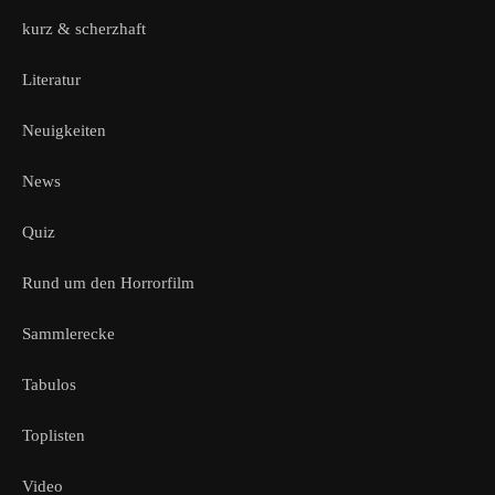
kurz & scherzhaft
Literatur
Neuigkeiten
News
Quiz
Rund um den Horrorfilm
Sammlerecke
Tabulos
Toplisten
Video