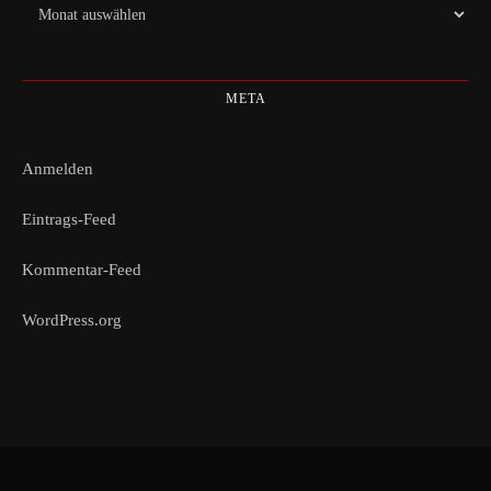
Archiv
META
Anmelden
Eintrags-Feed
Kommentar-Feed
WordPress.org