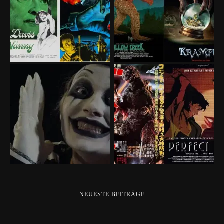
NEUESTE BEITRÄGE