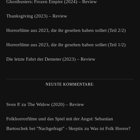
Ghostbusters: Frozen Empire (2024) – Review
Thanksgiving (2023) – Review
Horrorfilme aus 2023, die ihr gesehen haben solltet (Teil 2/2)
Horrorfilme aus 2023, die ihr gesehen haben solltet (Teil 1/2)
Die letzte Fahrt der Demeter (2023) – Review
NEUSTE KOMMENTARE:
Sven P.
zu
The Widow (2020) – Review
Folkhorrorfilme und das Spiel mit der Angst: Sebastian
Bartoschek bei "Nachgefragt" - Skeptix
zu
Was ist Folk Horror?