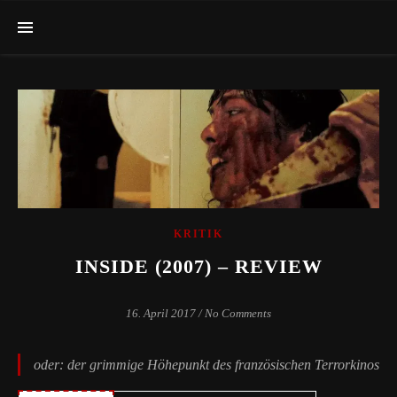
KRITIK
INSIDE (2007) – REVIEW
16. April 2017
/
No Comments
oder: der grimmige Höhepunkt des französischen Terrorkinos