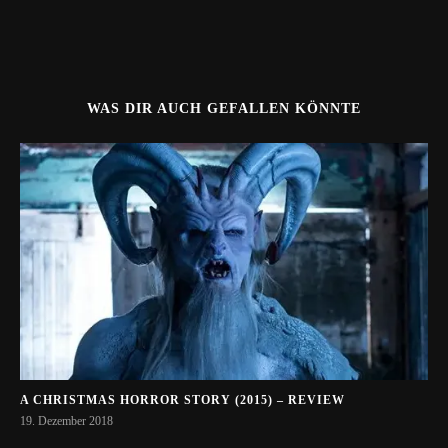
WAS DIR AUCH GEFALLEN KÖNNTE
A CHRISTMAS HORROR STORY (2015) – REVIEW
19. Dezember 2018