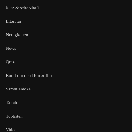
kurz & scherzhaft
Literatur
Neuigkeiten
News
Quiz
Rund um den Horrorfilm
Sammlerecke
Tabulos
Toplisten
Video