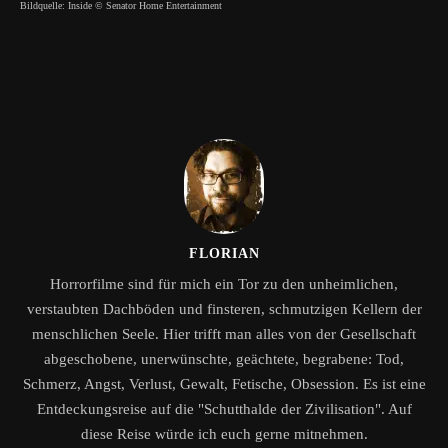
Bildquelle: Inside © Senator Home Entertainment
FLORIAN
Horrorfilme sind für mich ein Tor zu den unheimlichen,
verstaubten Dachböden und finsteren, schmutzigen Kellern der
menschlichen Seele. Hier trifft man alles von der Gesellschaft
abgeschobene, unerwünschte, geächtete, begrabene: Tod,
Schmerz, Angst, Verlust, Gewalt, Fetische, Obsession. Es ist eine
Entdeckungsreise auf die "Schutthalde der Zivilisation". Auf
diese Reise würde ich euch gerne mitnehmen.