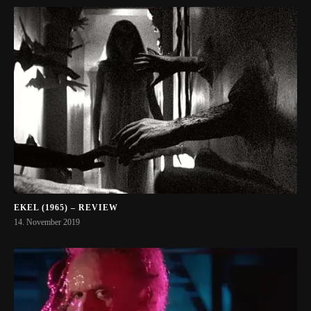
EKEL (1965) – REVIEW
14. November 2019