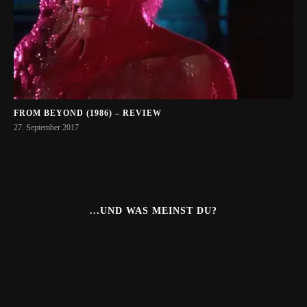
FROM BEYOND (1986) – REVIEW
27. September 2017
...UND WAS MEINST DU?