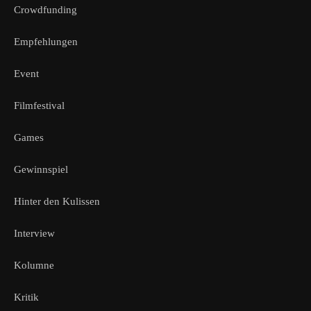
Crowdfunding
Empfehlungen
Event
Filmfestival
Games
Gewinnspiel
Hinter den Kulissen
Interview
Kolumne
Kritik