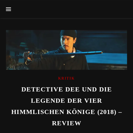
KRITIK
DETECTIVE DEE UND DIE
LEGENDE DER VIER
HIMMLISCHEN KÖNIGE (2018) –
REVIEW