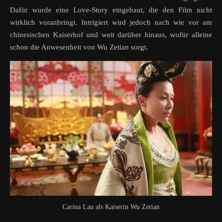
Dafür wurde eine Love-Story eingebaut, die den Film nicht
wirklich voranbringt. Intrigiert wird jedoch nach wie vor am
chinesischen Kaiserhof und weit darüber hinaus, wofür alleine
schon die Anwesenheit von Wu Zetian sorgt.
Carina Lau als Kaiserin Wu Zetian