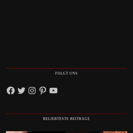
FOLGT UNS
Facebook
Twitter
Instagram
Pinterest
YouTube
BELIEBTESTE BEITRÄGE