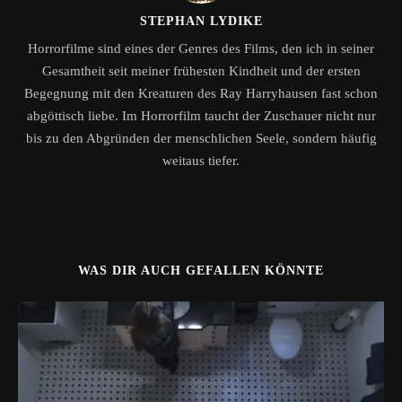
STEPHAN LYDIKE
Horrorfilme sind eines der Genres des Films, den ich in seiner
Gesamtheit seit meiner frühesten Kindheit und der ersten
Begegnung mit den Kreaturen des Ray Harryhausen fast schon
abgöttisch liebe. Im Horrorfilm taucht der Zuschauer nicht nur
bis zu den Abgründen der menschlichen Seele, sondern häufig
weitaus tiefer.
WAS DIR AUCH GEFALLEN KÖNNTE