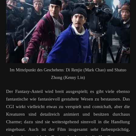
Im Mittelpunkt des Geschehens: Di Renjie (Mark Chao) und Shatuo
Zhong (Kenny Lin)
Der Fantasy-Anteil wird breit ausgespielt; es gibt viele ebenso
fantastische wie fantasievoll gestaltete Wesen zu bestaunen. Das
CGI wirkt vielleicht etwas zu verspielt und comichaft, aber die
Kreaturen sind detailreich animiert und besitzen durchaus
Charme; dazu sind sie weitestgehend sinnvoll in die Handlung
eingebaut. Auch ist der Film insgesamt sehr farbenprächtig,