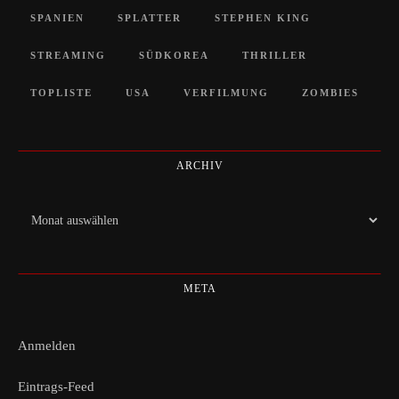
SPANIEN
SPLATTER
STEPHEN KING
STREAMING
SÜDKOREA
THRILLER
TOPLISTE
USA
VERFILMUNG
ZOMBIES
ARCHIV
Archiv
META
Anmelden
Eintrags-Feed