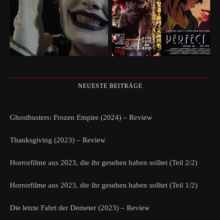
NEUESTE BEITRÄGE
Ghostbusters: Frozen Empire (2024) – Review
Thanksgiving (2023) – Review
Horrorfilme aus 2023, die ihr gesehen haben solltet (Teil 2/2)
Horrorfilme aus 2023, die ihr gesehen haben solltet (Teil 1/2)
Die letzte Fahrt der Demeter (2023) – Review