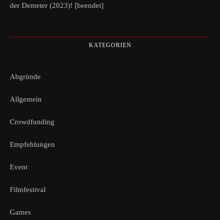
der Demeter (2023)! [beendet]
KATEGORIEN
Abgründe
Allgemein
Crowdfunding
Empfehlungen
Event
Filmfestival
Games