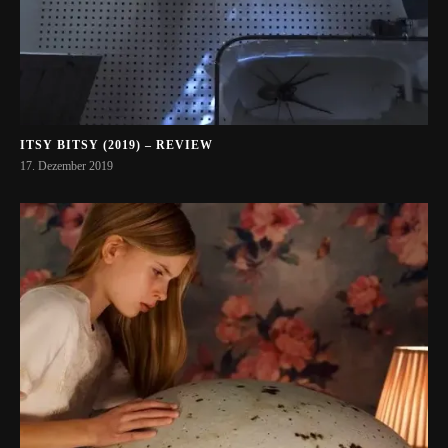
ITSY BITSY (2019) – REVIEW
17. Dezember 2019