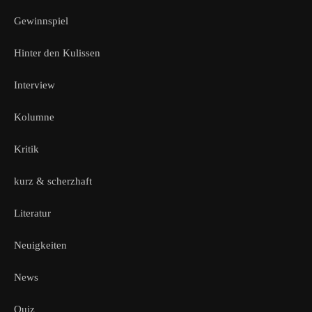
Gewinnspiel
Hinter den Kulissen
Interview
Kolumne
Kritik
kurz & scherzhaft
Literatur
Neuigkeiten
News
Quiz