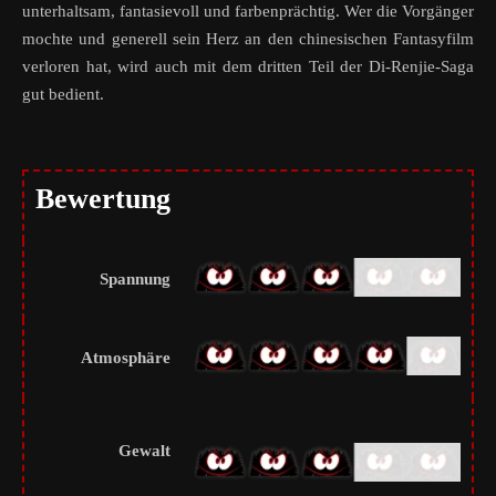
unterhaltsam, fantasievoll und farbenprächtig. Wer die Vorgänger
mochte und generell sein Herz an den chinesischen Fantasyfilm
verloren hat, wird auch mit dem dritten Teil der Di-Renjie-Saga
gut bedient.
Bewertung
Spannung
Atmosphäre
Gewalt