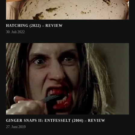
HATCHING (2022) – REVIEW
30. Juli 2022
GINGER SNAPS II: ENTFESSELT (2004) – REVIEW
27. Juni 2019