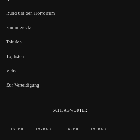
Rund um den Horrorfilm
Sammlerecke
Tabulos
Toplisten
Video
Zur Verteidigung
SCHLAGWÖRTER
139ER
1970ER
1980ER
1990ER