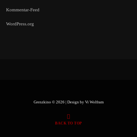
Kommentar-Feed
WordPress.org
Grenzkino © 2026 | Design by
Vi Wolfram
BACK TO TOP