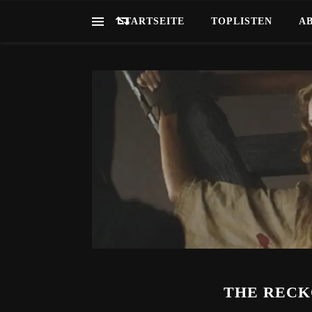
STARTSEITE
TOPLISTEN
A
THE RECKO