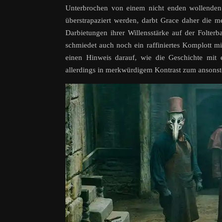
Unterbrochen von einem nicht enden wollenden 
überstrapaziert werden, darbt Grace daher die mei
Darbietungen ihrer Willensstärke auf der Folter
schmiedet auch noch ein raffiniertes Komplott mi
einen Hinweis darauf, wie die Geschichte mit 
allerdings in merkwürdigem Kontrast zum ansonst