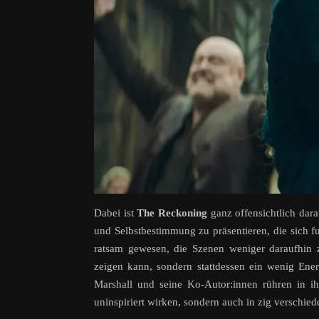
Dabei ist
The Reckoning
ganz offensichtlich dara
und Selbstbestimmung zu präsentieren, die sich fur
ratsam gewesen, die Szenen weniger daraufhin 
zeigen kann, sondern stattdessen ein wenig Ener
Marshall und seine Ko-Autor:innen rühren in i
uninspiriert wirken, sondern auch in zig verschie