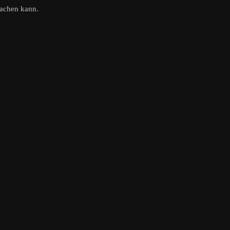
machen kann.