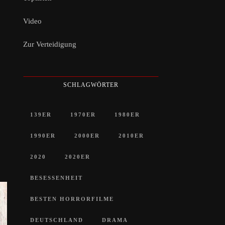
Video
Zur Verteidigung
SCHLAGWÖRTER
139ER
1970ER
1980ER
1990ER
2000ER
2010ER
2020
2020ER
BESESSENHEIT
BESTEN HORRORFILME
DEUTSCHLAND
DRAMA