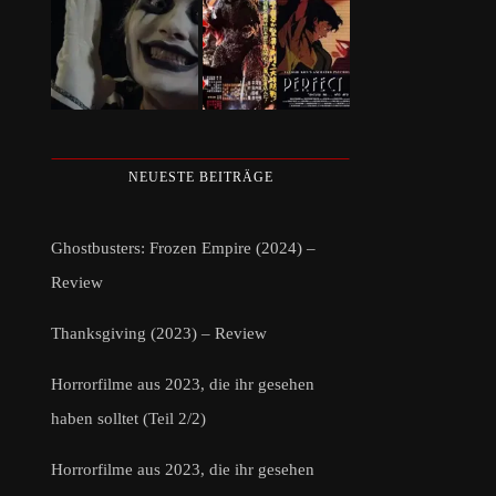
NEUESTE BEITRÄGE
Ghostbusters: Frozen Empire (2024) –
Review
Thanksgiving (2023) – Review
Horrorfilme aus 2023, die ihr gesehen
haben solltet (Teil 2/2)
Horrorfilme aus 2023, die ihr gesehen