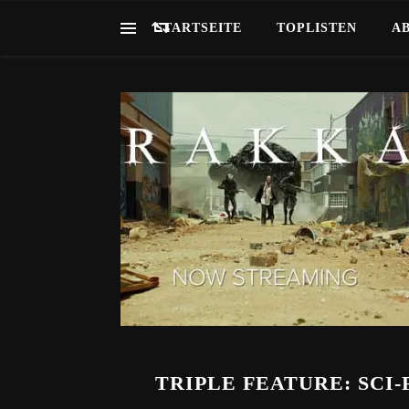
STARTSEITE
TOPLISTEN
A
TRIPLE FEATURE: SCI