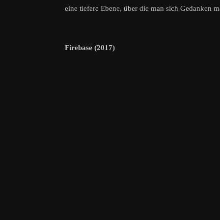
eine tiefere Ebene, über die man sich Gedanken 
Firebase (2017)