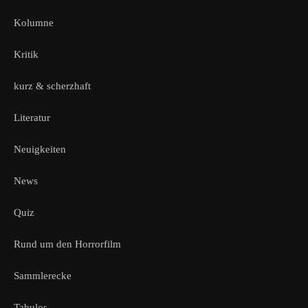
Kolumne
Kritik
kurz & scherzhaft
Literatur
Neuigkeiten
News
Quiz
Rund um den Horrorfilm
Sammlerecke
Tabulos