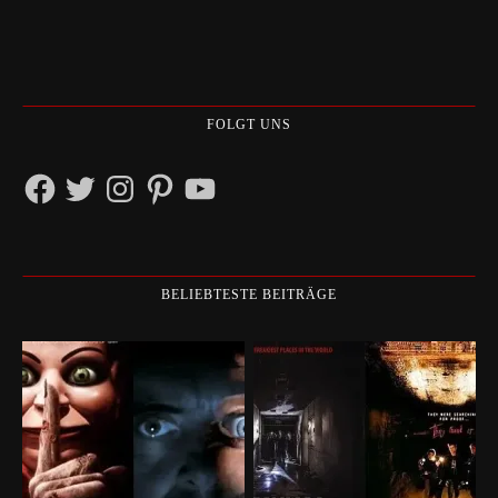
FOLGT UNS
Facebook
Twitter
Instagram
Pinterest
YouTube
BELIEBTESTE BEITRÄGE