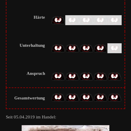
Härte
Unterhaltung
Anspruch
Gesamtwertung
Seit 05.04.2019 im Handel: