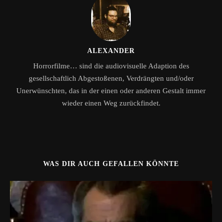
ALEXANDER
Horrorfilme… sind die audiovisuelle Adaption des
gesellschaftlich Abgestoßenen, Verdrängten und/oder
Unerwünschten, das in der einen oder anderen Gestalt immer
wieder einen Weg zurückfindet.
WAS DIR AUCH GEFALLEN KÖNNTE