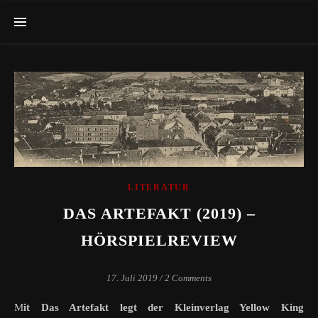
LITERATUR
DAS ARTEFAKT (2019) –
HÖRSPIELREVIEW
17. Juli 2019
/
2 Comments
Mit Das Artefakt legt der Kleinverlag Yellow King