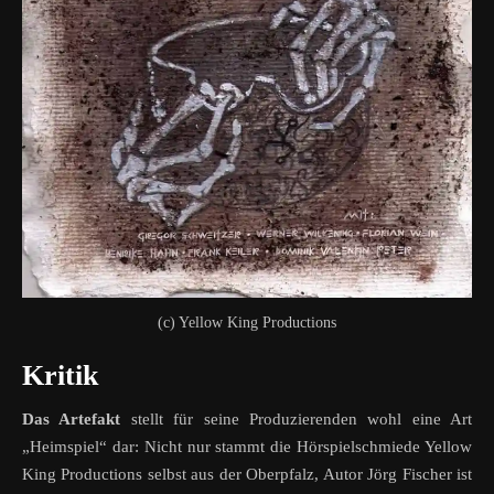
(c) Yellow King Productions
Kritik
Das Artefakt
stellt für seine Produzierenden wohl eine Art
„Heimspiel“ dar: Nicht nur stammt die Hörspielschmiede Yellow
King Productions selbst aus der Oberpfalz, Autor Jörg Fischer ist