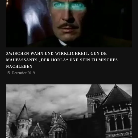
ZWISCHEN WAHN UND WIRKLICHKEIT. GUY DE
MAUPASSANTS „DER HORLA“ UND SEIN FILMISCHES
NACHLEBEN
15. Dezember 2019