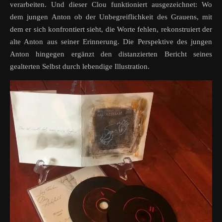
verarbeiten. Und dieser Clou funktioniert ausgezeichnet: Wo
dem jungen Anton ob der Unbegreiflichkeit des Grauens, mit
dem er sich konfrontiert sieht, die Worte fehlen, rekonstruiert der
alte Anton aus seiner Erinnerung. Die Perspektive des jungen
Anton hingegen ergänzt den distanzierten Bericht seines
gealterten Selbst durch lebendige Illustration.