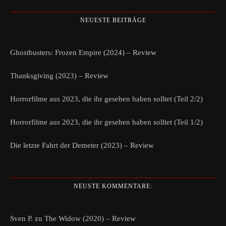
NEUESTE BEITRÄGE
Ghostbusters: Frozen Empire (2024) – Review
Thanksgiving (2023) – Review
Horrorfilme aus 2023, die ihr gesehen haben solltet (Teil 2/2)
Horrorfilme aus 2023, die ihr gesehen haben solltet (Teil 1/2)
Die letzte Fahrt der Demeter (2023) – Review
NEUSTE KOMMENTARE:
Sven P.
zu
The Widow (2020) – Review