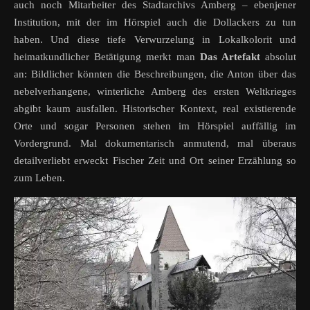
auch noch Mitarbeiter des Stadtarchivs Amberg – ebenjener
Institution, mit der im Hörspiel auch die Dollackers zu tun
haben. Und diese tiefe Verwurzelung in Lokalkolorit und
heimatkundlicher Betätigung merkt man
Das Artefakt
absolut
an: Bildlicher könnten die Beschreibungen, die Anton über das
nebelverhangene, winterliche Amberg des ersten Weltkrieges
abgibt kaum ausfallen. Historischer Kontext, real existierende
Orte und sogar Personen stehen im Hörspiel auffällig im
Vordergrund. Mal dokumentarisch anmutend, mal überaus
detailverliebt erweckt Fischer Zeit und Ort seiner Erzählung so
zum Leben.