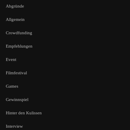
Abgründe
Allgemein
Crowdfunding
Empfehlungen
Event
Filmfestival
Games
Gewinnspiel
Hinter den Kulissen
Interview