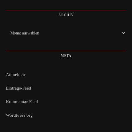
ARCHIV
Archiv
META
Anmelden
Eintrags-Feed
Kommentar-Feed
WordPress.org